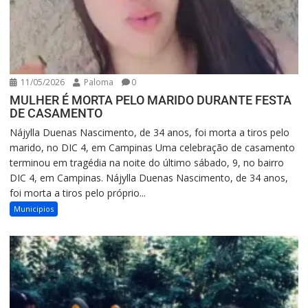
11/05/2026
Paloma
0
MULHER É MORTA PELO MARIDO DURANTE FESTA
DE CASAMENTO
Nájylla Duenas Nascimento, de 34 anos, foi morta a tiros pelo
marido, no DIC 4, em Campinas Uma celebração de casamento
terminou em tragédia na noite do último sábado, 9, no bairro
DIC 4, em Campinas. Nájylla Duenas Nascimento, de 34 anos,
foi morta a tiros pelo próprio...
Municipios