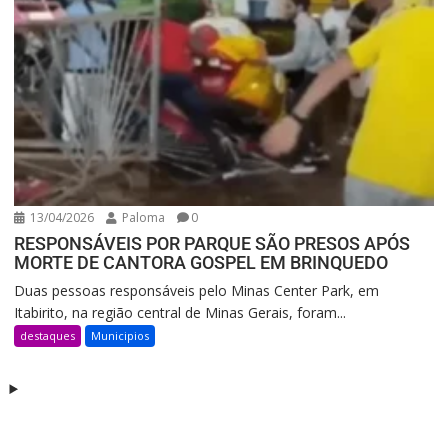
13/04/2026
Paloma
0
RESPONSÁVEIS POR PARQUE SÃO PRESOS APÓS
MORTE DE CANTORA GOSPEL EM BRINQUEDO
Duas pessoas responsáveis pelo Minas Center Park, em
Itabirito, na região central de Minas Gerais, foram...
destaques
Municipios