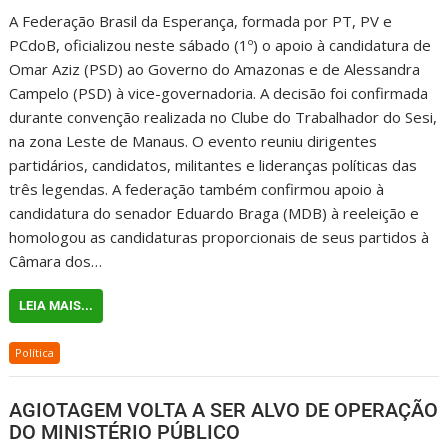
A Federação Brasil da Esperança, formada por PT, PV e
PCdoB, oficializou neste sábado (1º) o apoio à candidatura de
Omar Aziz (PSD) ao Governo do Amazonas e de Alessandra
Campelo (PSD) à vice-governadoria. A decisão foi confirmada
durante convenção realizada no Clube do Trabalhador do Sesi,
na zona Leste de Manaus. O evento reuniu dirigentes
partidários, candidatos, militantes e lideranças políticas das
três legendas. A federação também confirmou apoio à
candidatura do senador Eduardo Braga (MDB) à reeleição e
homologou as candidaturas proporcionais de seus partidos à
Câmara dos…
LEIA MAIS...
Política
AGIOTAGEM VOLTA A SER ALVO DE OPERAÇÃO
DO MINISTÉRIO PÚBLICO