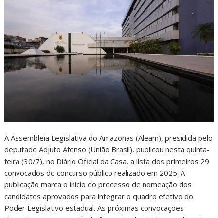
A Assembleia Legislativa do Amazonas (Aleam), presidida pelo
deputado Adjuto Afonso (União Brasil), publicou nesta quinta-
feira (30/7), no Diário Oficial da Casa, a lista dos primeiros 29
convocados do concurso público realizado em 2025. A
publicação marca o início do processo de nomeação dos
candidatos aprovados para integrar o quadro efetivo do
Poder Legislativo estadual. As próximas convocações