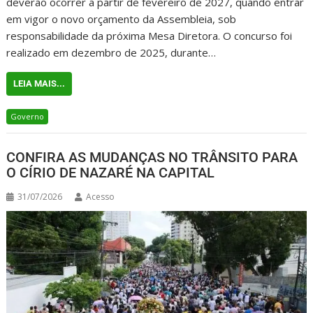
deverão ocorrer a partir de fevereiro de 2027, quando entrar
em vigor o novo orçamento da Assembleia, sob
responsabilidade da próxima Mesa Diretora. O concurso foi
realizado em dezembro de 2025, durante…
LEIA MAIS...
Governo
CONFIRA AS MUDANÇAS NO TRÂNSITO PARA
O CÍRIO DE NAZARÉ NA CAPITAL
31/07/2026
Acesso