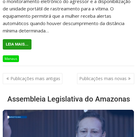
o monitoramento eletrônico do agressor e a disponibilização
de unidade portátil de rastreamento para a vítima. O
equipamento permitirá que a mulher receba alertas
automáticos quando houver descumprimento da distância
mínima determinada…
LEIA MAIS...
Manaus
Publicações mais antigas
Publicações mais novas
Assembleia Legislativa do Amazonas