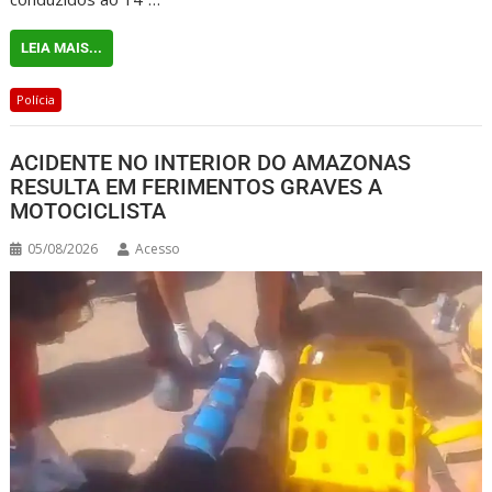
LEIA MAIS...
Polícia
ACIDENTE NO INTERIOR DO AMAZONAS
RESULTA EM FERIMENTOS GRAVES A
MOTOCICLISTA
05/08/2026
Acesso