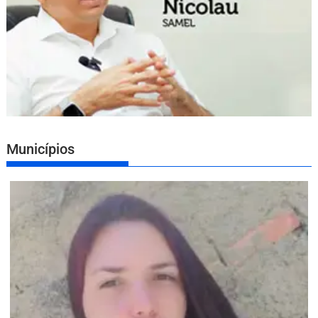
Municípios