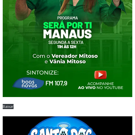
Baixar