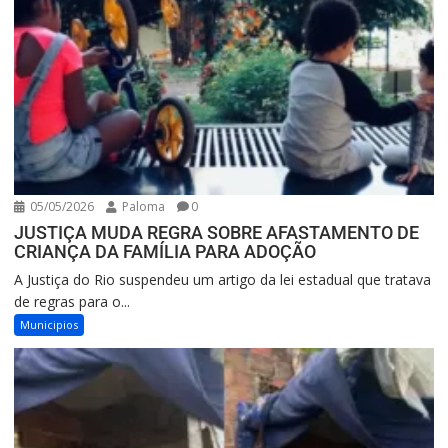
05/05/2026
Paloma
0
JUSTIÇA MUDA REGRA SOBRE AFASTAMENTO DE
CRIANÇA DA FAMÍLIA PARA ADOÇÃO
A Justiça do Rio suspendeu um artigo da lei estadual que tratava
de regras para o...
Municipios