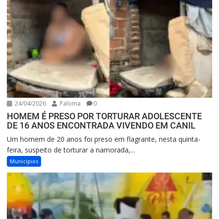
24/04/2026
Paloma
0
HOMEM É PRESO POR TORTURAR ADOLESCENTE
DE 16 ANOS ENCONTRADA VIVENDO EM CANIL
Um homem de 20 anos foi preso em flagrante, nesta quinta-
feira, suspeito de torturar a namorada,...
Municipios