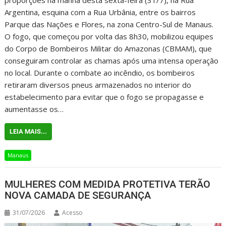
Argentina, esquina com a Rua Urbânia, entre os bairros
Parque das Nações e Flores, na zona Centro-Sul de Manaus.
O fogo, que começou por volta das 8h30, mobilizou equipes
do Corpo de Bombeiros Militar do Amazonas (CBMAM), que
conseguiram controlar as chamas após uma intensa operação
no local. Durante o combate ao incêndio, os bombeiros
retiraram diversos pneus armazenados no interior do
estabelecimento para evitar que o fogo se propagasse e
aumentasse os…
LEIA MAIS...
Manaus
MULHERES COM MEDIDA PROTETIVA TERÃO
NOVA CAMADA DE SEGURANÇA
31/07/2026
Acesso