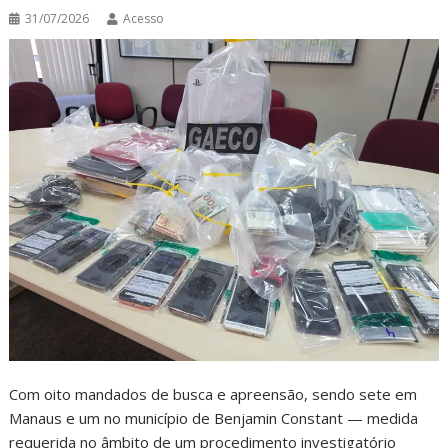
31/07/2026
Acesso
Com oito mandados de busca e apreensão, sendo sete em
Manaus e um no município de Benjamin Constant — medida
requerida no âmbito de um procedimento investigatório