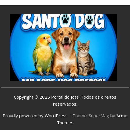
Copyright © 2025
Portal do Jota
. Todos os direitos
reservados.
Proudly powered by WordPress
|
Theme: SuperMag by
Acme
Themes