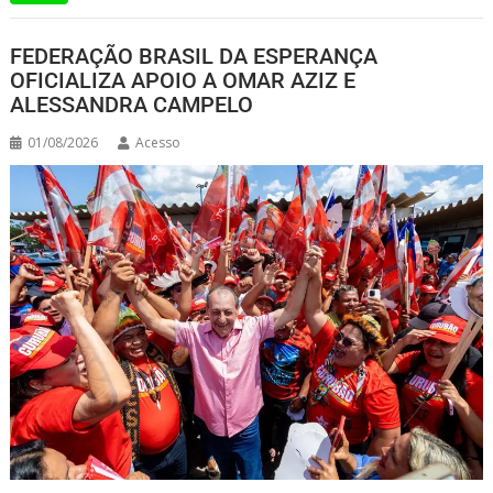
FEDERAÇÃO BRASIL DA ESPERANÇA
OFICIALIZA APOIO A OMAR AZIZ E
ALESSANDRA CAMPELO
01/08/2026
Acesso