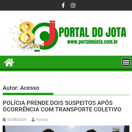
Autor:
Acesso
POLÍCIA PRENDE DOIS SUSPEITOS APÓS
OCORRÊNCIA COM TRANSPORTE COLETIVO
05/08/2026
Acesso