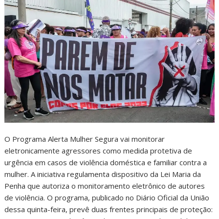
O Programa Alerta Mulher Segura vai monitorar
eletronicamente agressores como medida protetiva de
urgência em casos de violência doméstica e familiar contra a
mulher. A iniciativa regulamenta dispositivo da Lei Maria da
Penha que autoriza o monitoramento eletrônico de autores
de violência. O programa, publicado no Diário Oficial da União
dessa quinta-feira, prevê duas frentes principais de proteção: