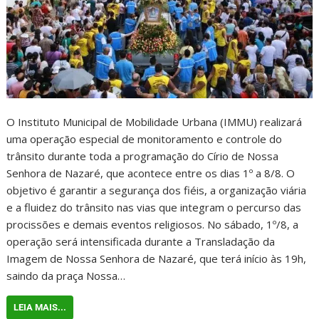
O Instituto Municipal de Mobilidade Urbana (IMMU) realizará
uma operação especial de monitoramento e controle do
trânsito durante toda a programação do Círio de Nossa
Senhora de Nazaré, que acontece entre os dias 1º a 8/8. O
objetivo é garantir a segurança dos fiéis, a organização viária
e a fluidez do trânsito nas vias que integram o percurso das
procissões e demais eventos religiosos. No sábado, 1º/8, a
operação será intensificada durante a Transladação da
Imagem de Nossa Senhora de Nazaré, que terá início às 19h,
saindo da praça Nossa…
LEIA MAIS...