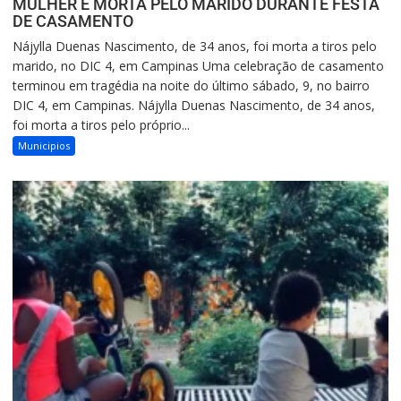
MULHER É MORTA PELO MARIDO DURANTE FESTA
DE CASAMENTO
Nájylla Duenas Nascimento, de 34 anos, foi morta a tiros pelo
marido, no DIC 4, em Campinas Uma celebração de casamento
terminou em tragédia na noite do último sábado, 9, no bairro
DIC 4, em Campinas. Nájylla Duenas Nascimento, de 34 anos,
foi morta a tiros pelo próprio...
Municipios