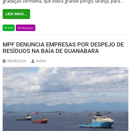
gradação vermelha, que indica grande perigo; laranja, para…
LEIA MAIS...
Brasil
destaques
MPF DENUNCIA EMPRESAS POR DESPEJO DE
RESÍDUOS NA BAÍA DE GUANABARA
06/08/2026
Ketlen