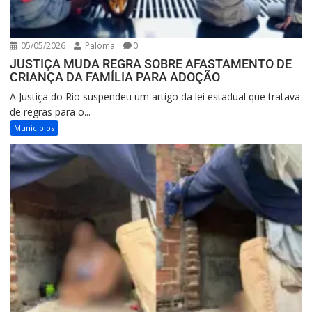
05/05/2026
Paloma
0
JUSTIÇA MUDA REGRA SOBRE AFASTAMENTO DE
CRIANÇA DA FAMÍLIA PARA ADOÇÃO
A Justiça do Rio suspendeu um artigo da lei estadual que tratava
de regras para o...
Municipios