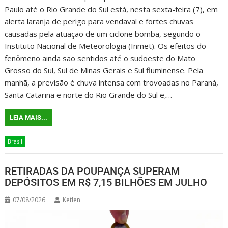
Paulo até o Rio Grande do Sul está, nesta sexta-feira (7), em
alerta laranja de perigo para vendaval e fortes chuvas
causadas pela atuação de um ciclone bomba, segundo o
Instituto Nacional de Meteorologia (Inmet). Os efeitos do
fenômeno ainda são sentidos até o sudoeste do Mato
Grosso do Sul, Sul de Minas Gerais e Sul fluminense. Pela
manhã, a previsão é chuva intensa com trovoadas no Paraná,
Santa Catarina e norte do Rio Grande do Sul e,…
LEIA MAIS...
Brasil
RETIRADAS DA POUPANÇA SUPERAM
DEPÓSITOS EM R$ 7,15 BILHÕES EM JULHO
07/08/2026
Ketlen