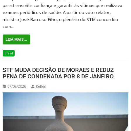
para transmitir confiança e garantir às vítimas que realizava
exames periódicos de saúde. A partir do voto relator,
ministro José Barroso Filho, o plenário do STM concordou
com…
LEIA MAIS...
Brasil
STF MUDA DECISÃO DE MORAES E REDUZ
PENA DE CONDENADA POR 8 DE JANEIRO
07/08/2026
Ketlen