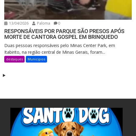
13/04/2026
Paloma
0
RESPONSÁVEIS POR PARQUE SÃO PRESOS APÓS
MORTE DE CANTORA GOSPEL EM BRINQUEDO
Duas pessoas responsáveis pelo Minas Center Park, em
Itabirito, na região central de Minas Gerais, foram...
destaques
Municipios