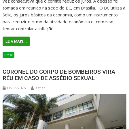
vez consecutiva que o comitê reduz os juros. A decisão foi
tomada em reunião na sede do BC, em Brasília. O BC utiliza a
Selic, os juros básicos da economia, como um instrumento
para reduzir o ritmo da atividade econômica e, com isso,
tentar controlar a inflação.
LEIA MAIS...
Brasil
CORONEL DO CORPO DE BOMBEIROS VIRA
RÉU EM CASO DE ASSÉDIO SEXUAL
06/08/2026
Ketlen