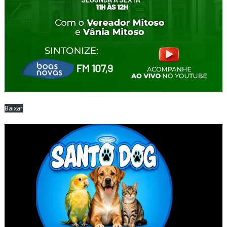
Baixar