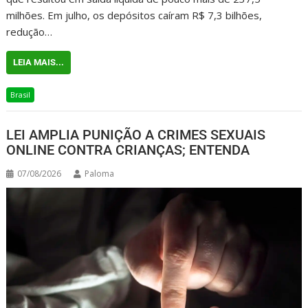
milhões. Em julho, os depósitos caíram R$ 7,3 bilhões,
redução…
LEIA MAIS...
Brasil
LEI AMPLIA PUNIÇÃO A CRIMES SEXUAIS
ONLINE CONTRA CRIANÇAS; ENTENDA
07/08/2026
Paloma