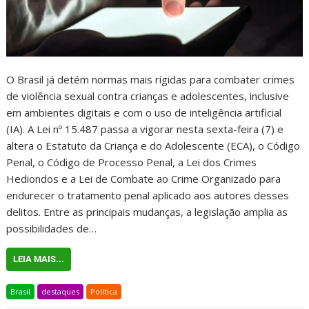
O Brasil já detém normas mais rígidas para combater crimes
de violência sexual contra crianças e adolescentes, inclusive
em ambientes digitais e com o uso de inteligência artificial
(IA). A Lei nº 15.487 passa a vigorar nesta sexta-feira (7) e
altera o Estatuto da Criança e do Adolescente (ECA), o Código
Penal, o Código de Processo Penal, a Lei dos Crimes
Hediondos e a Lei de Combate ao Crime Organizado para
endurecer o tratamento penal aplicado aos autores desses
delitos. Entre as principais mudanças, a legislação amplia as
possibilidades de…
LEIA MAIS...
Brasil
destaques
Política