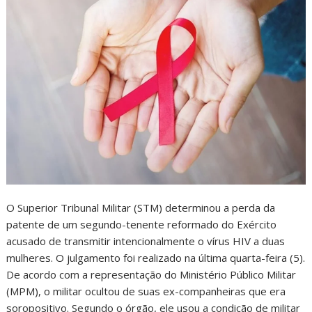
O Superior Tribunal Militar (STM) determinou a perda da
patente de um segundo-tenente reformado do Exército
acusado de transmitir intencionalmente o vírus HIV a duas
mulheres. O julgamento foi realizado na última quarta-feira (5).
De acordo com a representação do Ministério Público Militar
(MPM), o militar ocultou de suas ex-companheiras que era
soropositivo. Segundo o órgão, ele usou a condição de militar