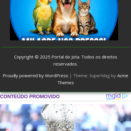
Copyright © 2025
Portal do Jota
. Todos os direitos
reservados.
Proudly powered by WordPress
|
Theme: SuperMag by
Acme
Themes