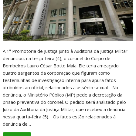
A 1ª Promotoria de Justiça junto à Auditoria da Justiça Militar
denunciou, na terça-feira (4), o coronel do Corpo de
Bombeiros Lauro César Botto Maia. Ele teria ameaçado
quatro sargentos da corporação que figuram como
testemunhas de investigação interna para apura fatos
atribuídos ao oficial, relacionados a assédio sexual. Na
denúncia, o Ministério Público (MP) pede a decretação da
prisão preventiva do coronel. O pedido será analisado pelo
Juízo da Auditoria da Justiça Militar, que recebeu a denúncia
nessa quarta-feira (5). Os fatos estão relacionados à
denúncia de…