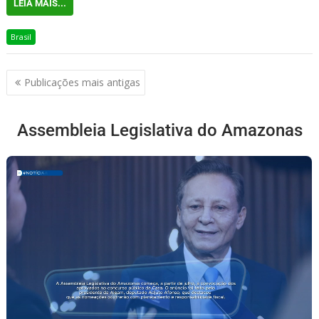
LEIA MAIS...
Brasil
Publicações mais antigas
Assembleia Legislativa do Amazonas