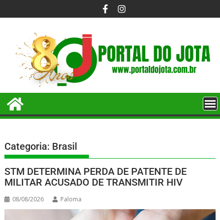
Categoria:
Brasil
STM DETERMINA PERDA DE PATENTE DE
MILITAR ACUSADO DE TRANSMITIR HIV
08/08/2026
Paloma