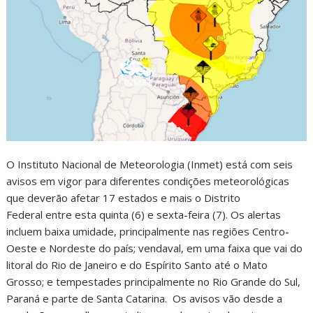
O Instituto Nacional de Meteorologia (Inmet) está com seis
avisos em vigor para diferentes condições meteorológicas
que deverão afetar 17 estados e mais o Distrito
Federal entre esta quinta (6) e sexta-feira (7). Os alertas
incluem baixa umidade, principalmente nas regiões Centro-
Oeste e Nordeste do país; vendaval, em uma faixa que vai do
litoral do Rio de Janeiro e do Espírito Santo até o Mato
Grosso; e tempestades principalmente no Rio Grande do Sul,
Paraná e parte de Santa Catarina. Os avisos vão desde a