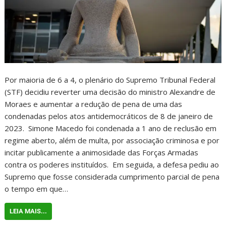
Por maioria de 6 a 4, o plenário do Supremo Tribunal Federal
(STF) decidiu reverter uma decisão do ministro Alexandre de
Moraes e aumentar a redução de pena de uma das
condenadas pelos atos antidemocráticos de 8 de janeiro de
2023. Simone Macedo foi condenada a 1 ano de reclusão em
regime aberto, além de multa, por associação criminosa e por
incitar publicamente a animosidade das Forças Armadas
contra os poderes instituídos. Em seguida, a defesa pediu ao
Supremo que fosse considerada cumprimento parcial de pena
o tempo em que…
LEIA MAIS...