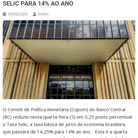
SELIC PARA 14% AO ANO
06/08/2026
Ketlen
O Comitê de Política Monetária (Copom) do Banco Central
(BC) reduziu nesta quarta-feira (5) em 0,25 ponto percentual
a Taxa Selic, a taxa básica de juros da economia brasileira,
que passará de 14,25% para 14% ao ano. Esta é a quarta