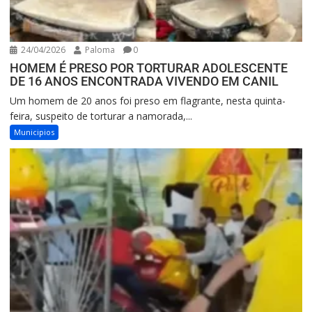
24/04/2026
Paloma
0
HOMEM É PRESO POR TORTURAR ADOLESCENTE
DE 16 ANOS ENCONTRADA VIVENDO EM CANIL
Um homem de 20 anos foi preso em flagrante, nesta quinta-
feira, suspeito de torturar a namorada,...
Municipios