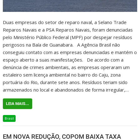
Duas empresas do setor de reparo naval, a Selano Trade
Reparos Navais e a PSA Reparos Navais, foram denunciadas
pelo Ministério Público Federal (MPF) por despejar resíduos
perigosos na Baía de Guanabara. A Agência Brasil não
conseguiu contato com as empresas denunciadas e mantém o
espaço aberto a suas manifestações. De acordo com a
denúncia de crimes ambientais, as empresas operaram um
estaleiro sem licença ambiental no bairro do Caju, zona
portuária do Rio, durante sete anos. Resíduos teriam sido
armazenados no local e abandonados de forma irregular,…
LEIA MAIS...
Brasil
EM NOVA REDUÇÃO, COPOM BAIXA TAXA