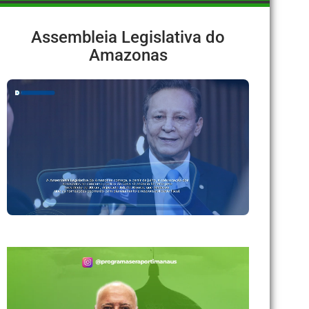
Assembleia Legislativa do
Amazonas