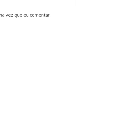
ma vez que eu comentar.