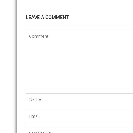
LEAVE A COMMENT