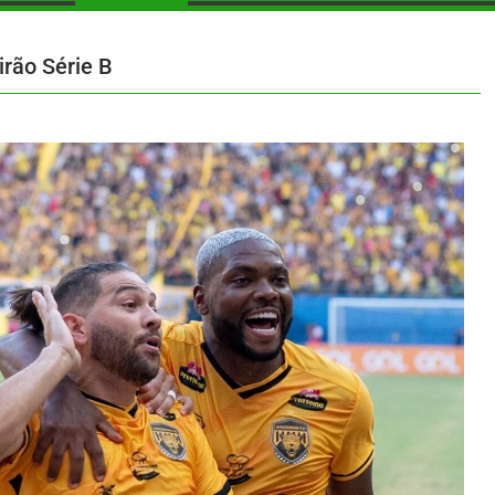
irão Série B