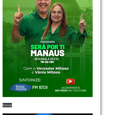
Baixar