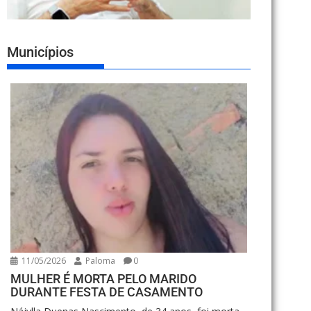
Municípios
11/05/2026
Paloma
0
MULHER É MORTA PELO MARIDO
DURANTE FESTA DE CASAMENTO