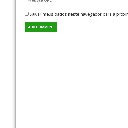
Salvar meus dados neste navegador para a próxi