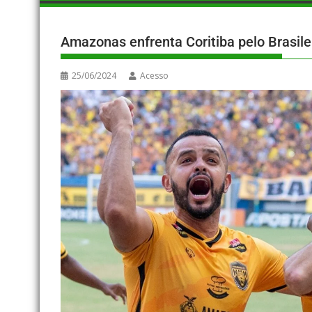
Amazonas enfrenta Coritiba pelo Brasile
25/06/2024
Acesso