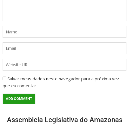
Salvar meus dados neste navegador para a próxima vez
que eu comentar.
Assembleia Legislativa do Amazonas