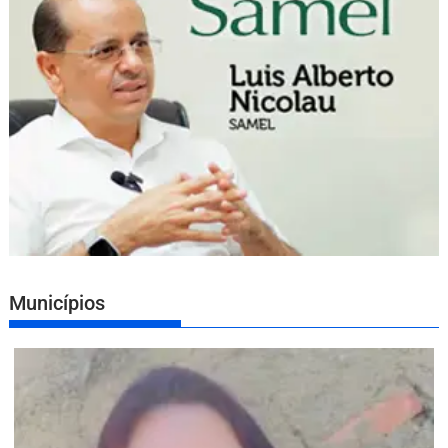
Municípios