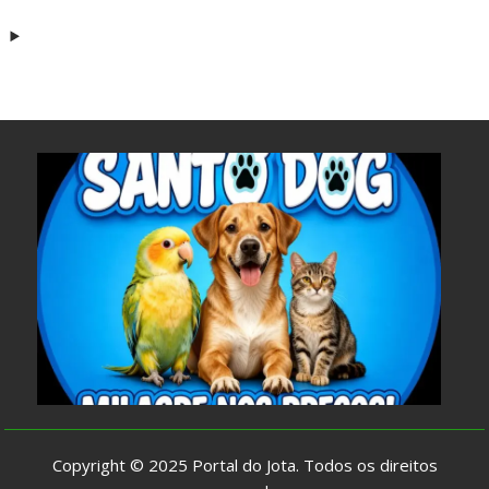
Copyright © 2025
Portal do Jota
. Todos os direitos