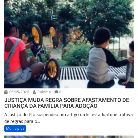
05/05/2026
Paloma
0
JUSTIÇA MUDA REGRA SOBRE AFASTAMENTO DE
CRIANÇA DA FAMÍLIA PARA ADOÇÃO
A Justiça do Rio suspendeu um artigo da lei estadual que tratava
de regras para o...
Municipios