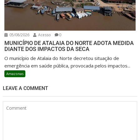
05/08/2026
Acesso
0
MUNICÍPIO DE ATALAIA DO NORTE ADOTA MEDIDA
DIANTE DOS IMPACTOS DA SECA
O município de Atalaia do Norte decretou situação de
emergência em saúde pública, provocada pelos impactos...
Amazonas
LEAVE A COMMENT