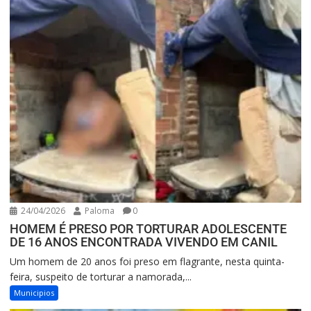
24/04/2026
Paloma
0
HOMEM É PRESO POR TORTURAR ADOLESCENTE
DE 16 ANOS ENCONTRADA VIVENDO EM CANIL
Um homem de 20 anos foi preso em flagrante, nesta quinta-
feira, suspeito de torturar a namorada,...
Municipios