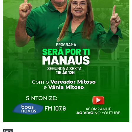
Baixar