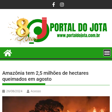
Amazônia tem 2,5 milhões de hectares
queimados em agosto
26/08/2024
Acesso