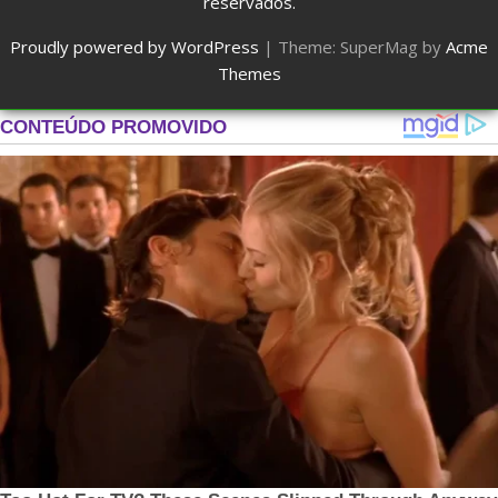
reservados.
Proudly powered by WordPress
|
Theme: SuperMag by
Acme
Themes