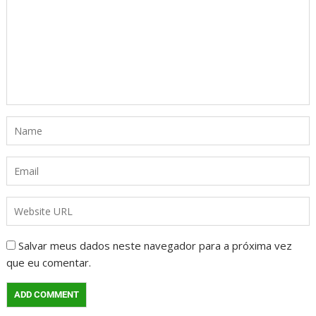
Salvar meus dados neste navegador para a próxima vez
que eu comentar.