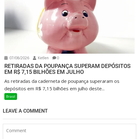
07/08/2026
Ketlen
0
RETIRADAS DA POUPANÇA SUPERAM DEPÓSITOS
EM R$ 7,15 BILHÕES EM JULHO
As retiradas da caderneta de poupança superaram os
depósitos em R$ 7,15 bilhões em julho deste...
Brasil
LEAVE A COMMENT