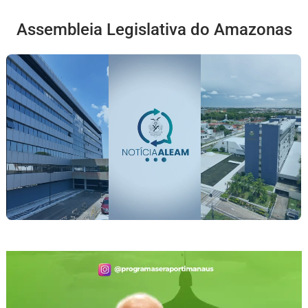
Assembleia Legislativa do Amazonas