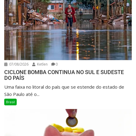
07/08/2026
Ketlen
0
CICLONE BOMBA CONTINUA NO SUL E SUDESTE
DO PAÍS
Uma faixa no litoral do país que se estende do estado de
São Paulo até o...
Brasil