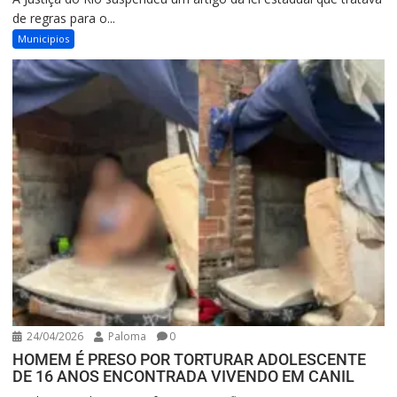
de regras para o...
Municipios
24/04/2026
Paloma
0
HOMEM É PRESO POR TORTURAR ADOLESCENTE
DE 16 ANOS ENCONTRADA VIVENDO EM CANIL