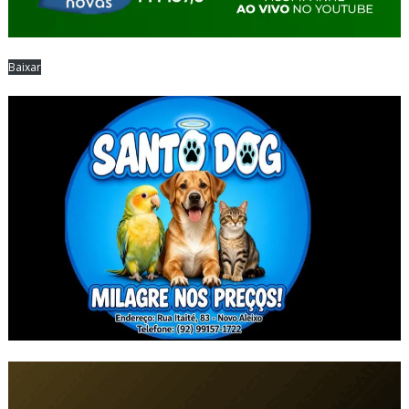
Baixar