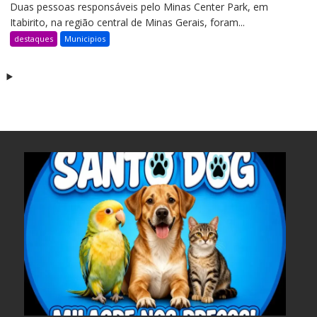
Duas pessoas responsáveis pelo Minas Center Park, em
Itabirito, na região central de Minas Gerais, foram...
destaques
Municipios