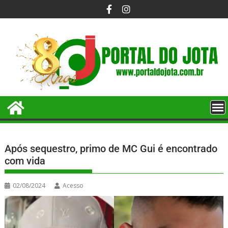
Após sequestro, primo de MC Gui é encontrado
com vida
02/08/2024
Acesso