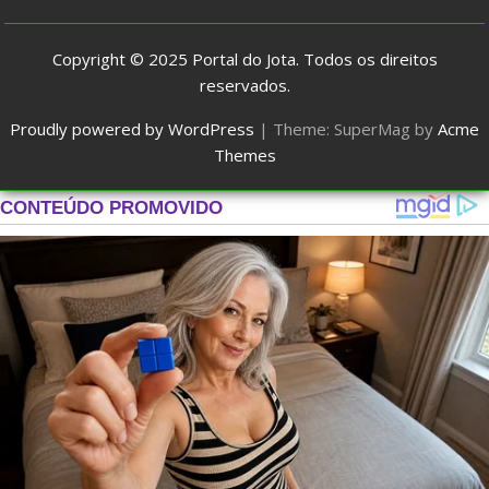
Copyright © 2025
Portal do Jota
. Todos os direitos
reservados.
Proudly powered by WordPress
|
Theme: SuperMag by
Acme
Themes