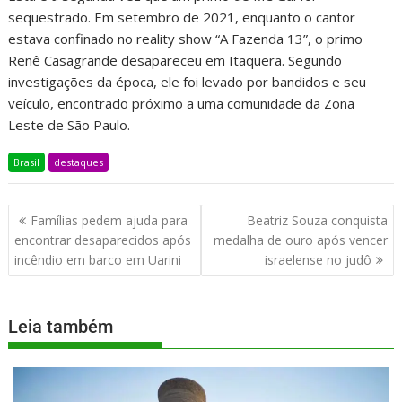
sequestrado. Em setembro de 2021, enquanto o cantor
estava confinado no reality show “A Fazenda 13”, o primo
Renê Casagrande desapareceu em Itaquera. Segundo
investigações da época, ele foi levado por bandidos e seu
veículo, encontrado próximo a uma comunidade da Zona
Leste de São Paulo.
Brasil
destaques
Famílias pedem ajuda para
Beatriz Souza conquista
encontrar desaparecidos após
medalha de ouro após vencer
incêndio em barco em Uarini
israelense no judô
Leia também