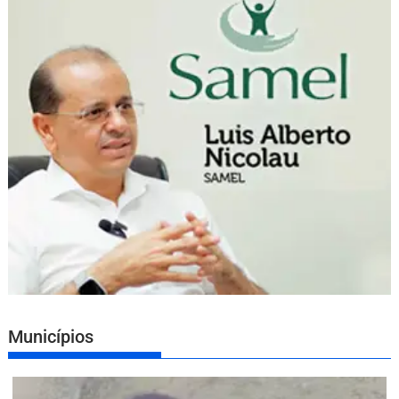
Municípios