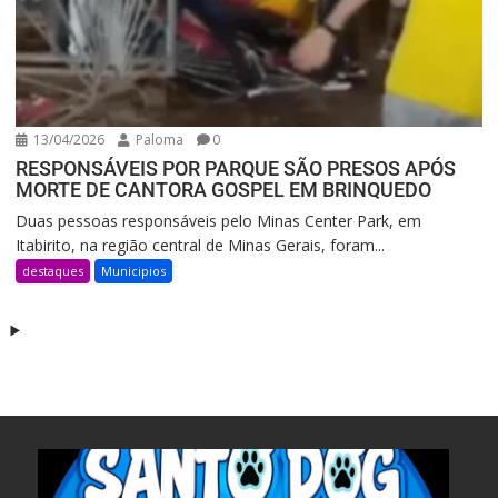
13/04/2026
Paloma
0
RESPONSÁVEIS POR PARQUE SÃO PRESOS APÓS
MORTE DE CANTORA GOSPEL EM BRINQUEDO
Duas pessoas responsáveis pelo Minas Center Park, em
Itabirito, na região central de Minas Gerais, foram...
destaques
Municipios