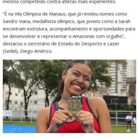
mesmo competindo contra atletas mais experientes.
“É na Vila Olímpica de Manaus, que já revelou nomes como
Sandro Viana, medalhista olímpico, que jovens como a Sarah
encontram estrutura, acompanhamento e oportunidades para
se desenvolver e representar o Amazonas com orgulho”,
destacou o secretário de Estado do Desporto e Lazer
(Sedel), Diego Américo.