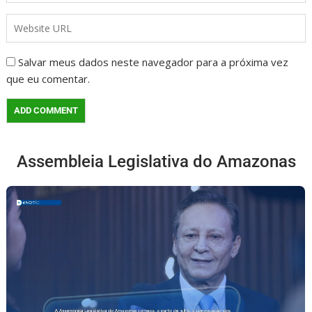
Salvar meus dados neste navegador para a próxima vez
que eu comentar.
Assembleia Legislativa do Amazonas