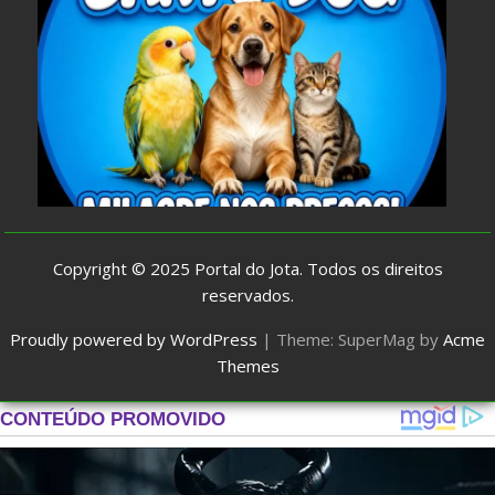
Copyright © 2025
Portal do Jota
. Todos os direitos
reservados.
Proudly powered by WordPress
|
Theme: SuperMag by
Acme
Themes