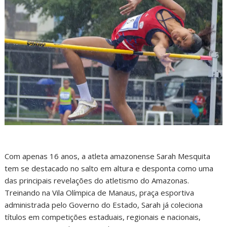
Com apenas 16 anos, a atleta amazonense Sarah Mesquita
tem se destacado no salto em altura e desponta como uma
das principais revelações do atletismo do Amazonas.
Treinando na Vila Olímpica de Manaus, praça esportiva
administrada pelo Governo do Estado, Sarah já coleciona
títulos em competições estaduais, regionais e nacionais,