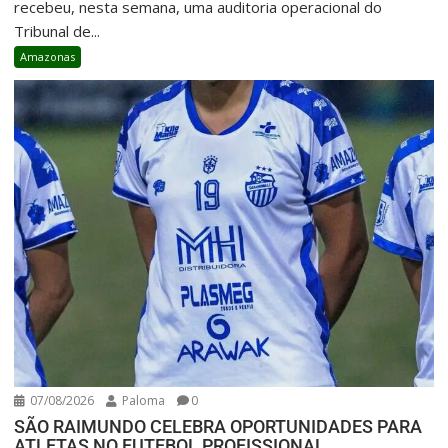
recebeu, nesta semana, uma auditoria operacional do
Tribunal de...
Amazonas
07/08/2026
Paloma
0
SÃO RAIMUNDO CELEBRA OPORTUNIDADES PARA
ATLETAS NO FUTEBOL PROFISSIONAL