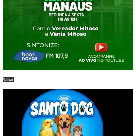
Baixar