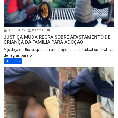
05/05/2026
Paloma
0
JUSTIÇA MUDA REGRA SOBRE AFASTAMENTO DE
CRIANÇA DA FAMÍLIA PARA ADOÇÃO
A Justiça do Rio suspendeu um artigo da lei estadual que tratava
de regras para o...
Municipios