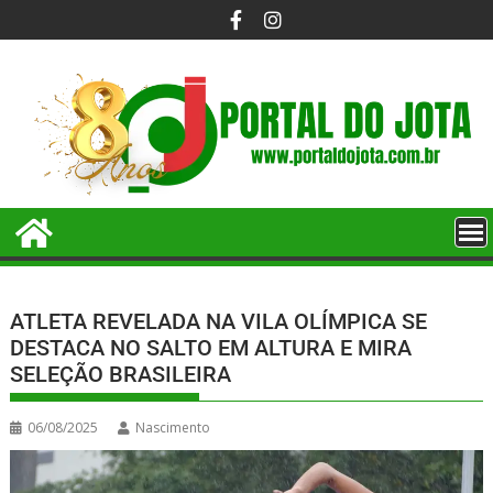
ATLETA REVELADA NA VILA OLÍMPICA SE
DESTACA NO SALTO EM ALTURA E MIRA
SELEÇÃO BRASILEIRA
06/08/2025
Nascimento