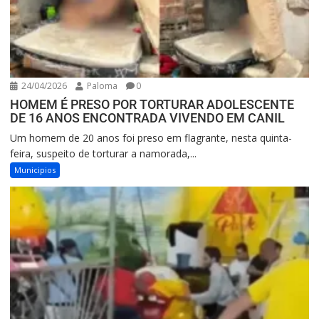
24/04/2026
Paloma
0
HOMEM É PRESO POR TORTURAR ADOLESCENTE
DE 16 ANOS ENCONTRADA VIVENDO EM CANIL
Um homem de 20 anos foi preso em flagrante, nesta quinta-
feira, suspeito de torturar a namorada,...
Municipios