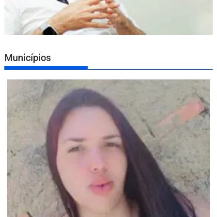
Municípios