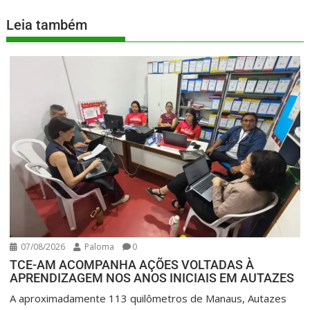
Leia também
07/08/2026
Paloma
0
TCE-AM ACOMPANHA AÇÕES VOLTADAS À
APRENDIZAGEM NOS ANOS INICIAIS EM AUTAZES
A aproximadamente 113 quilômetros de Manaus, Autazes