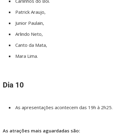
Carlinhos do Boi.
Patrick Araujo,
Junior Paulain,
Arlindo Neto,
Canto da Mata,
Mara Lima.
Dia 10
As apresentações acontecem das 19h à 2h25.
As atrações mais aguardadas são: