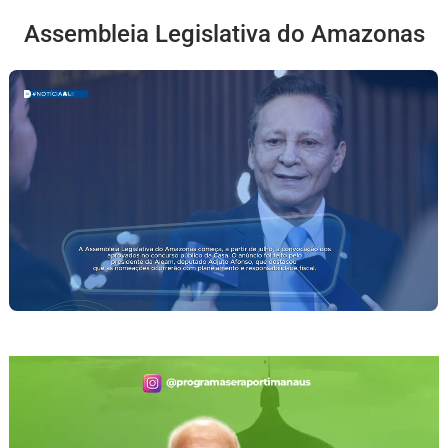
Assembleia Legislativa do Amazonas