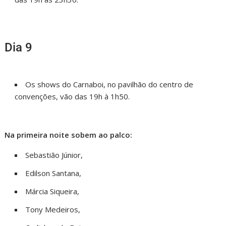
Dia 9
Os shows do Carnaboi, no pavilhão do centro de
convenções, vão das 19h à 1h50.
Na primeira noite sobem ao palco:
Sebastião Júnior,
Edilson Santana,
Márcia Siqueira,
Tony Medeiros,