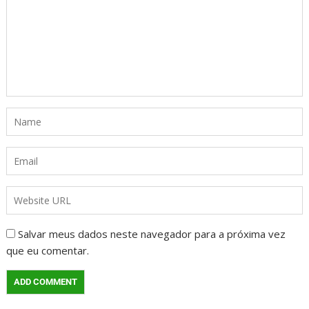
Salvar meus dados neste navegador para a próxima vez
que eu comentar.