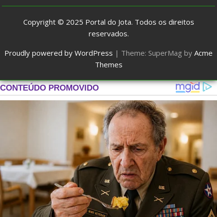
Copyright © 2025
Portal do Jota
. Todos os direitos
reservados.
Proudly powered by WordPress
|
Theme: SuperMag by
Acme
Themes