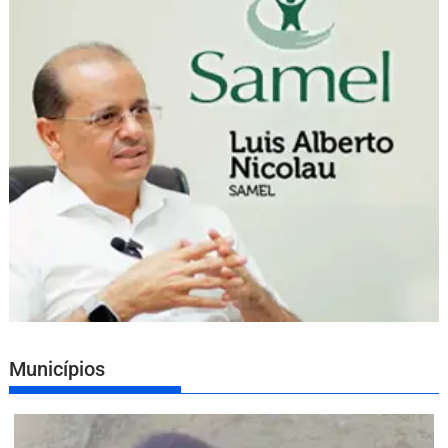
Municípios