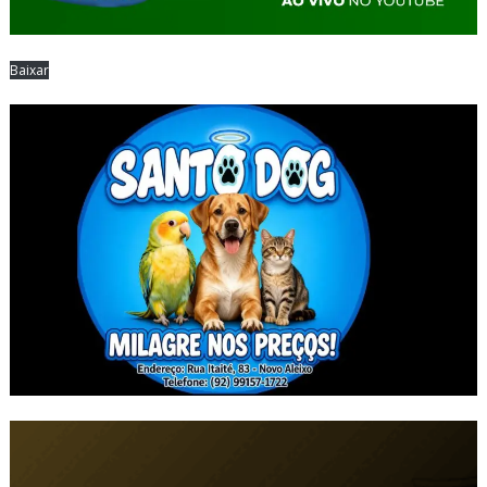
Baixar