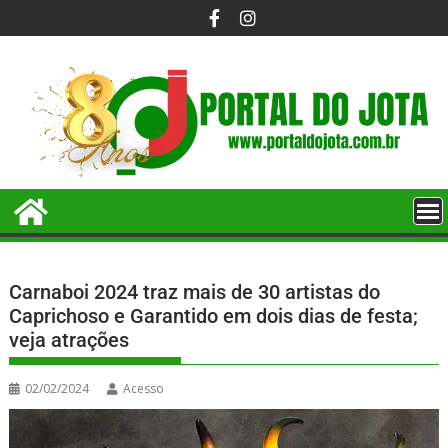
Carnaboi 2024 traz mais de 30 artistas do
Caprichoso e Garantido em dois dias de festa;
veja atrações
02/02/2024
Acesso