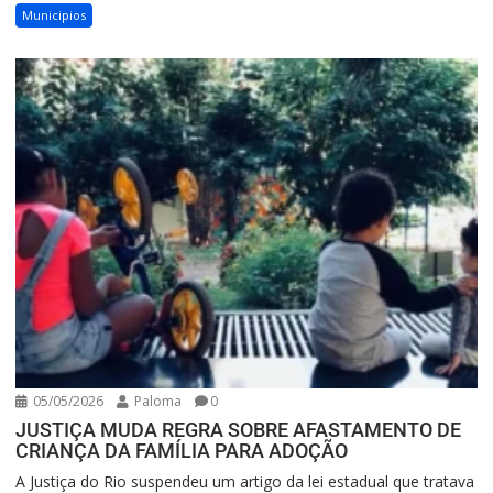
Municipios
05/05/2026
Paloma
0
JUSTIÇA MUDA REGRA SOBRE AFASTAMENTO DE
CRIANÇA DA FAMÍLIA PARA ADOÇÃO
A Justiça do Rio suspendeu um artigo da lei estadual que tratava