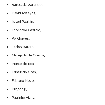
Batucada Garantido,
David Assayag,
Israel Paulain,
Leonardo Castelo,
PA Chaves,
Carlos Batata,
Marujada de Guerra,
Prince do Boi;
Edmundo Oran,
Fabiano Neves,
Klinger Jr,
Paulinho Viana.