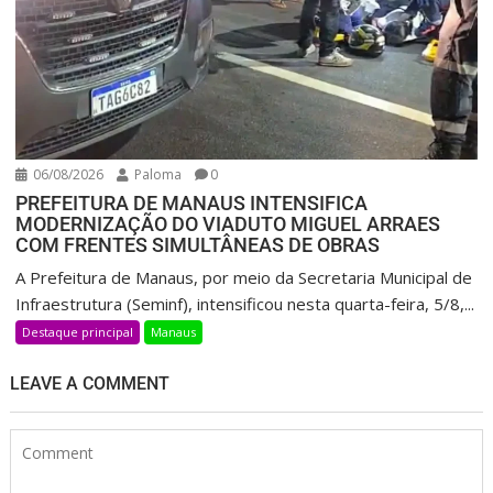
06/08/2026
Paloma
0
PREFEITURA DE MANAUS INTENSIFICA
MODERNIZAÇÃO DO VIADUTO MIGUEL ARRAES
COM FRENTES SIMULTÂNEAS DE OBRAS
A Prefeitura de Manaus, por meio da Secretaria Municipal de
Infraestrutura (Seminf), intensificou nesta quarta-feira, 5/8,...
Destaque principal
Manaus
LEAVE A COMMENT