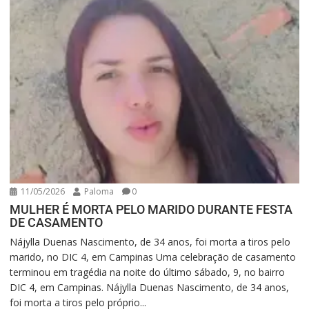
11/05/2026
Paloma
0
MULHER É MORTA PELO MARIDO DURANTE FESTA
DE CASAMENTO
Nájylla Duenas Nascimento, de 34 anos, foi morta a tiros pelo
marido, no DIC 4, em Campinas Uma celebração de casamento
terminou em tragédia na noite do último sábado, 9, no bairro
DIC 4, em Campinas. Nájylla Duenas Nascimento, de 34 anos,
foi morta a tiros pelo próprio...