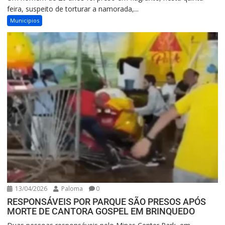
feira, suspeito de torturar a namorada,...
Municipios
13/04/2026
Paloma
0
RESPONSÁVEIS POR PARQUE SÃO PRESOS APÓS
MORTE DE CANTORA GOSPEL EM BRINQUEDO