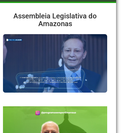
Assembleia Legislativa do
Amazonas