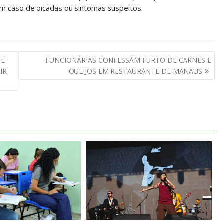
m caso de picadas ou sintomas suspeitos.
DE
FUNCIONÁRIAS CONFESSAM FURTO DE CARNES E
IR
QUEIJOS EM RESTAURANTE DE MANAUS