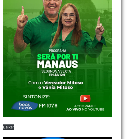
Baixar