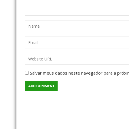
Salvar meus dados neste navegador para a próxi