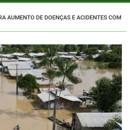
ARA AUMENTO DE DOENÇAS E ACIDENTES COM