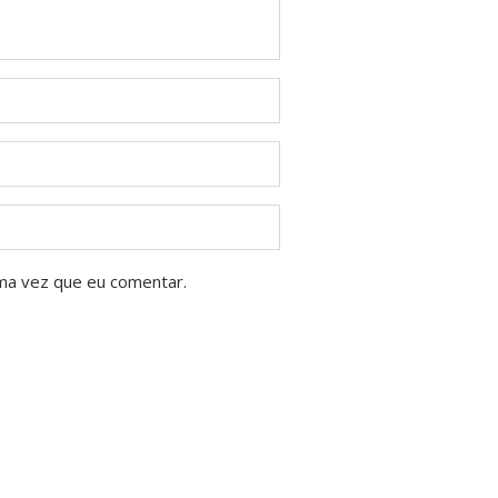
ma vez que eu comentar.