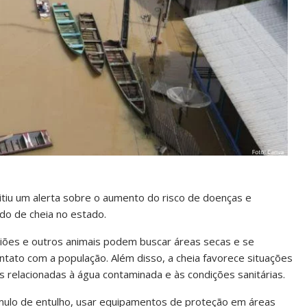
tiu um alerta sobre o aumento do risco de doenças e
do de cheia no estado.
piões e outros animais podem buscar áreas secas e se
ntato com a população. Além disso, a cheia favorece situações
 relacionadas à água contaminada e às condições sanitárias.
úmulo de entulho, usar equipamentos de proteção em áreas