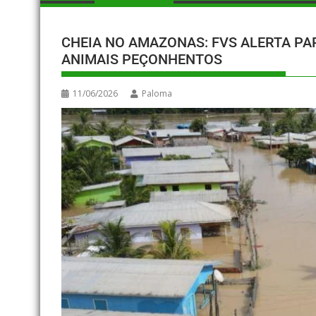
CHEIA NO AMAZONAS: FVS ALERTA P
ANIMAIS PEÇONHENTOS
11/06/2026
Paloma