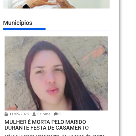
Municípios
11/05/2026
Paloma
0
MULHER É MORTA PELO MARIDO
DURANTE FESTA DE CASAMENTO