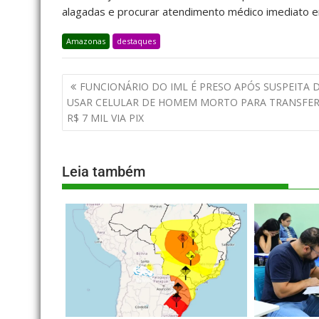
alagadas e procurar atendimento médico imediato e
Amazonas
destaques
FUNCIONÁRIO DO IML É PRESO APÓS SUSPEITA 
USAR CELULAR DE HOMEM MORTO PARA TRANSFER
R$ 7 MIL VIA PIX
Leia também