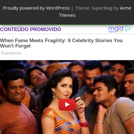
Proudly powered by WordPress
|
Theme: SuperMag by
Acme
Themes