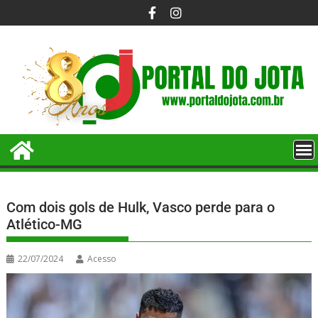
Com dois gols de Hulk, Vasco perde para o
Atlético-MG
22/07/2024
Acesso