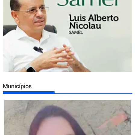
Municípios