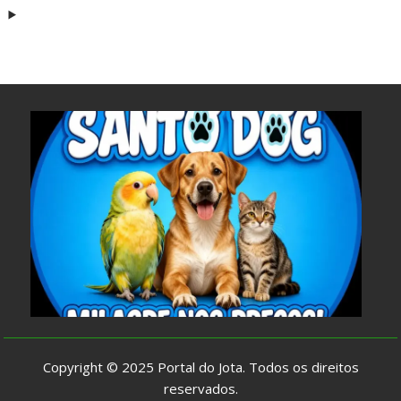
Copyright © 2025
Portal do Jota
. Todos os direitos
reservados.