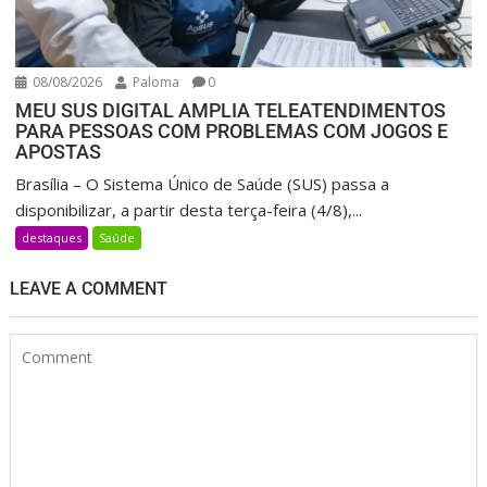
08/08/2026
Paloma
0
MEU SUS DIGITAL AMPLIA TELEATENDIMENTOS
PARA PESSOAS COM PROBLEMAS COM JOGOS E
APOSTAS
Brasília – O Sistema Único de Saúde (SUS) passa a
disponibilizar, a partir desta terça-feira (4/8),...
destaques
Saúde
LEAVE A COMMENT