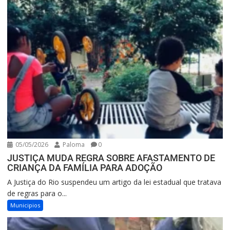
05/05/2026
Paloma
0
JUSTIÇA MUDA REGRA SOBRE AFASTAMENTO DE
CRIANÇA DA FAMÍLIA PARA ADOÇÃO
A Justiça do Rio suspendeu um artigo da lei estadual que tratava
de regras para o...
Municipios