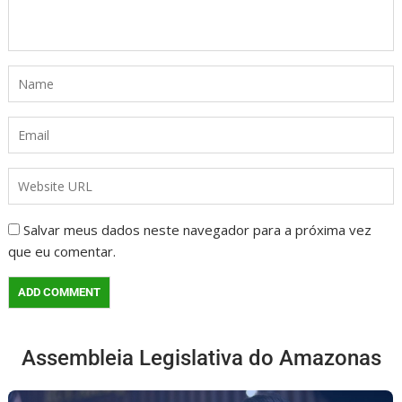
Salvar meus dados neste navegador para a próxima vez
que eu comentar.
Assembleia Legislativa do Amazonas