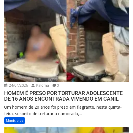
24/04/2026
Paloma
0
HOMEM É PRESO POR TORTURAR ADOLESCENTE
DE 16 ANOS ENCONTRADA VIVENDO EM CANIL
Um homem de 20 anos foi preso em flagrante, nesta quinta-
feira, suspeito de torturar a namorada,...
Municipios