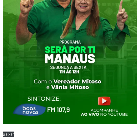
Baixar