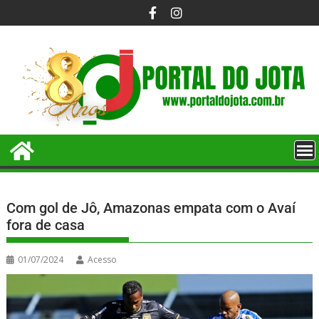
Com gol de Jô, Amazonas empata com o Avaí
fora de casa
01/07/2024
Acesso