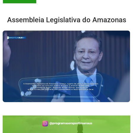
Assembleia Legislativa do Amazonas