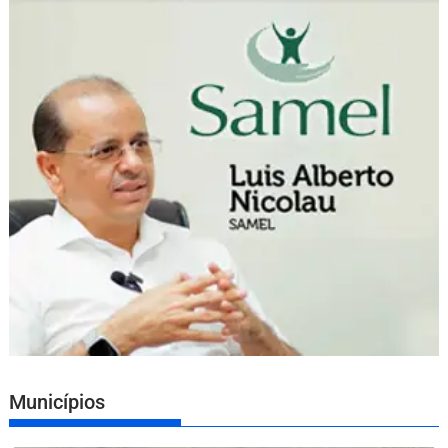
Municípios