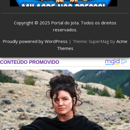
Copyright © 2025
Portal do Jota
. Todos os direitos
reservados.
Proudly powered by WordPress
|
Theme: SuperMag by
Acme
Themes