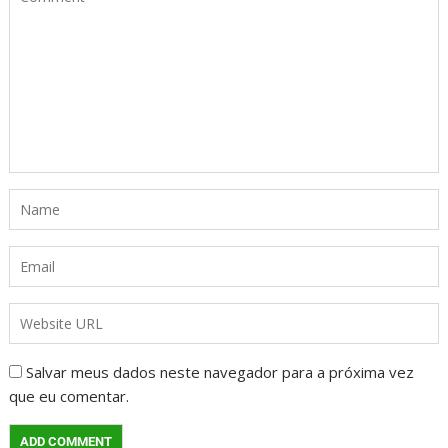
Salvar meus dados neste navegador para a próxima vez
que eu comentar.