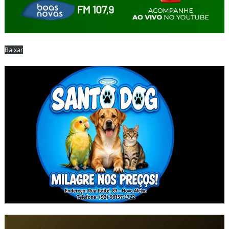
Baixar