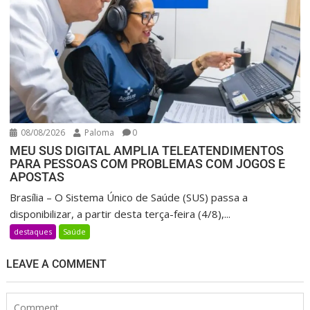
08/08/2026
Paloma
0
MEU SUS DIGITAL AMPLIA TELEATENDIMENTOS
PARA PESSOAS COM PROBLEMAS COM JOGOS E
APOSTAS
Brasília – O Sistema Único de Saúde (SUS) passa a
disponibilizar, a partir desta terça-feira (4/8),...
destaques
Saúde
LEAVE A COMMENT