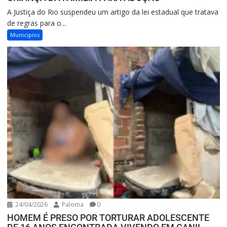
A Justiça do Rio suspendeu um artigo da lei estadual que tratava
de regras para o...
Municipios
24/04/2026
Paloma
0
HOMEM É PRESO POR TORTURAR ADOLESCENTE