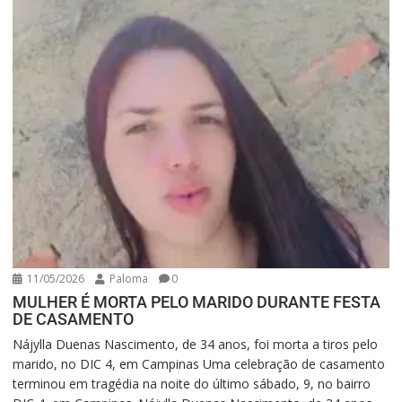
11/05/2026
Paloma
0
MULHER É MORTA PELO MARIDO DURANTE FESTA
DE CASAMENTO
Nájylla Duenas Nascimento, de 34 anos, foi morta a tiros pelo
marido, no DIC 4, em Campinas Uma celebração de casamento
terminou em tragédia na noite do último sábado, 9, no bairro