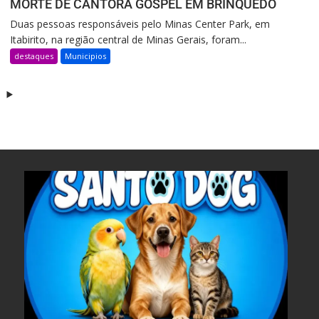
MORTE DE CANTORA GOSPEL EM BRINQUEDO
Duas pessoas responsáveis pelo Minas Center Park, em
Itabirito, na região central de Minas Gerais, foram...
destaques
Municipios