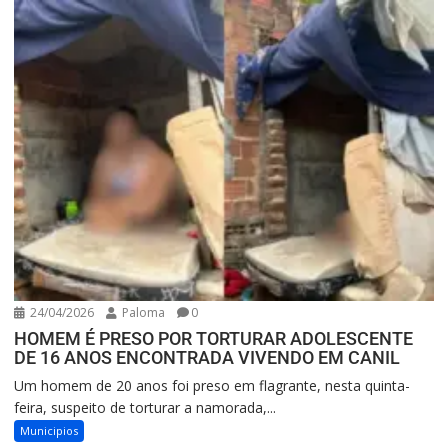
24/04/2026
Paloma
0
HOMEM É PRESO POR TORTURAR ADOLESCENTE
DE 16 ANOS ENCONTRADA VIVENDO EM CANIL
Um homem de 20 anos foi preso em flagrante, nesta quinta-
feira, suspeito de torturar a namorada,...
Municipios