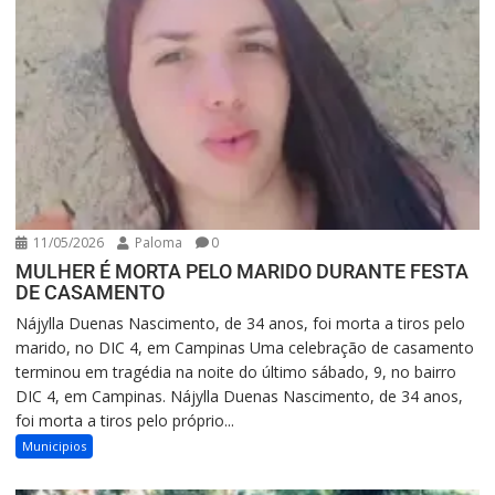
11/05/2026
Paloma
0
MULHER É MORTA PELO MARIDO DURANTE FESTA
DE CASAMENTO
Nájylla Duenas Nascimento, de 34 anos, foi morta a tiros pelo
marido, no DIC 4, em Campinas Uma celebração de casamento
terminou em tragédia na noite do último sábado, 9, no bairro
DIC 4, em Campinas. Nájylla Duenas Nascimento, de 34 anos,
foi morta a tiros pelo próprio...
Municipios