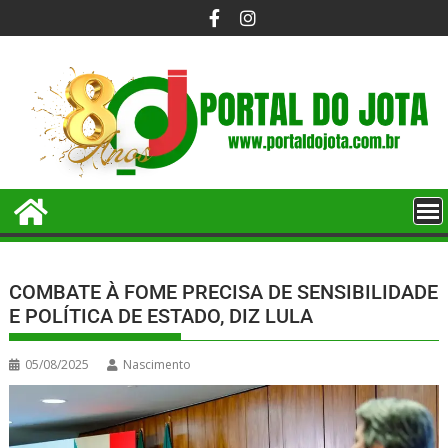
COMBATE À FOME PRECISA DE SENSIBILIDADE
E POLÍTICA DE ESTADO, DIZ LULA
05/08/2025
Nascimento