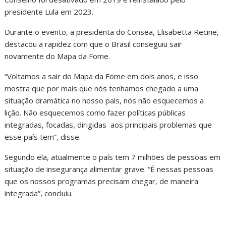
presidente Lula em 2023.
Durante o evento, a presidenta do Consea, Elisabetta Recine,
destacou a rapidez com que o Brasil conseguiu sair
novamente do Mapa da Fome.
“Voltamos a sair do Mapa da Fome em dois anos, e isso
mostra que por mais que nós tenhamos chegado a uma
situação dramática no nosso país, nós não esquecemos a
lição. Não esquecemos como fazer políticas públicas
integradas, focadas, dirigidas aos principais problemas que
esse país tem”, disse.
Segundo ela, atualmente o país tem 7 milhões de pessoas em
situação de insegurança alimentar grave. “É nessas pessoas
que os nossos programas precisam chegar, de maneira
integrada”, concluiu.