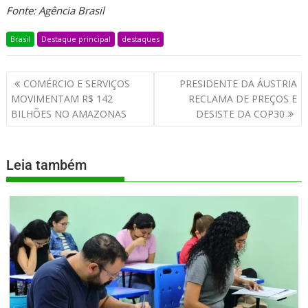
Fonte: Agência Brasil
Brasil
Destaque principal
destaques
COMÉRCIO E SERVIÇOS
PRESIDENTE DA ÁUSTRIA
MOVIMENTAM R$ 142
RECLAMA DE PREÇOS E
BILHÕES NO AMAZONAS
DESISTE DA COP30
Leia também