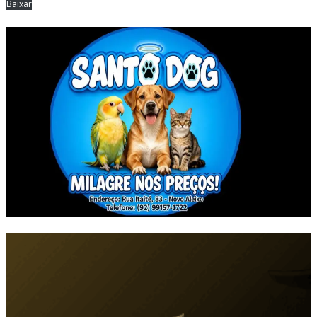
Baixar