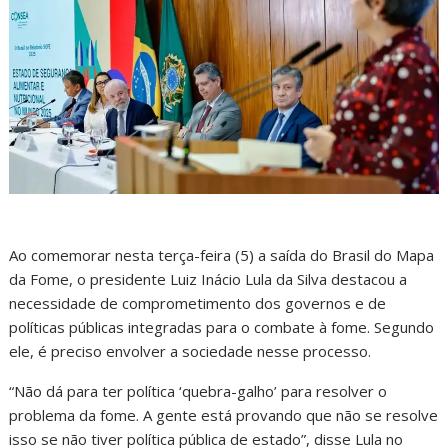
Ao comemorar nesta terça-feira (5) a saída do Brasil do Mapa
da Fome, o presidente Luiz Inácio Lula da Silva destacou a
necessidade de comprometimento dos governos e de
políticas públicas integradas para o combate à fome. Segundo
ele, é preciso envolver a sociedade nesse processo.
“Não dá para ter política ‘quebra-galho’ para resolver o
problema da fome. A gente está provando que não se resolve
isso se não tiver política pública de estado”, disse Lula no