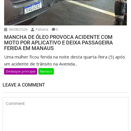
06/08/2026
Paloma
0
MANCHA DE ÓLEO PROVOCA ACIDENTE COM
MOTO POR APLICATIVO E DEIXA PASSAGEIRA
FERIDA EM MANAUS
Uma mulher ficou ferida na noite desta quarta-feira (5) após
um acidente de trânsito na Avenida...
Destaque principal
Manaus
LEAVE A COMMENT