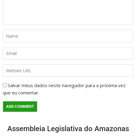
Salvar meus dados neste navegador para a próxima vez
que eu comentar.
Assembleia Legislativa do Amazonas