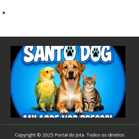
Copyright © 2025
Portal do Jota
. Todos os direitos