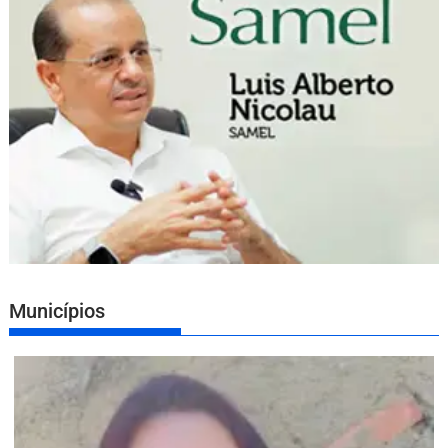
Municípios