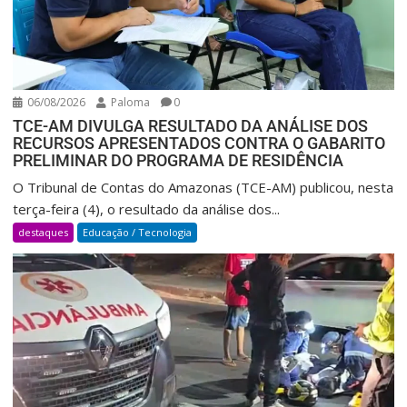
06/08/2026
Paloma
0
TCE-AM DIVULGA RESULTADO DA ANÁLISE DOS
RECURSOS APRESENTADOS CONTRA O GABARITO
PRELIMINAR DO PROGRAMA DE RESIDÊNCIA
O Tribunal de Contas do Amazonas (TCE-AM) publicou, nesta
terça-feira (4), o resultado da análise dos...
destaques
Educação / Tecnologia