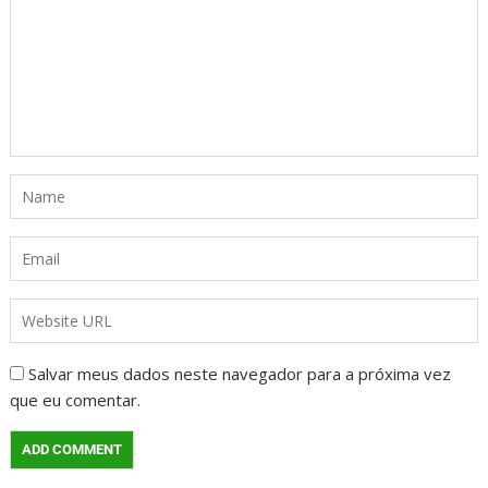
Salvar meus dados neste navegador para a próxima vez
que eu comentar.