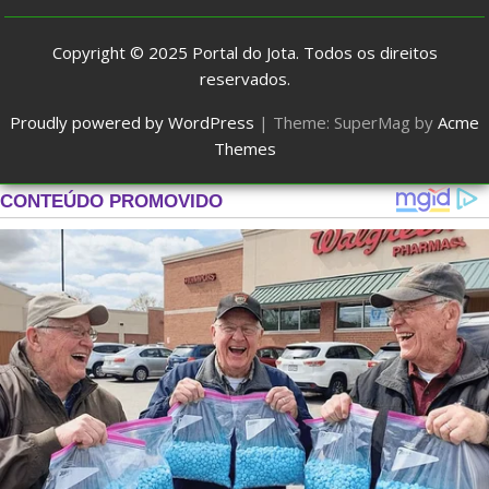
Copyright © 2025
Portal do Jota
. Todos os direitos
reservados.
Proudly powered by WordPress
|
Theme: SuperMag by
Acme
Themes