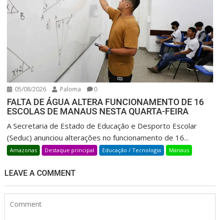
05/08/2026
Paloma
0
FALTA DE ÁGUA ALTERA FUNCIONAMENTO DE 16
ESCOLAS DE MANAUS NESTA QUARTA-FEIRA
A Secretaria de Estado de Educação e Desporto Escolar
(Seduc) anunciou alterações no funcionamento de 16...
Amazonas
Destaque principal
Educação / Tecnologia
Manaus
LEAVE A COMMENT