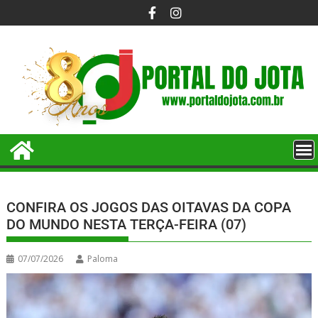
CONFIRA OS JOGOS DAS OITAVAS DA COPA
DO MUNDO NESTA TERÇA-FEIRA (07)
07/07/2026
Paloma