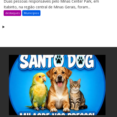
Duas pessoas responsáveis pelo Minas Center Park, em
Itabirito, na região central de Minas Gerais, foram...
destaques
Municipios