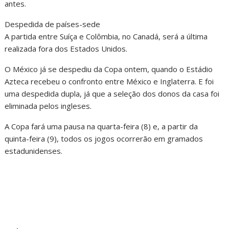
antes.
Despedida de países-sede
A partida entre Suíça e Colômbia, no Canadá, será a última
realizada fora dos Estados Unidos.
O México já se despediu da Copa ontem, quando o Estádio
Azteca recebeu o confronto entre México e Inglaterra. E foi
uma despedida dupla, já que a seleção dos donos da casa foi
eliminada pelos ingleses.
A Copa fará uma pausa na quarta-feira (8) e, a partir da
quinta-feira (9), todos os jogos ocorrerão em gramados
estadunidenses.