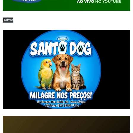
Baixar