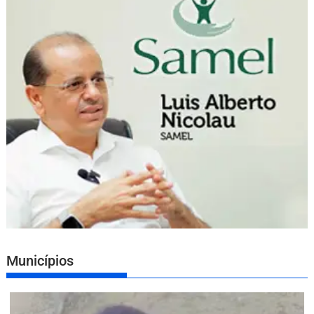
Municípios