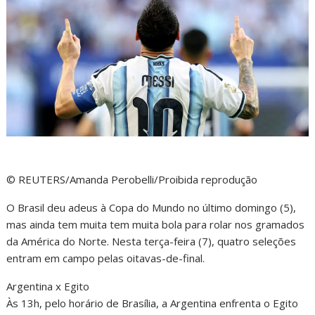
© REUTERS/Amanda Perobelli/Proibida reprodução
O Brasil deu adeus à Copa do Mundo no último domingo (5),
mas ainda tem muita tem muita bola para rolar nos gramados
da América do Norte. Nesta terça-feira (7), quatro seleções
entram em campo pelas oitavas-de-final.
Argentina x Egito
Às 13h, pelo horário de Brasília, a Argentina enfrenta o Egito