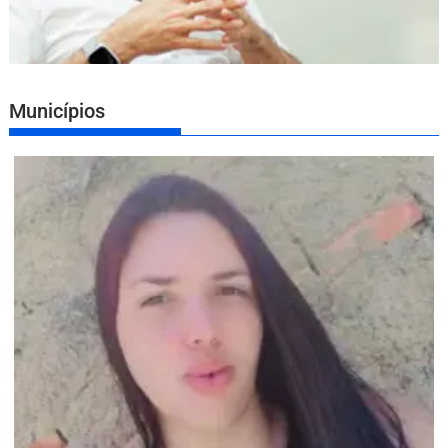
Municípios