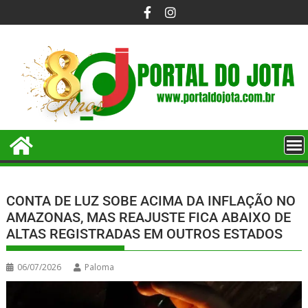
CONTA DE LUZ SOBE ACIMA DA INFLAÇÃO NO
AMAZONAS, MAS REAJUSTE FICA ABAIXO DE
ALTAS REGISTRADAS EM OUTROS ESTADOS
06/07/2026
Paloma