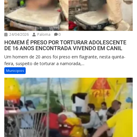
24/04/2026
Paloma
0
HOMEM É PRESO POR TORTURAR ADOLESCENTE
DE 16 ANOS ENCONTRADA VIVENDO EM CANIL
Um homem de 20 anos foi preso em flagrante, nesta quinta-
feira, suspeito de torturar a namorada,...
Municipios