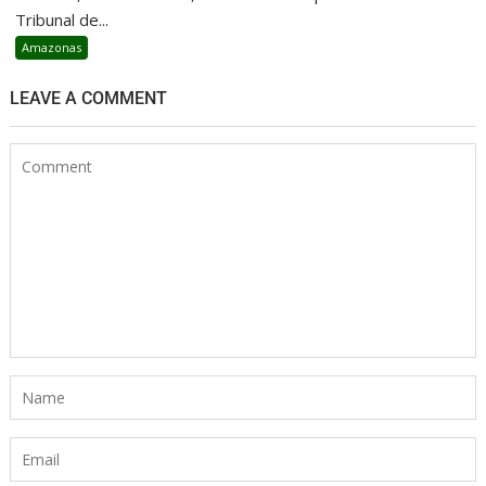
Tribunal de...
Amazonas
LEAVE A COMMENT