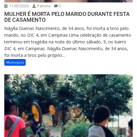
11/05/2026
Paloma
0
MULHER É MORTA PELO MARIDO DURANTE FESTA
DE CASAMENTO
Nájylla Duenas Nascimento, de 34 anos, foi morta a tiros pelo
marido, no DIC 4, em Campinas Uma celebração de casamento
terminou em tragédia na noite do último sábado, 9, no bairro
DIC 4, em Campinas. Nájylla Duenas Nascimento, de 34 anos,
foi morta a tiros pelo próprio...
Municipios