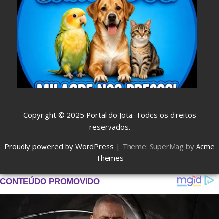
Copyright © 2025
Portal do Jota
. Todos os direitos
reservados.
Proudly powered by WordPress
|
Theme: SuperMag by
Acme
Themes