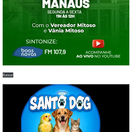
Baixar