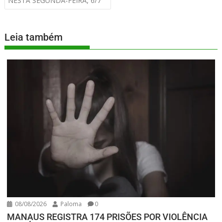
NESTA SEGUNDA-FEIRA, 6/7
Leia também
08/08/2026
Paloma
0
MANAUS REGISTRA 174 PRISÕES POR VIOLÊNCIA