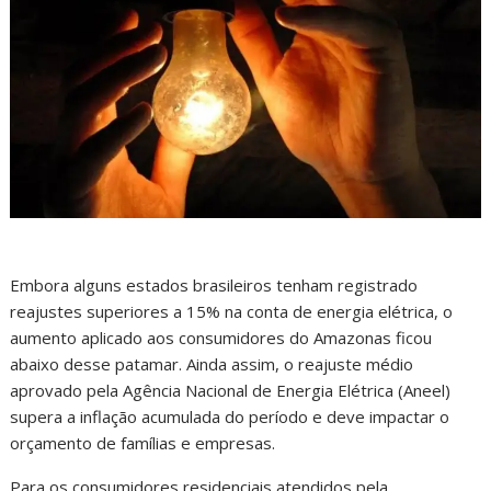
Embora alguns estados brasileiros tenham registrado
reajustes superiores a 15% na conta de energia elétrica, o
aumento aplicado aos consumidores do Amazonas ficou
abaixo desse patamar. Ainda assim, o reajuste médio
aprovado pela Agência Nacional de Energia Elétrica (Aneel)
supera a inflação acumulada do período e deve impactar o
orçamento de famílias e empresas.
Para os consumidores residenciais atendidos pela