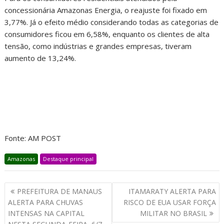
concessionária Amazonas Energia, o reajuste foi fixado em
3,77%. Já o efeito médio considerando todas as categorias de
consumidores ficou em 6,58%, enquanto os clientes de alta
tensão, como indústrias e grandes empresas, tiveram
aumento de 13,24%.
Fonte: AM POST
Amazonas
Destaque principal
PREFEITURA DE MANAUS
ITAMARATY ALERTA PARA
ALERTA PARA CHUVAS
RISCO DE EUA USAR FORÇA
INTENSAS NA CAPITAL
MILITAR NO BRASIL