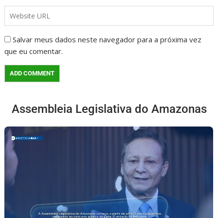
Salvar meus dados neste navegador para a próxima vez
que eu comentar.
Assembleia Legislativa do Amazonas