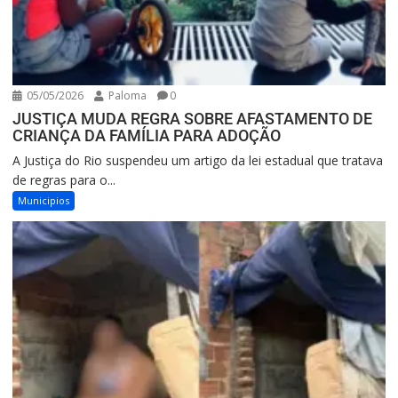
05/05/2026
Paloma
0
JUSTIÇA MUDA REGRA SOBRE AFASTAMENTO DE
CRIANÇA DA FAMÍLIA PARA ADOÇÃO
A Justiça do Rio suspendeu um artigo da lei estadual que tratava
de regras para o...
Municipios