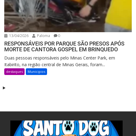
13/04/2026
Paloma
0
RESPONSÁVEIS POR PARQUE SÃO PRESOS APÓS
MORTE DE CANTORA GOSPEL EM BRINQUEDO
Duas pessoas responsáveis pelo Minas Center Park, em
Itabirito, na região central de Minas Gerais, foram...
destaques
Municipios