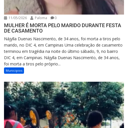
11/05/2026
Paloma
0
MULHER É MORTA PELO MARIDO DURANTE FESTA
DE CASAMENTO
Nájylla Duenas Nascimento, de 34 anos, foi morta a tiros pelo
marido, no DIC 4, em Campinas Uma celebração de casamento
terminou em tragédia na noite do último sábado, 9, no bairro
DIC 4, em Campinas. Nájylla Duenas Nascimento, de 34 anos,
foi morta a tiros pelo próprio...
Municipios