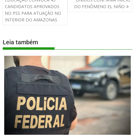
CANDIDATOS APROVADOS
DO FENÔMENO EL NIÑO
NO PSS PARA ATUAÇÃO NO
INTERIOR DO AMAZONAS
Leia também