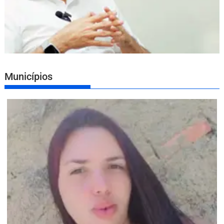
Municípios