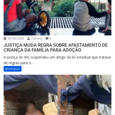
05/05/2026
Paloma
0
JUSTIÇA MUDA REGRA SOBRE AFASTAMENTO DE
CRIANÇA DA FAMÍLIA PARA ADOÇÃO
A Justiça do Rio suspendeu um artigo da lei estadual que tratava
de regras para o...
Municipios