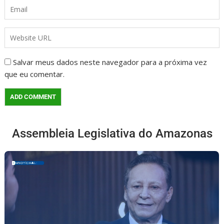
Salvar meus dados neste navegador para a próxima vez
que eu comentar.
Assembleia Legislativa do Amazonas