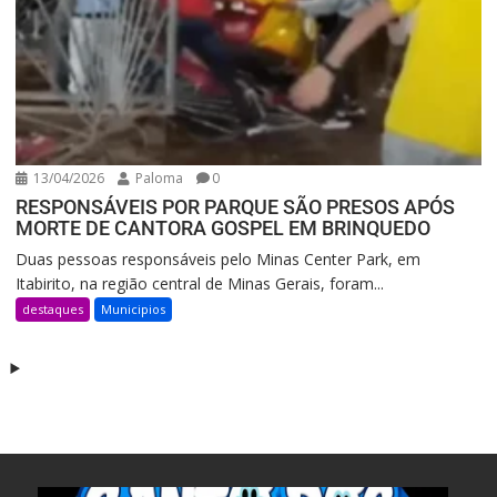
13/04/2026
Paloma
0
RESPONSÁVEIS POR PARQUE SÃO PRESOS APÓS
MORTE DE CANTORA GOSPEL EM BRINQUEDO
Duas pessoas responsáveis pelo Minas Center Park, em
Itabirito, na região central de Minas Gerais, foram...
destaques
Municipios