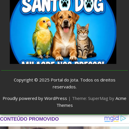
Copyright © 2025
Portal do Jota
. Todos os direitos
reservados.
Proudly powered by WordPress
|
Theme: SuperMag by
Acme
Themes