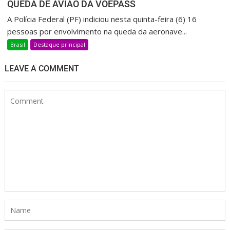
QUEDA DE AVIÃO DA VOEPASS
A Polícia Federal (PF) indiciou nesta quinta-feira (6) 16
pessoas por envolvimento na queda da aeronave...
Brasil
Destaque principal
LEAVE A COMMENT