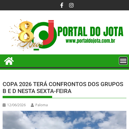
COPA 2026 TERÁ CONFRONTOS DOS GRUPOS
B E D NESTA SEXTA-FEIRA
12/06/2026
Paloma