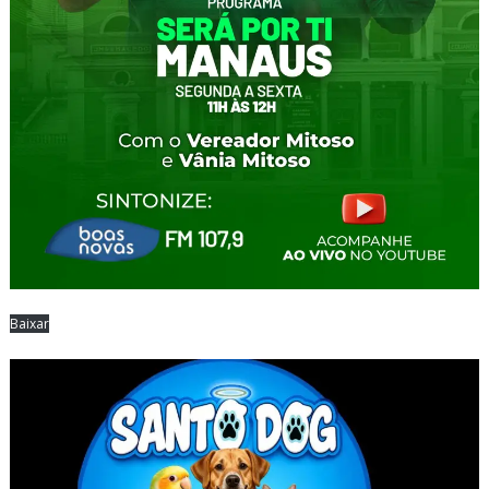
Baixar