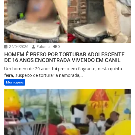
24/04/2026
Paloma
0
HOMEM É PRESO POR TORTURAR ADOLESCENTE
DE 16 ANOS ENCONTRADA VIVENDO EM CANIL
Um homem de 20 anos foi preso em flagrante, nesta quinta-
feira, suspeito de torturar a namorada,...
Municipios