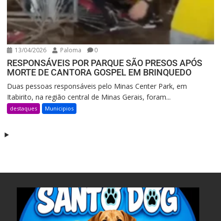
13/04/2026
Paloma
0
RESPONSÁVEIS POR PARQUE SÃO PRESOS APÓS
MORTE DE CANTORA GOSPEL EM BRINQUEDO
Duas pessoas responsáveis pelo Minas Center Park, em
Itabirito, na região central de Minas Gerais, foram...
destaques
Municipios