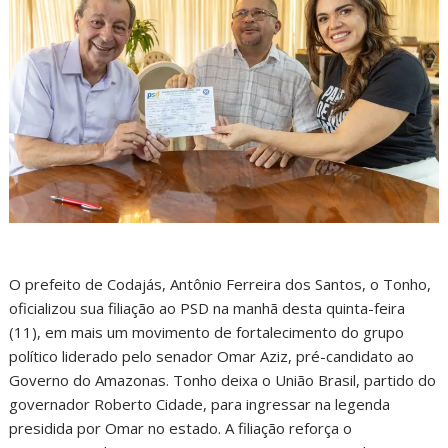
O prefeito de Codajás, Antônio Ferreira dos Santos, o Tonho,
oficializou sua filiação ao PSD na manhã desta quinta-feira
(11), em mais um movimento de fortalecimento do grupo
político liderado pelo senador Omar Aziz, pré-candidato ao
Governo do Amazonas. Tonho deixa o União Brasil, partido do
governador Roberto Cidade, para ingressar na legenda
presidida por Omar no estado. A filiação reforça o