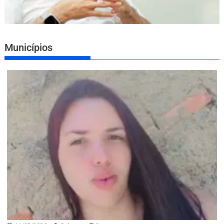
Municípios