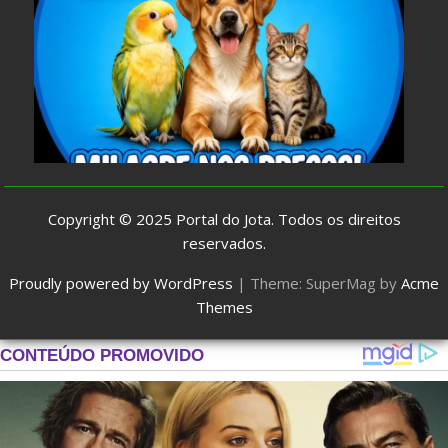
Copyright © 2025
Portal do Jota
. Todos os direitos
reservados.
Proudly powered by WordPress
|
Theme: SuperMag by
Acme
Themes