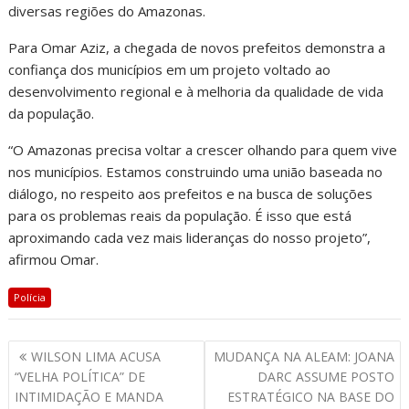
diversas regiões do Amazonas.
Para Omar Aziz, a chegada de novos prefeitos demonstra a
confiança dos municípios em um projeto voltado ao
desenvolvimento regional e à melhoria da qualidade de vida
da população.
“O Amazonas precisa voltar a crescer olhando para quem vive
nos municípios. Estamos construindo uma união baseada no
diálogo, no respeito aos prefeitos e na busca de soluções
para os problemas reais da população. É isso que está
aproximando cada vez mais lideranças do nosso projeto”,
afirmou Omar.
Polícia
WILSON LIMA ACUSA
MUDANÇA NA ALEAM: JOANA
“VELHA POLÍTICA” DE
DARC ASSUME POSTO
INTIMIDAÇÃO E MANDA
ESTRATÉGICO NA BASE DO