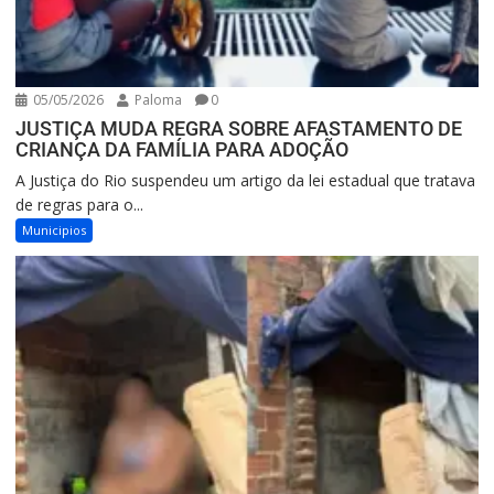
05/05/2026
Paloma
0
JUSTIÇA MUDA REGRA SOBRE AFASTAMENTO DE
CRIANÇA DA FAMÍLIA PARA ADOÇÃO
A Justiça do Rio suspendeu um artigo da lei estadual que tratava
de regras para o...
Municipios