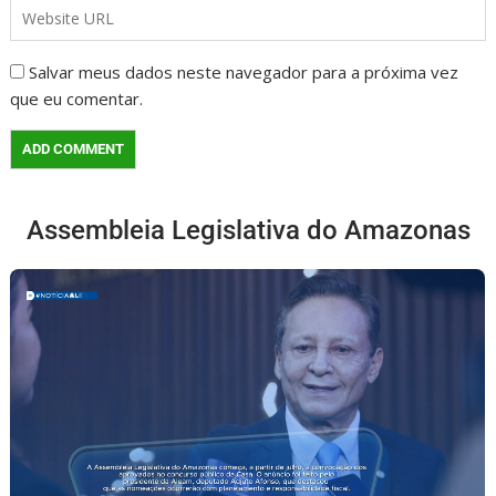
Salvar meus dados neste navegador para a próxima vez
que eu comentar.
Assembleia Legislativa do Amazonas