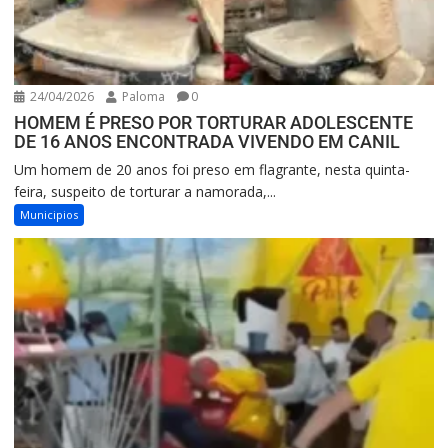
24/04/2026
Paloma
0
HOMEM É PRESO POR TORTURAR ADOLESCENTE
DE 16 ANOS ENCONTRADA VIVENDO EM CANIL
Um homem de 20 anos foi preso em flagrante, nesta quinta-
feira, suspeito de torturar a namorada,...
Municipios