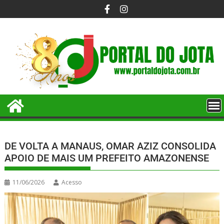
DE VOLTA A MANAUS, OMAR AZIZ CONSOLIDA
APOIO DE MAIS UM PREFEITO AMAZONENSE
11/06/2026
Acesso