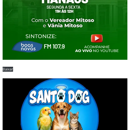
Baixar