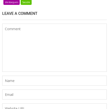
destaques
Saúde
LEAVE A COMMENT