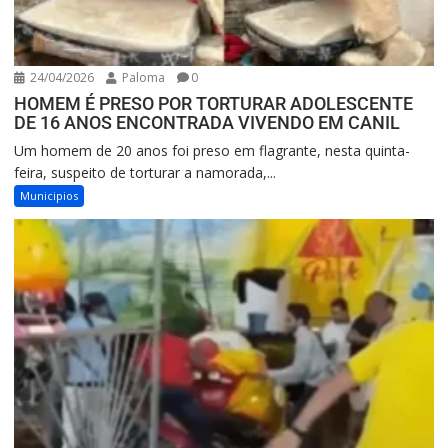
24/04/2026
Paloma
0
HOMEM É PRESO POR TORTURAR ADOLESCENTE
DE 16 ANOS ENCONTRADA VIVENDO EM CANIL
Um homem de 20 anos foi preso em flagrante, nesta quinta-
feira, suspeito de torturar a namorada,...
Municipios