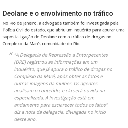
Deolane e o envolvimento no tráfico
No Rio de Janeiro, a advogada também foi investigada pela
Polícia Civil do estado, que abriu um inquérito para apurar uma
suposta ligação de Deolane com o tráfico de drogas no
Complexo da Maré, comunidade do Rio.
“A Delegacia de Repressão a Entorpecentes
(DRE) registrou as informações em um
inquérito, que já apura o tráfico de drogas no
Complexo da Maré, após obter as fotos e
outras imagens da mulher. Os agentes
analisam o conteúdo, e ela será ouvida na
especializada. A investigação está em
andamento para esclarecer todos os fatos”,
diz a nota da delegacia, divulgada no início
deste ano.