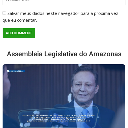
Salvar meus dados neste navegador para a próxima vez
que eu comentar.
Assembleia Legislativa do Amazonas