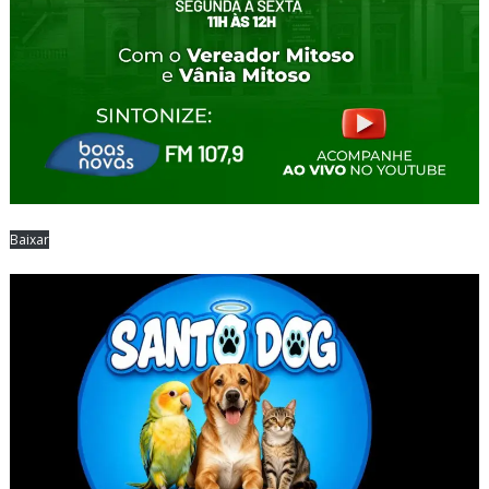
Baixar