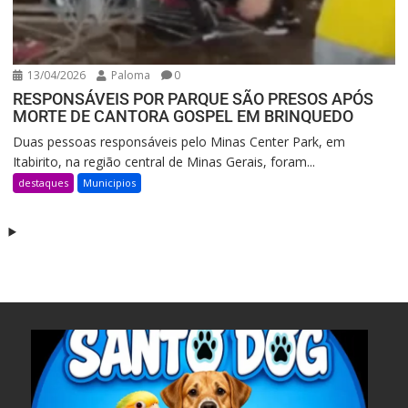
13/04/2026
Paloma
0
RESPONSÁVEIS POR PARQUE SÃO PRESOS APÓS
MORTE DE CANTORA GOSPEL EM BRINQUEDO
Duas pessoas responsáveis pelo Minas Center Park, em
Itabirito, na região central de Minas Gerais, foram...
destaques
Municipios