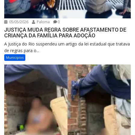
05/05/2026
Paloma
0
JUSTIÇA MUDA REGRA SOBRE AFASTAMENTO DE
CRIANÇA DA FAMÍLIA PARA ADOÇÃO
A Justiça do Rio suspendeu um artigo da lei estadual que tratava
de regras para o...
Municipios