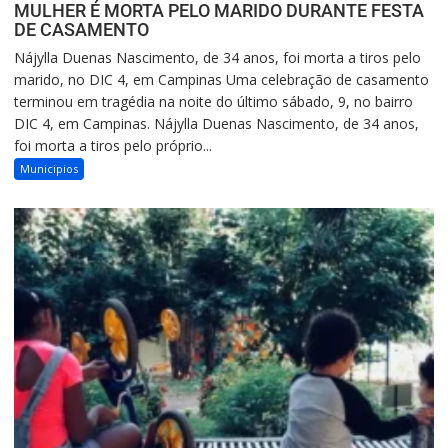
MULHER É MORTA PELO MARIDO DURANTE FESTA
DE CASAMENTO
Nájylla Duenas Nascimento, de 34 anos, foi morta a tiros pelo
marido, no DIC 4, em Campinas Uma celebração de casamento
terminou em tragédia na noite do último sábado, 9, no bairro
DIC 4, em Campinas. Nájylla Duenas Nascimento, de 34 anos,
foi morta a tiros pelo próprio...
Municipios