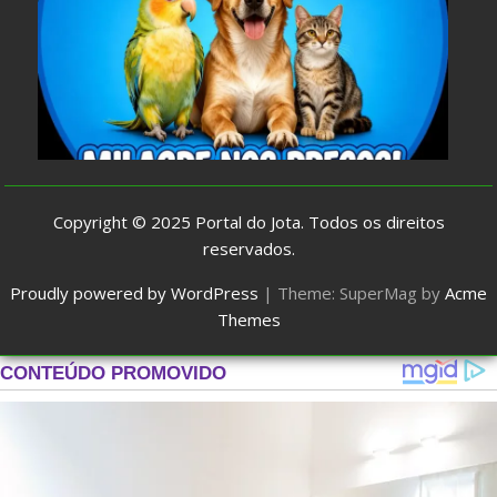
Copyright © 2025
Portal do Jota
. Todos os direitos
reservados.
Proudly powered by WordPress
|
Theme: SuperMag by
Acme
Themes