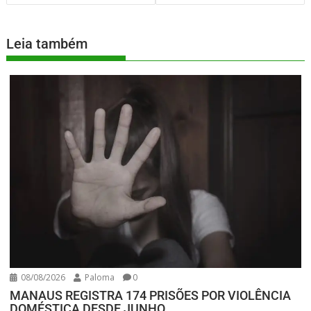
Leia também
08/08/2026
Paloma
0
MANAUS REGISTRA 174 PRISÕES POR VIOLÊNCIA
DOMÉSTICA DESDE JUNHO