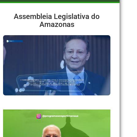
Assembleia Legislativa do
Amazonas