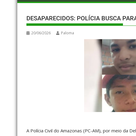
DESAPARECIDOS: POLÍCIA BUSCA PA
20/06/2026
Paloma
A Polícia Civil do Amazonas (PC-AM), por meio da De