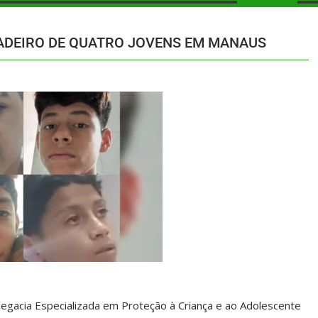
RADEIRO DE QUATRO JOVENS EM MANAUS
legacia Especializada em Proteção à Criança e ao Adolescente