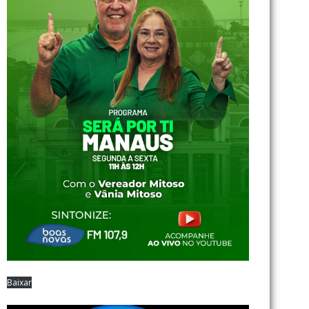
Baixar