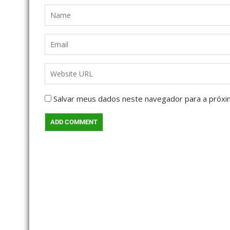
Salvar meus dados neste navegador para a próxi