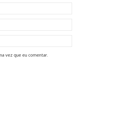
ma vez que eu comentar.