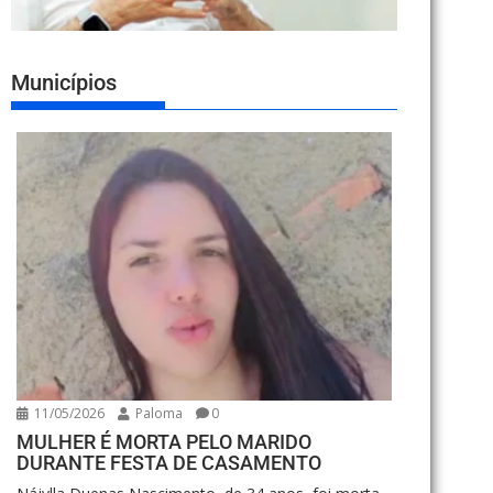
Municípios
11/05/2026
Paloma
0
MULHER É MORTA PELO MARIDO
DURANTE FESTA DE CASAMENTO