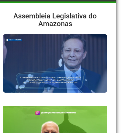
Assembleia Legislativa do
Amazonas