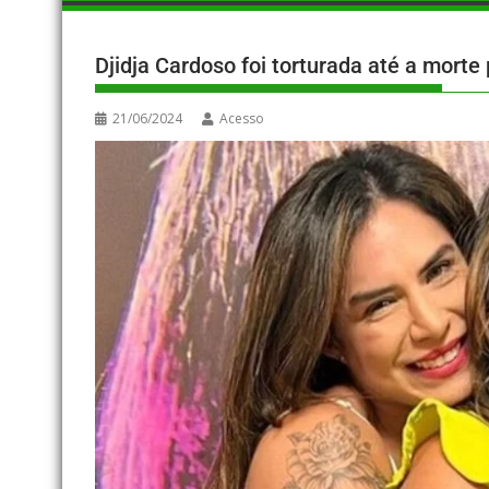
Djidja Cardoso foi torturada até a morte
21/06/2024
Acesso