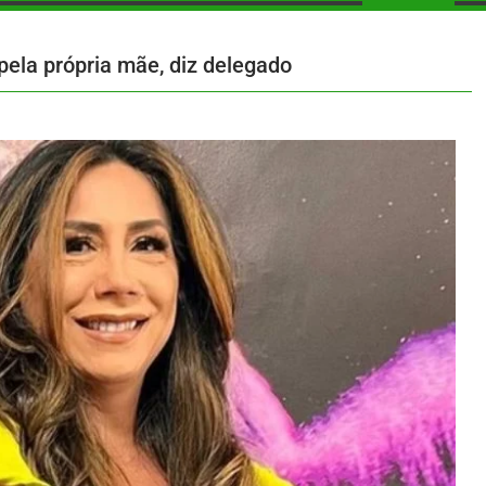
 pela própria mãe, diz delegado