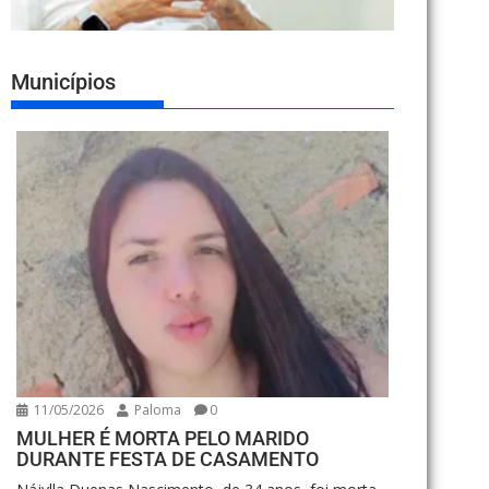
Municípios
11/05/2026
Paloma
0
MULHER É MORTA PELO MARIDO
DURANTE FESTA DE CASAMENTO