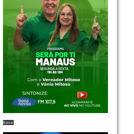
Baixar