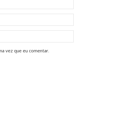
ma vez que eu comentar.