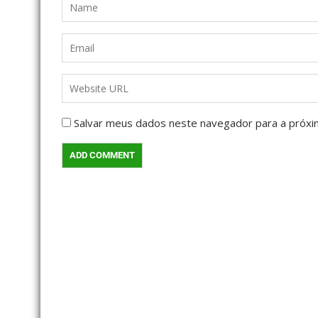
Salvar meus dados neste navegador para a próxi