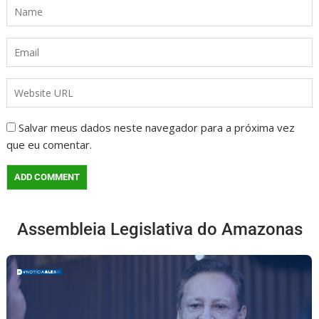
Salvar meus dados neste navegador para a próxima vez
que eu comentar.
Assembleia Legislativa do Amazonas