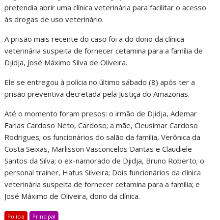
pretendia abrir uma clínica veterinária para facilitar o acesso
às drogas de uso veterinário.
A prisão mais recente do caso foi a do dono da clínica
veterinária suspeita de fornecer cetamina para a família de
Djidja, José Máximo Silva de Oliveira.
Ele se entregou à polícia no último sábado (8) após ter a
prisão preventiva decretada pela Justiça do Amazonas.
Até o momento foram presos: o irmão de Djidja, Ademar
Farias Cardoso Neto, Cardoso; a mãe, Cleusimar Cardoso
Rodrigues; os funcionários do salão da família, Verônica da
Costa Seixas, Marlisson Vasconcelos Dantas e Claudiele
Santos da Silva; o ex-namorado de Djidja, Bruno Roberto; o
personal trainer, Hatus Silveira; Dois funcionários da clínica
veterinária suspeita de fornecer cetamina para a família; e
José Máximo de Oliveira, dono da clínica.
Polícia
Principal