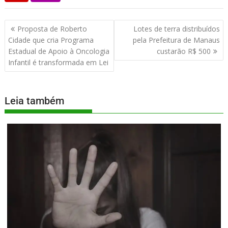
Proposta de Roberto
Lotes de terra distribuídos
Cidade que cria Programa
pela Prefeitura de Manaus
Estadual de Apoio à Oncologia
custarão R$ 500
Infantil é transformada em Lei
Leia também