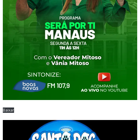
Baixar