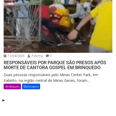
13/04/2026
Paloma
0
RESPONSÁVEIS POR PARQUE SÃO PRESOS APÓS
MORTE DE CANTORA GOSPEL EM BRINQUEDO
Duas pessoas responsáveis pelo Minas Center Park, em
Itabirito, na região central de Minas Gerais, foram...
destaques
Municipios