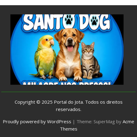
Copyright © 2025
Portal do Jota
. Todos os direitos
reservados.
Proudly powered by WordPress
|
Theme: SuperMag by
Acme
Themes