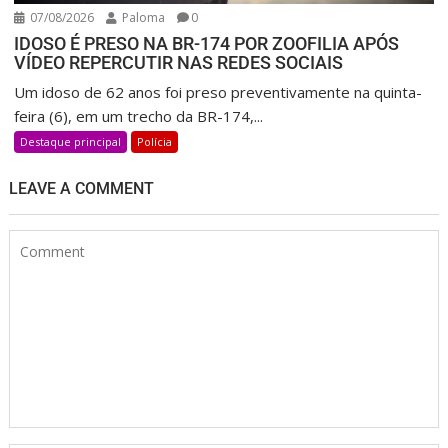
07/08/2026
Paloma
0
IDOSO É PRESO NA BR-174 POR ZOOFILIA APÓS
VÍDEO REPERCUTIR NAS REDES SOCIAIS
Um idoso de 62 anos foi preso preventivamente na quinta-
feira (6), em um trecho da BR-174,...
Destaque principal
Polícia
LEAVE A COMMENT