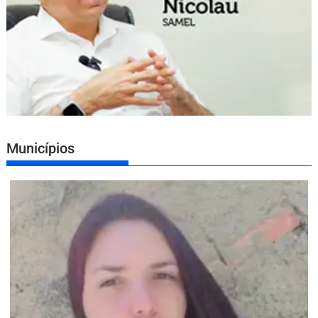
Municípios