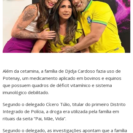
Além da cetamina, a família de Djidja Cardoso fazia uso de
Potenay, um medicamento aplicado em bovinos e equinos
que possuem quadros de déficit vitamínico e sistema
imunológico debilitado.
Segundo o delegado Cícero Túlio, titular do primeiro Distrito
Integrado de Polícia, a droga era utilizada pela família em
rituais da seita “Pai, Mãe, Vida”.
Segundo o delegado, as investigações apontam que a família