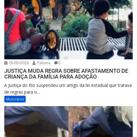
05/05/2026
Paloma
0
JUSTIÇA MUDA REGRA SOBRE AFASTAMENTO DE
CRIANÇA DA FAMÍLIA PARA ADOÇÃO
A Justiça do Rio suspendeu um artigo da lei estadual que tratava
de regras para o...
Municipios