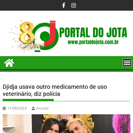
Djidja usava outro medicamento de uso
veterinário, diz polícia
11/06/2024
Acesso