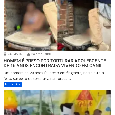
24/04/2026
Paloma
0
HOMEM É PRESO POR TORTURAR ADOLESCENTE
DE 16 ANOS ENCONTRADA VIVENDO EM CANIL
Um homem de 20 anos foi preso em flagrante, nesta quinta-
feira, suspeito de torturar a namorada,...
Municipios