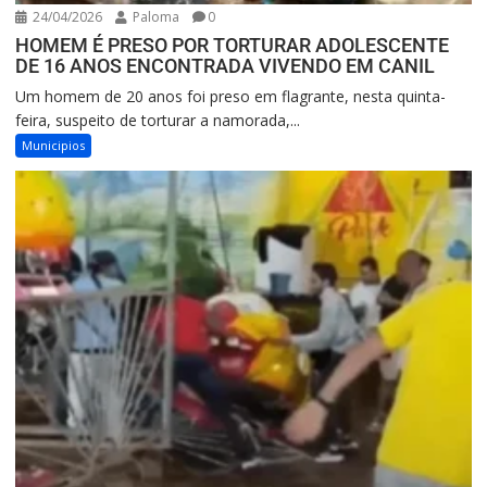
24/04/2026
Paloma
0
HOMEM É PRESO POR TORTURAR ADOLESCENTE
DE 16 ANOS ENCONTRADA VIVENDO EM CANIL
Um homem de 20 anos foi preso em flagrante, nesta quinta-
feira, suspeito de torturar a namorada,...
Municipios