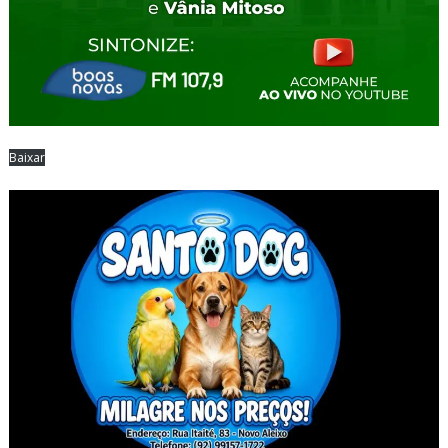
Baixar