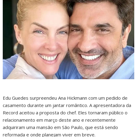
Edu Guedes surpreendeu Ana Hickmann com um pedido de
casamento durante um jantar romântico. A apresentadora da
Record aceitou a proposta do chef. Eles tornaram público o
relacionamento em março deste ano e recentemente
adquiriram uma mansão em São Paulo, que está sendo
reformada e onde planejam viver em breve.