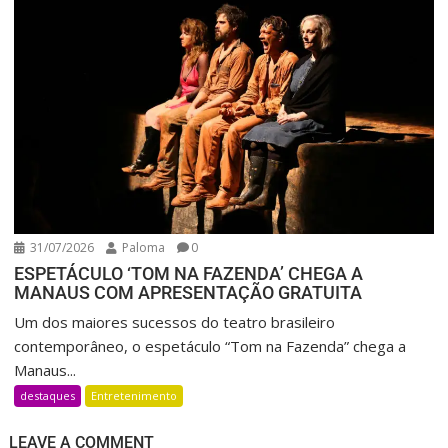
31/07/2026
Paloma
0
ESPETÁCULO ‘TOM NA FAZENDA’ CHEGA A
MANAUS COM APRESENTAÇÃO GRATUITA
Um dos maiores sucessos do teatro brasileiro
contemporâneo, o espetáculo “Tom na Fazenda” chega a
Manaus...
destaques
Entretenimento
LEAVE A COMMENT