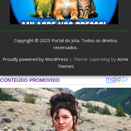
Copyright © 2025
Portal do Jota
. Todos os direitos
reservados.
Proudly powered by WordPress
|
Theme: SuperMag by
Acme
Themes