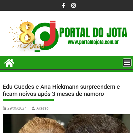
Edu Guedes e Ana Hickmann surpreendem e
ficam noivos após 3 meses de namoro
29/06/2024
Acesso