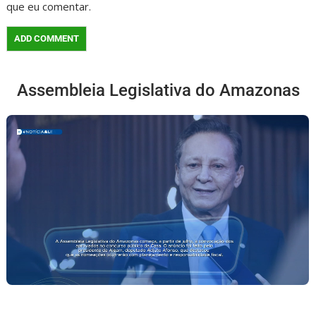
que eu comentar.
Assembleia Legislativa do Amazonas