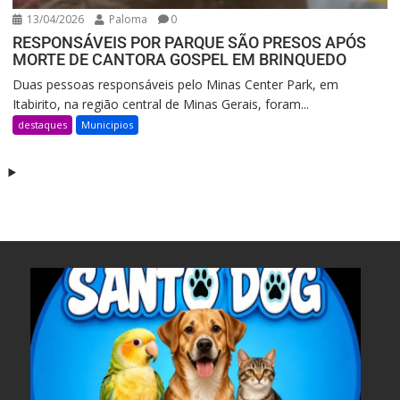
13/04/2026
Paloma
0
RESPONSÁVEIS POR PARQUE SÃO PRESOS APÓS
MORTE DE CANTORA GOSPEL EM BRINQUEDO
Duas pessoas responsáveis pelo Minas Center Park, em
Itabirito, na região central de Minas Gerais, foram...
destaques
Municipios