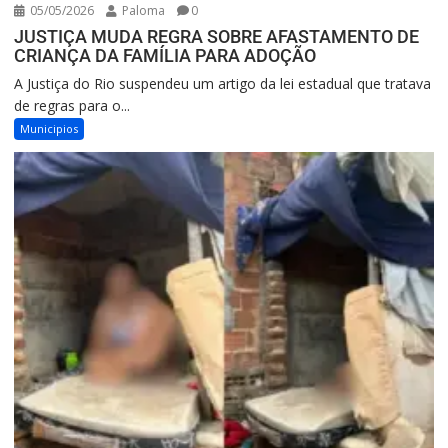
05/05/2026
Paloma
0
JUSTIÇA MUDA REGRA SOBRE AFASTAMENTO DE
CRIANÇA DA FAMÍLIA PARA ADOÇÃO
A Justiça do Rio suspendeu um artigo da lei estadual que tratava
de regras para o...
Municipios