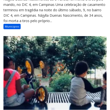
marido, no DIC 4, em Campinas Uma celebração de casamento
terminou em tragédia na noite do último sábado, 9, no bairro
DIC 4, em Campinas. Nájylla Duenas Nascimento, de 34 anos,
foi morta a tiros pelo próprio...
Municipios