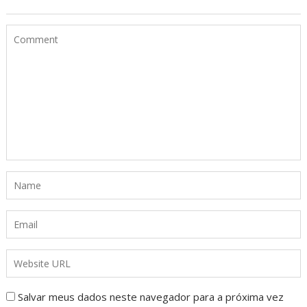
Salvar meus dados neste navegador para a próxima vez