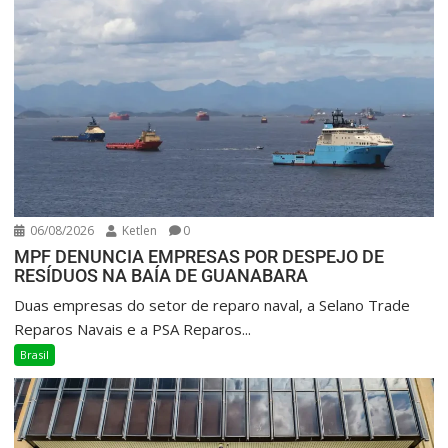
06/08/2026
Ketlen
0
MPF DENUNCIA EMPRESAS POR DESPEJO DE
RESÍDUOS NA BAÍA DE GUANABARA
Duas empresas do setor de reparo naval, a Selano Trade
Reparos Navais e a PSA Reparos...
Brasil