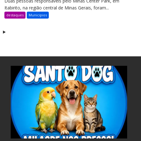
Duas pessoas responsáveis pelo Minas Center Park, em
Itabirito, na região central de Minas Gerais, foram...
destaques
Municipios