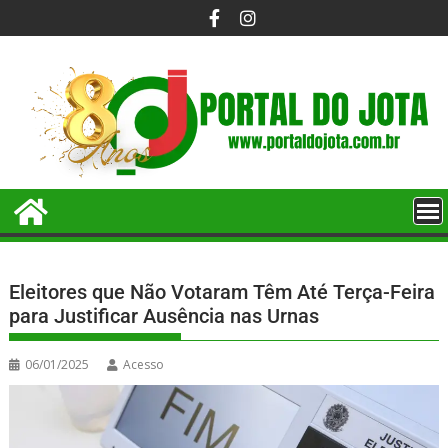
Eleitores que Não Votaram Têm Até Terça-Feira
para Justificar Ausência nas Urnas
06/01/2025
Acesso