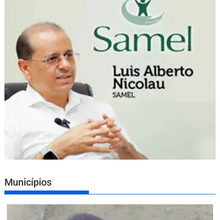
Municípios