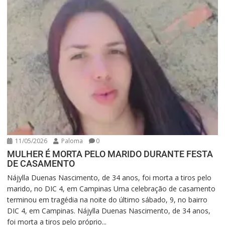
11/05/2026
Paloma
0
MULHER É MORTA PELO MARIDO DURANTE FESTA
DE CASAMENTO
Nájylla Duenas Nascimento, de 34 anos, foi morta a tiros pelo
marido, no DIC 4, em Campinas Uma celebração de casamento
terminou em tragédia na noite do último sábado, 9, no bairro
DIC 4, em Campinas. Nájylla Duenas Nascimento, de 34 anos,
foi morta a tiros pelo próprio...