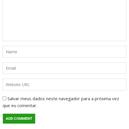
Salvar meus dados neste navegador para a próxima vez
que eu comentar.