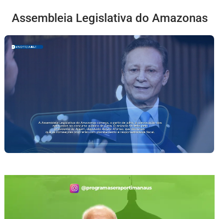
Assembleia Legislativa do Amazonas