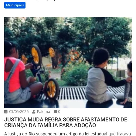
Municipios
05/05/2026
Paloma
0
JUSTIÇA MUDA REGRA SOBRE AFASTAMENTO DE
CRIANÇA DA FAMÍLIA PARA ADOÇÃO
A Justiça do Rio suspendeu um artigo da lei estadual que tratava