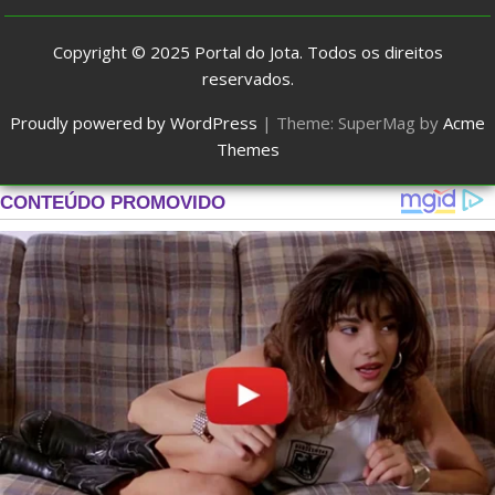
Copyright © 2025
Portal do Jota
. Todos os direitos
reservados.
Proudly powered by WordPress
|
Theme: SuperMag by
Acme
Themes