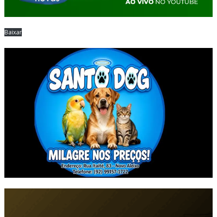
Baixar