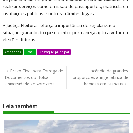
realizar serviços como emissão de passaportes, matrícula em
instituições públicas e outros trâmites legais.
A Justiça Eleitoral reforça a importância de regularizar a
situação, garantindo que o eleitor permaneça apto a votar em
eleições futuras.
Amazonas
Brasil
Destaque principal
Prazo Final para Entrega de
incêndio de grandes
Documentos do Bolsa
proporções atinge fábrica de
Universidade se Aproxima.
bebidas em Manaus
Leia também