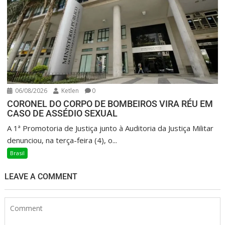
06/08/2026
Ketlen
0
CORONEL DO CORPO DE BOMBEIROS VIRA RÉU EM
CASO DE ASSÉDIO SEXUAL
A 1ª Promotoria de Justiça junto à Auditoria da Justiça Militar
denunciou, na terça-feira (4), o...
Brasil
LEAVE A COMMENT