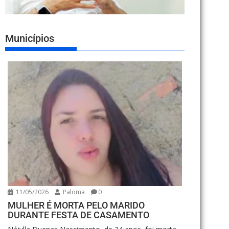
Municípios
11/05/2026
Paloma
0
MULHER É MORTA PELO MARIDO
DURANTE FESTA DE CASAMENTO