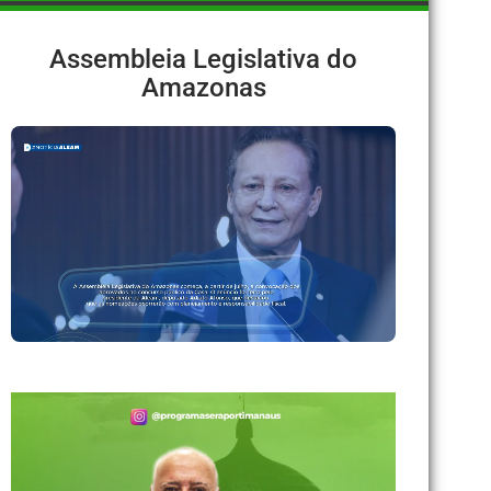
Assembleia Legislativa do
Amazonas