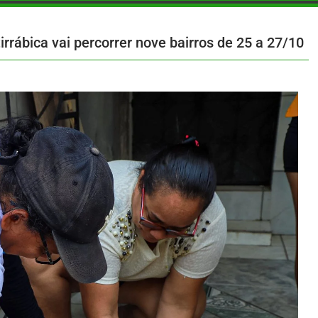
rábica vai percorrer nove bairros de 25 a 27/10