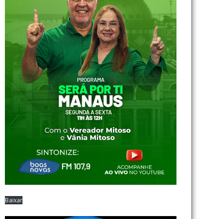
Baixar