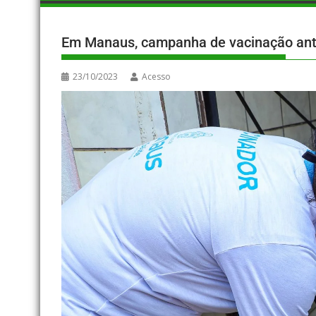
Em Manaus, campanha de vacinação antir
23/10/2023
Acesso