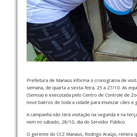
Prefeitura de Manaus informa o cronograma de visit
semana, de quarta a sexta-feira, 25 a 27/10. As equ
(Semsa) e executada pelo Centro de Controle de Zo
nove bairros de toda a cidade para imunizar cães e 
A campanha não terá visitação na segunda e na terç
nem no sábado, 28/10, dia do Servidor Público.
O gerente do CCZ Manaus, Rodrigo Araújo, reitera 