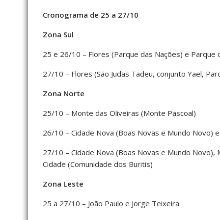
Cronograma de 25 a 27/10
Zona Sul
25 e 26/10 – Flores (Parque das Nações) e Parque d
27/10 – Flores (São Judas Tadeu, conjunto Yael, Par
Zona Norte
25/10 – Monte das Oliveiras (Monte Pascoal)
26/10 – Cidade Nova (Boas Novas e Mundo Novo) e M
27/10 – Cidade Nova (Boas Novas e Mundo Novo), Mo
Cidade (Comunidade dos Buritis)
Zona Leste
25 a 27/10 – João Paulo e Jorge Teixeira