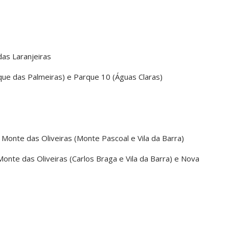
as Laranjeiras
que das Palmeiras) e Parque 10 (Águas Claras)
onte das Oliveiras (Monte Pascoal e Vila da Barra)
nte das Oliveiras (Carlos Braga e Vila da Barra) e Nova