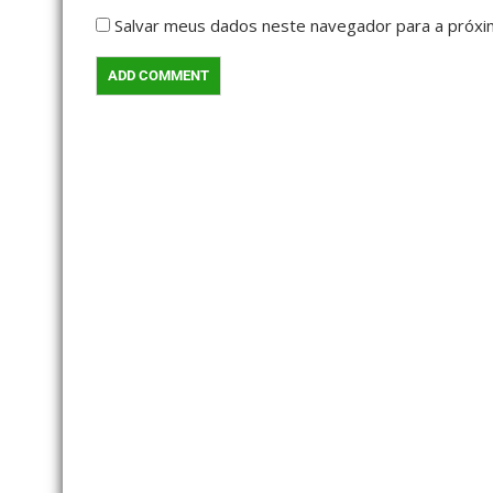
Salvar meus dados neste navegador para a próxi