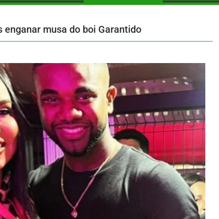
s enganar musa do boi Garantido