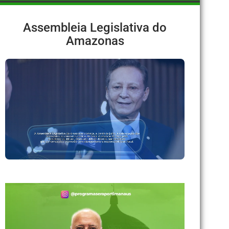
Assembleia Legislativa do
Amazonas