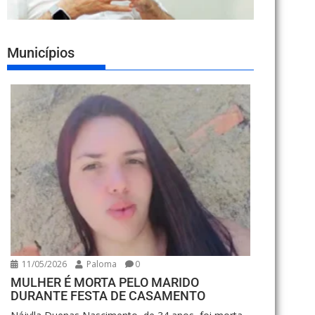
Municípios
11/05/2026
Paloma
0
MULHER É MORTA PELO MARIDO
DURANTE FESTA DE CASAMENTO