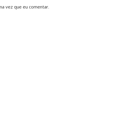
ma vez que eu comentar.