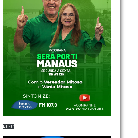
Baixar