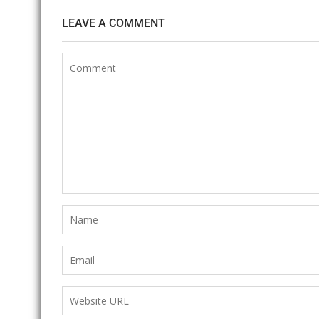
LEAVE A COMMENT