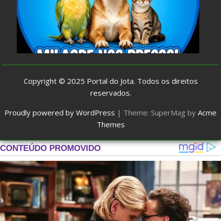
Copyright © 2025
Portal do Jota
. Todos os direitos
reservados.
Proudly powered by WordPress
|
Theme: SuperMag by
Acme
Themes