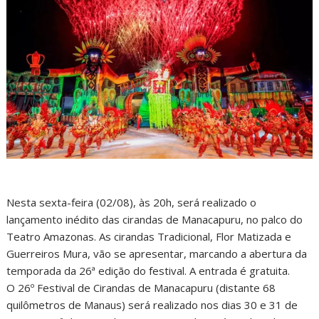
Nesta sexta-feira (02/08), às 20h, será realizado o
lançamento inédito das cirandas de Manacapuru, no palco do
Teatro Amazonas. As cirandas Tradicional, Flor Matizada e
Guerreiros Mura, vão se apresentar, marcando a abertura da
temporada da 26ª edição do festival. A entrada é gratuita.
O 26º Festival de Cirandas de Manacapuru (distante 68
quilômetros de Manaus) será realizado nos dias 30 e 31 de