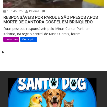
13/04/2026
Paloma
0
RESPONSÁVEIS POR PARQUE SÃO PRESOS APÓS
MORTE DE CANTORA GOSPEL EM BRINQUEDO
Duas pessoas responsáveis pelo Minas Center Park, em
Itabirito, na região central de Minas Gerais, foram...
destaques
Municipios