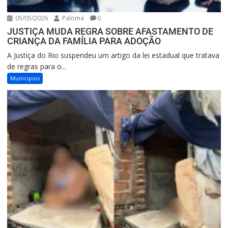
05/05/2026
Paloma
0
JUSTIÇA MUDA REGRA SOBRE AFASTAMENTO DE
CRIANÇA DA FAMÍLIA PARA ADOÇÃO
A Justiça do Rio suspendeu um artigo da lei estadual que tratava
de regras para o...
Municipios