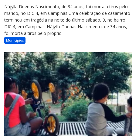
Nájylla Duenas Nascimento, de 34 anos, foi morta a tiros pelo
marido, no DIC 4, em Campinas Uma celebração de casamento
terminou em tragédia na noite do último sábado, 9, no bairro
DIC 4, em Campinas. Nájylla Duenas Nascimento, de 34 anos,
foi morta a tiros pelo próprio...
Municipios