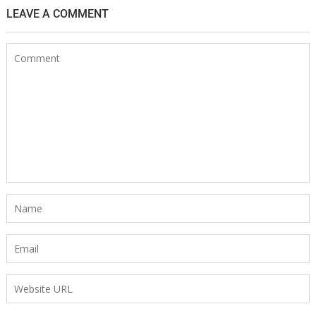
LEAVE A COMMENT