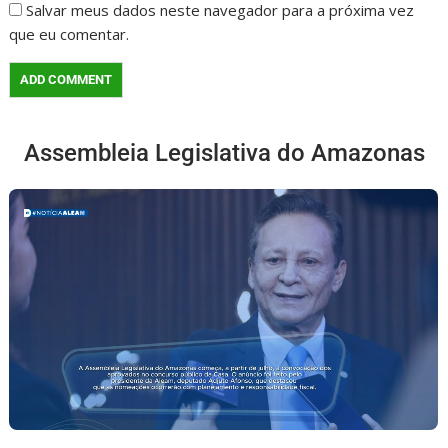
Salvar meus dados neste navegador para a próxima vez
que eu comentar.
Assembleia Legislativa do Amazonas