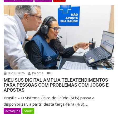
08/08/2026
Paloma
0
MEU SUS DIGITAL AMPLIA TELEATENDIMENTOS
PARA PESSOAS COM PROBLEMAS COM JOGOS E
APOSTAS
Brasília – O Sistema Único de Saúde (SUS) passa a
disponibilizar, a partir desta terça-feira (4/8),...
destaques
Saúde