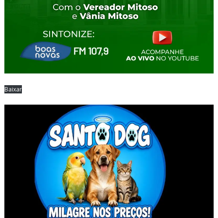
Baixar