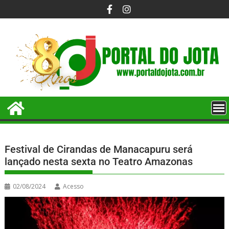
Festival de Cirandas de Manacapuru será
lançado nesta sexta no Teatro Amazonas
02/08/2024
Acesso