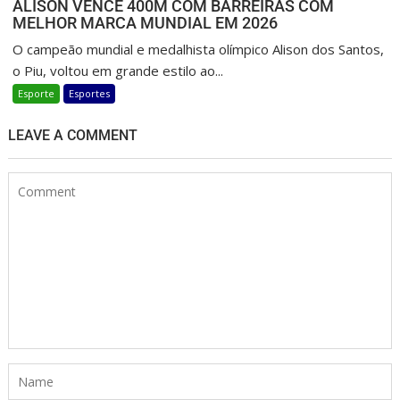
ALISON VENCE 400M COM BARREIRAS COM
MELHOR MARCA MUNDIAL EM 2026
O campeão mundial e medalhista olímpico Alison dos Santos,
o Piu, voltou em grande estilo ao...
Esporte
Esportes
LEAVE A COMMENT