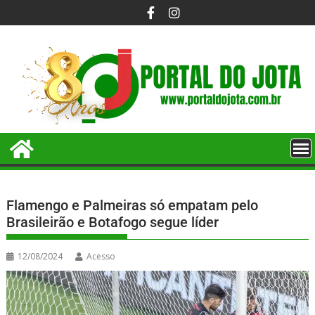
Flamengo e Palmeiras só empatam pelo
Brasileirão e Botafogo segue líder
12/08/2024
Acesso