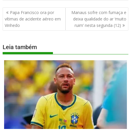
Papa Francisco ora por
Manaus sofre com fumaça e
vítimas de acidente aéreo em
deixa qualidade do ar ‘muito
Vinhedo
ruim’ nesta segunda (12)
Leia também