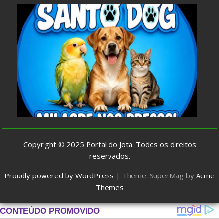
Copyright © 2025
Portal do Jota
. Todos os direitos
reservados.
Proudly powered by WordPress
|
Theme: SuperMag by
Acme
Themes