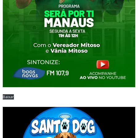
Baixar