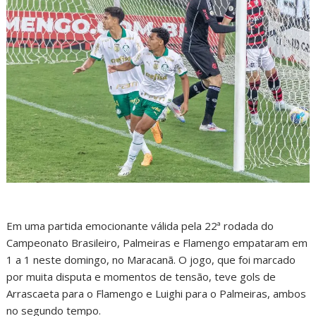
Em uma partida emocionante válida pela 22ª rodada do
Campeonato Brasileiro, Palmeiras e Flamengo empataram em
1 a 1 neste domingo, no Maracanã. O jogo, que foi marcado
por muita disputa e momentos de tensão, teve gols de
Arrascaeta para o Flamengo e Luighi para o Palmeiras, ambos
no segundo tempo.