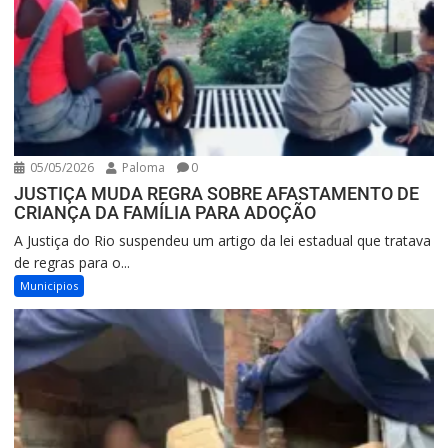
05/05/2026
Paloma
0
JUSTIÇA MUDA REGRA SOBRE AFASTAMENTO DE
CRIANÇA DA FAMÍLIA PARA ADOÇÃO
A Justiça do Rio suspendeu um artigo da lei estadual que tratava
de regras para o...
Municipios