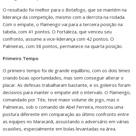
O resultado foi melhor para o Botafogo, que se mantém na
liderança da competição, mesmo com a derrota na rodada.
Com o empate, o Flamengo vai para a terceira posição na
tabela, com 41 pontos. O Fortaleza, que venceu seu
confronto, assume a vice-liderança com 42 pontos. O
Palmeiras, com 38 pontos, permanece na quarta posição.
Primeiro Tempo
O primeiro tempo foi de grande equilíbrio, com os dois times
criando boas oportunidades, mas sem conseguir alterar o
placar. As defesas trabalharam bastante, e os goleiros foram
decisivos para manter o empate até o intervalo. O Flamengo,
comandado por Tite, teve maior volume de jogo, mas o
Palmeiras, sob o comando de Abel Ferreira, mostrou uma
postura diferente em comparação ao último confronto entre
as equipes no Maracanã, assustando o adversário em várias
ocasiões, especialmente em bolas levantadas na área.