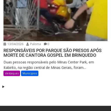
13/04/2026
Paloma
0
RESPONSÁVEIS POR PARQUE SÃO PRESOS APÓS
MORTE DE CANTORA GOSPEL EM BRINQUEDO
Duas pessoas responsáveis pelo Minas Center Park, em
Itabirito, na região central de Minas Gerais, foram...
destaques
Municipios