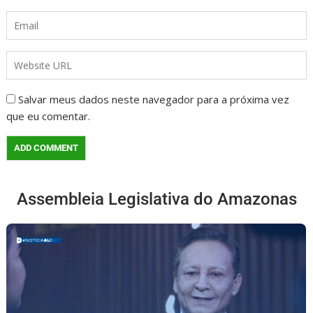
Salvar meus dados neste navegador para a próxima vez
que eu comentar.
Assembleia Legislativa do Amazonas