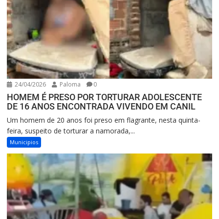
24/04/2026
Paloma
0
HOMEM É PRESO POR TORTURAR ADOLESCENTE
DE 16 ANOS ENCONTRADA VIVENDO EM CANIL
Um homem de 20 anos foi preso em flagrante, nesta quinta-
feira, suspeito de torturar a namorada,...
Municipios