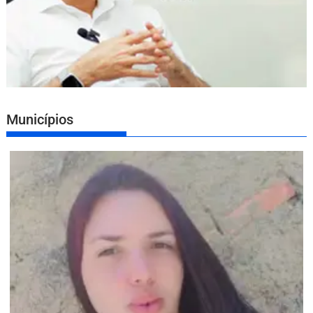
Municípios