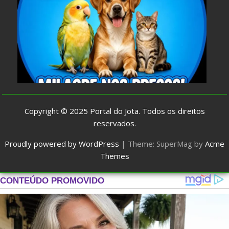
Copyright © 2025
Portal do Jota
. Todos os direitos
reservados.
Proudly powered by WordPress
|
Theme: SuperMag by
Acme
Themes