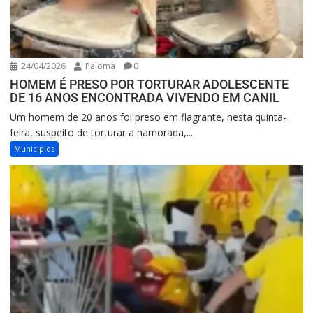
24/04/2026
Paloma
0
HOMEM É PRESO POR TORTURAR ADOLESCENTE
DE 16 ANOS ENCONTRADA VIVENDO EM CANIL
Um homem de 20 anos foi preso em flagrante, nesta quinta-
feira, suspeito de torturar a namorada,...
Municipios