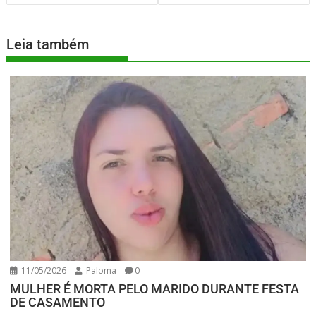
Leia também
11/05/2026
Paloma
0
MULHER É MORTA PELO MARIDO DURANTE FESTA
DE CASAMENTO