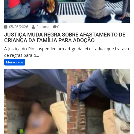
05/05/2026
Paloma
0
JUSTIÇA MUDA REGRA SOBRE AFASTAMENTO DE
CRIANÇA DA FAMÍLIA PARA ADOÇÃO
A Justiça do Rio suspendeu um artigo da lei estadual que tratava
de regras para o...
Municipios