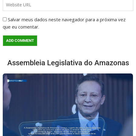
Salvar meus dados neste navegador para a próxima vez
que eu comentar.
Assembleia Legislativa do Amazonas