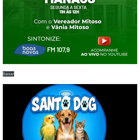
Baixar