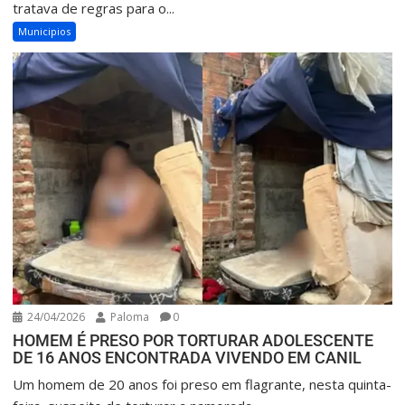
tratava de regras para o...
Municipios
24/04/2026
Paloma
0
HOMEM É PRESO POR TORTURAR ADOLESCENTE
DE 16 ANOS ENCONTRADA VIVENDO EM CANIL
Um homem de 20 anos foi preso em flagrante, nesta quinta-