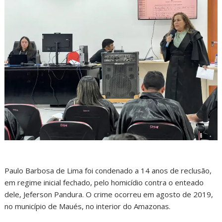
Paulo Barbosa de Lima foi condenado a 14 anos de reclusão,
em regime inicial fechado, pelo homicídio contra o enteado
dele, Jeferson Pandura. O crime ocorreu em agosto de 2019,
no município de Maués, no interior do Amazonas.