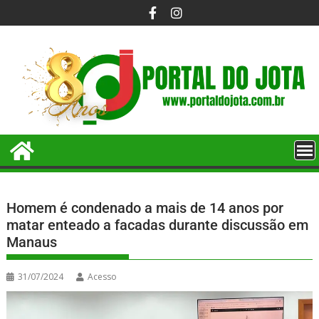
Homem é condenado a mais de 14 anos por
matar enteado a facadas durante discussão em
Manaus
31/07/2024
Acesso