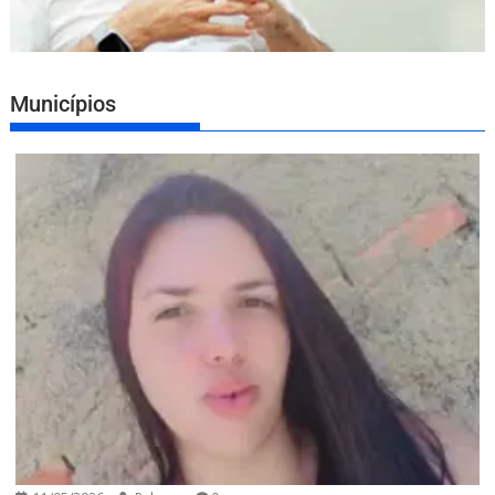
Municípios