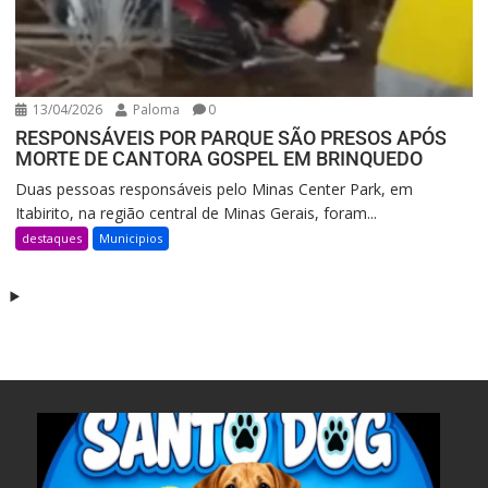
13/04/2026
Paloma
0
RESPONSÁVEIS POR PARQUE SÃO PRESOS APÓS
MORTE DE CANTORA GOSPEL EM BRINQUEDO
Duas pessoas responsáveis pelo Minas Center Park, em
Itabirito, na região central de Minas Gerais, foram...
destaques
Municipios