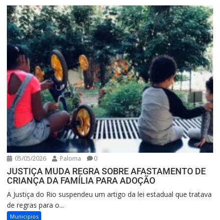
05/05/2026
Paloma
0
JUSTIÇA MUDA REGRA SOBRE AFASTAMENTO DE
CRIANÇA DA FAMÍLIA PARA ADOÇÃO
A Justiça do Rio suspendeu um artigo da lei estadual que tratava
de regras para o...
Municipios