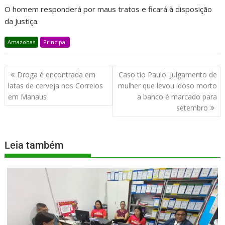
O homem responderá por maus tratos e ficará à disposição
da Justiça.
Amazonas
Principal
Droga é encontrada em
Caso tio Paulo: Julgamento de
latas de cerveja nos Correios
mulher que levou idoso morto
em Manaus
a banco é marcado para
setembro
Leia também