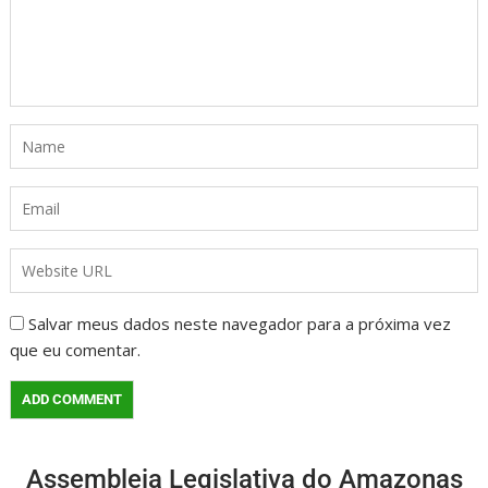
Salvar meus dados neste navegador para a próxima vez
que eu comentar.
Assembleia Legislativa do Amazonas