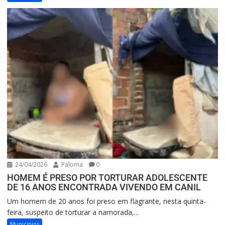
24/04/2026
Paloma
0
HOMEM É PRESO POR TORTURAR ADOLESCENTE
DE 16 ANOS ENCONTRADA VIVENDO EM CANIL
Um homem de 20 anos foi preso em flagrante, nesta quinta-
feira, suspeito de torturar a namorada,...
Municipios