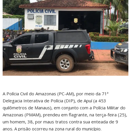
A Polícia Civil do Amazonas (PC-AM), por meio da 71ª
Delegacia Interativa de Polícia (DIP), de Apuí (a 453
quilômetros de Manaus), em conjunto com a Polícia Militar do
Amazonas (PMAM), prendeu em flagrante, na terça-feira (25),
um homem, 38, por maus tratos contra sua enteada de 9
anos. A prisão ocorreu na zona rural do município.