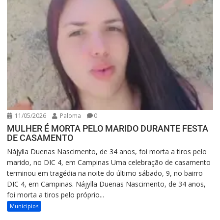
11/05/2026
Paloma
0
MULHER É MORTA PELO MARIDO DURANTE FESTA
DE CASAMENTO
Nájylla Duenas Nascimento, de 34 anos, foi morta a tiros pelo
marido, no DIC 4, em Campinas Uma celebração de casamento
terminou em tragédia na noite do último sábado, 9, no bairro
DIC 4, em Campinas. Nájylla Duenas Nascimento, de 34 anos,
foi morta a tiros pelo próprio...
Municipios