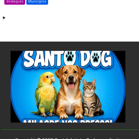
destaques
Municipios