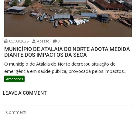
05/08/2026
Acesso
0
MUNICÍPIO DE ATALAIA DO NORTE ADOTA MEDIDA
DIANTE DOS IMPACTOS DA SECA
O município de Atalaia do Norte decretou situação de
emergência em saúde pública, provocada pelos impactos...
Amazonas
LEAVE A COMMENT