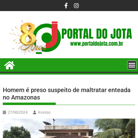
Homem é preso suspeito de maltratar enteada
no Amazonas
27/06/2024
Acesso