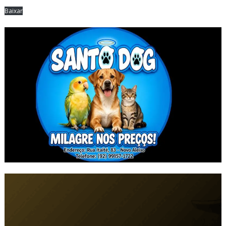
Baixar