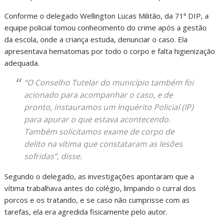
Conforme o delegado Wellington Lucas Militão, da 71ª DIP, a
equipe policial tomou conhecimento do crime após a gestão
da escola, onde a criança estuda, denunciar o caso. Ela
apresentava hematomas por todo o corpo e falta higienização
adequada.
“O Conselho Tutelar do município também foi
acionado para acompanhar o caso, e de
pronto, instauramos um Inquérito Policial (IP)
para apurar o que estava acontecendo.
Também solicitamos exame de corpo de
delito na vítima que constataram as lesões
sofridas”, disse.
Segundo o delegado, as investigações apontaram que a
vítima trabalhava antes do colégio, limpando o curral dos
porcos e os tratando, e se caso não cumprisse com as
tarefas, ela era agredida fisicamente pelo autor.