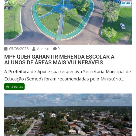
05/08/2026
Acesso
0
MPF QUER GARANTIR MERENDA ESCOLAR A
ALUNOS DE ÁREAS MAIS VULNERÁVEIS
A Prefeitura de Apuí e sua respectiva Secretaria Municipal de
Educação (Semed) foram recomendadas pelo Ministério...
Amazonas