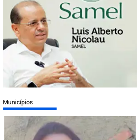
Municípios