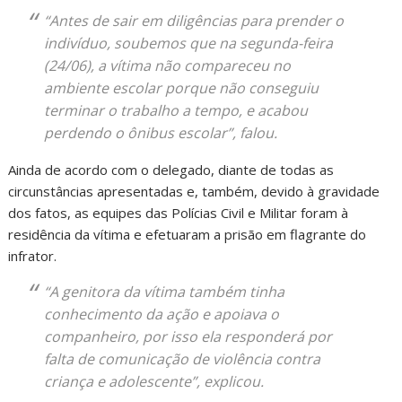
“Antes de sair em diligências para prender o
indivíduo, soubemos que na segunda-feira
(24/06), a vítima não compareceu no
ambiente escolar porque não conseguiu
terminar o trabalho a tempo, e acabou
perdendo o ônibus escolar”, falou.
Ainda de acordo com o delegado, diante de todas as
circunstâncias apresentadas e, também, devido à gravidade
dos fatos, as equipes das Polícias Civil e Militar foram à
residência da vítima e efetuaram a prisão em flagrante do
infrator.
“A genitora da vítima também tinha
conhecimento da ação e apoiava o
companheiro, por isso ela responderá por
falta de comunicação de violência contra
criança e adolescente”, explicou.