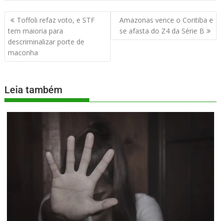
Toffoli refaz voto, e STF
Amazonas vence o Coritiba e
tem maioria para
se afasta do Z4 da Série B
descriminalizar porte de
maconha
Leia também