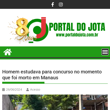
Homem estudava para concurso no momento
que foi morto em Manaus
26/06/2024
Acesso