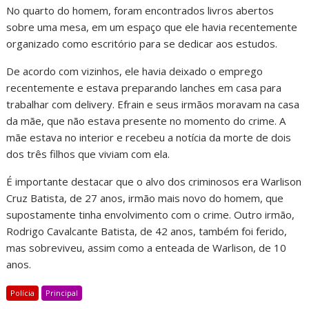
No quarto do homem, foram encontrados livros abertos
sobre uma mesa, em um espaço que ele havia recentemente
organizado como escritório para se dedicar aos estudos.
De acordo com vizinhos, ele havia deixado o emprego
recentemente e estava preparando lanches em casa para
trabalhar com delivery. Efrain e seus irmãos moravam na casa
da mãe, que não estava presente no momento do crime. A
mãe estava no interior e recebeu a notícia da morte de dois
dos três filhos que viviam com ela.
É importante destacar que o alvo dos criminosos era Warlison
Cruz Batista, de 27 anos, irmão mais novo do homem, que
supostamente tinha envolvimento com o crime. Outro irmão,
Rodrigo Cavalcante Batista, de 42 anos, também foi ferido,
mas sobreviveu, assim como a enteada de Warlison, de 10
anos.
Polícia
Principal