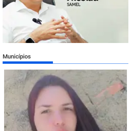
Municípios