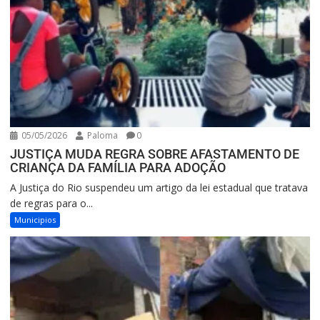
05/05/2026
Paloma
0
JUSTIÇA MUDA REGRA SOBRE AFASTAMENTO DE
CRIANÇA DA FAMÍLIA PARA ADOÇÃO
A Justiça do Rio suspendeu um artigo da lei estadual que tratava
de regras para o...
Municipios