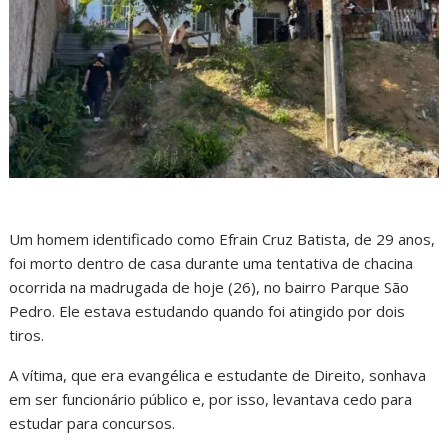
Um homem identificado como Efrain Cruz Batista, de 29 anos,
foi morto dentro de casa durante uma tentativa de chacina
ocorrida na madrugada de hoje (26), no bairro Parque São
Pedro. Ele estava estudando quando foi atingido por dois
tiros.
A vítima, que era evangélica e estudante de Direito, sonhava
em ser funcionário público e, por isso, levantava cedo para
estudar para concursos.