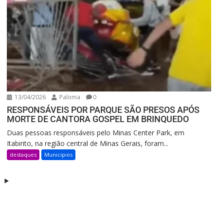
13/04/2026
Paloma
0
RESPONSÁVEIS POR PARQUE SÃO PRESOS APÓS
MORTE DE CANTORA GOSPEL EM BRINQUEDO
Duas pessoas responsáveis pelo Minas Center Park, em
Itabirito, na região central de Minas Gerais, foram...
destaques
Municipios