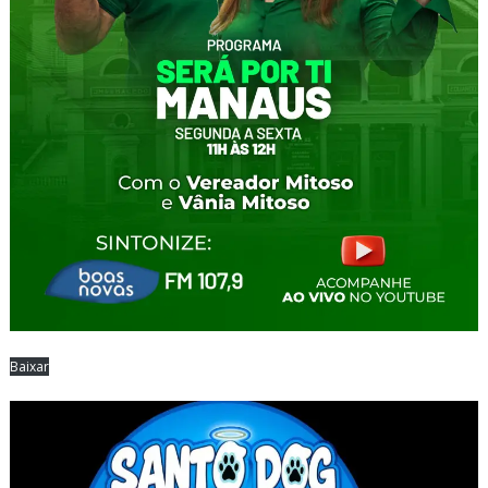
Baixar