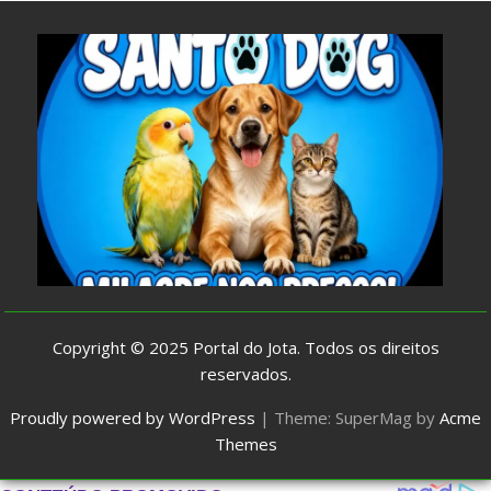
Copyright © 2025
Portal do Jota
. Todos os direitos
reservados.
Proudly powered by WordPress
|
Theme: SuperMag by
Acme
Themes