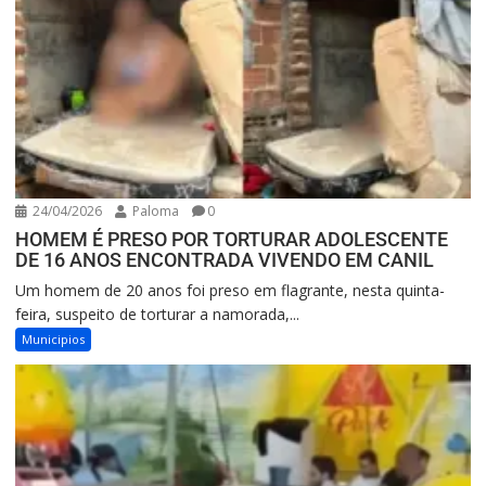
24/04/2026
Paloma
0
HOMEM É PRESO POR TORTURAR ADOLESCENTE
DE 16 ANOS ENCONTRADA VIVENDO EM CANIL
Um homem de 20 anos foi preso em flagrante, nesta quinta-
feira, suspeito de torturar a namorada,...
Municipios