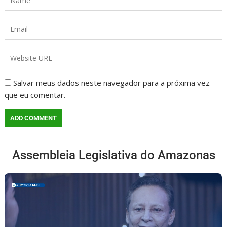
Salvar meus dados neste navegador para a próxima vez
que eu comentar.
Assembleia Legislativa do Amazonas