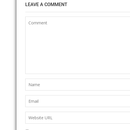
LEAVE A COMMENT