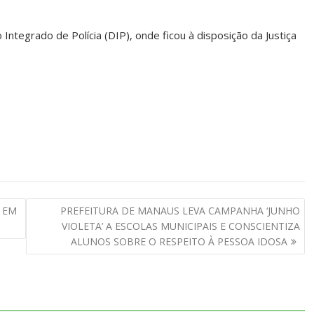
o Integrado de Polícia (DIP), onde ficou à disposição da Justiça
 EM
PREFEITURA DE MANAUS LEVA CAMPANHA ‘JUNHO
VIOLETA’ A ESCOLAS MUNICIPAIS E CONSCIENTIZA
ALUNOS SOBRE O RESPEITO À PESSOA IDOSA