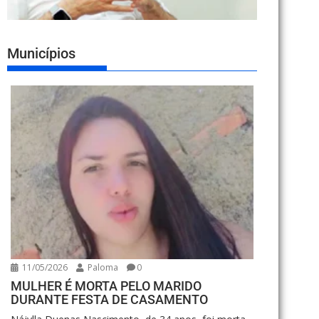
Municípios
11/05/2026
Paloma
0
MULHER É MORTA PELO MARIDO
DURANTE FESTA DE CASAMENTO