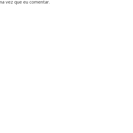
ma vez que eu comentar.