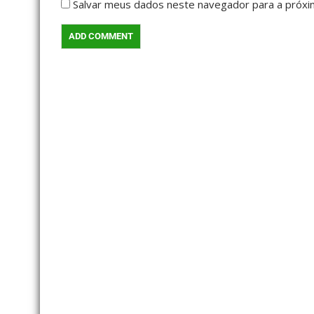
Salvar meus dados neste navegador para a próxi