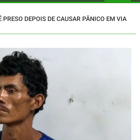
PRESO DEPOIS DE CAUSAR PÂNICO EM VIA