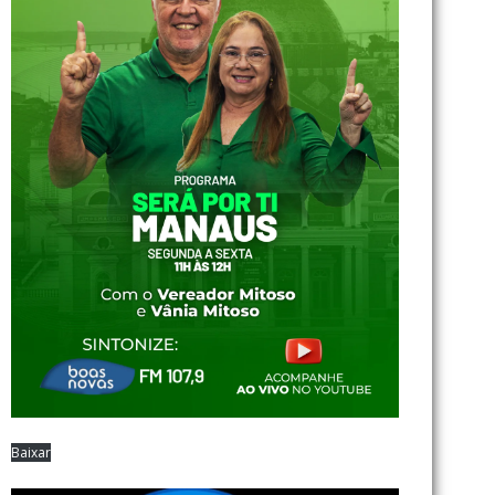
Baixar