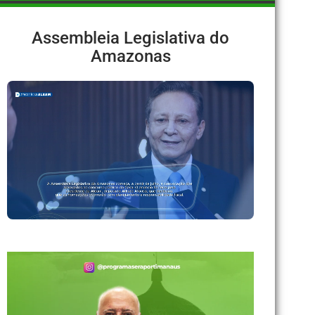
Assembleia Legislativa do
Amazonas