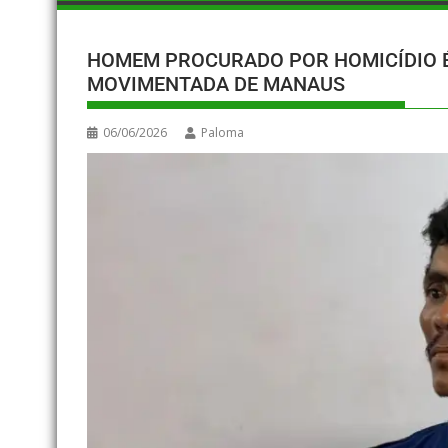
HOMEM PROCURADO POR HOMICÍDIO É 
MOVIMENTADA DE MANAUS
06/06/2026
Paloma