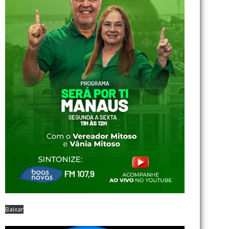
Baixar