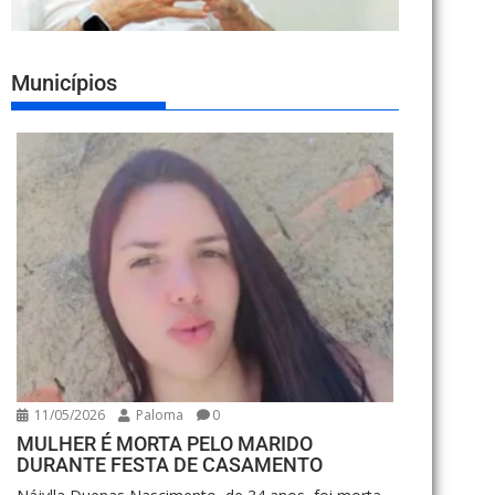
Municípios
11/05/2026
Paloma
0
MULHER É MORTA PELO MARIDO
DURANTE FESTA DE CASAMENTO