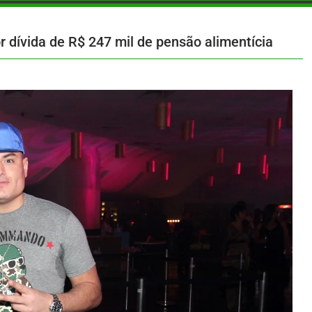
 dívida de R$ 247 mil de pensão alimentícia