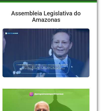
Assembleia Legislativa do
Amazonas