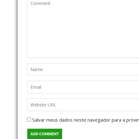
Salvar meus dados neste navegador para a próxi