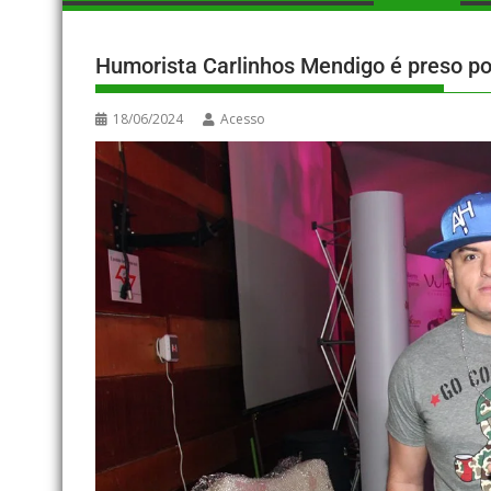
Humorista Carlinhos Mendigo é preso por
18/06/2024
Acesso