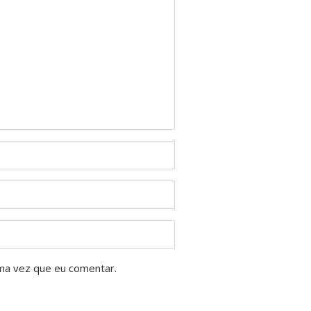
ma vez que eu comentar.