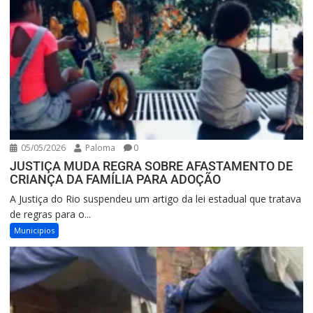
05/05/2026
Paloma
0
JUSTIÇA MUDA REGRA SOBRE AFASTAMENTO DE
CRIANÇA DA FAMÍLIA PARA ADOÇÃO
A Justiça do Rio suspendeu um artigo da lei estadual que tratava
de regras para o...
Municipios