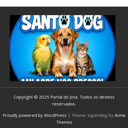
Copyright © 2025
Portal do Jota
. Todos os direitos
reservados.
Proudly powered by WordPress
|
Theme: SuperMag by
Acme
Themes