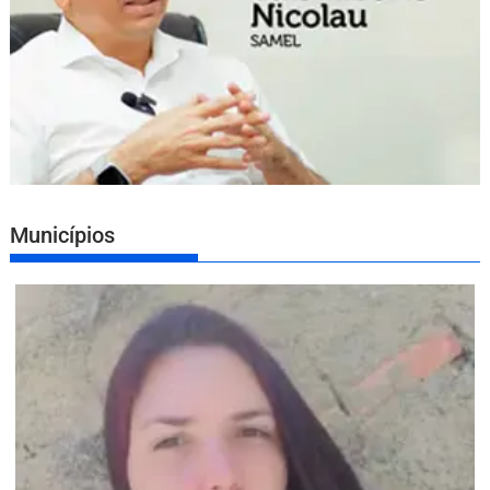
Municípios