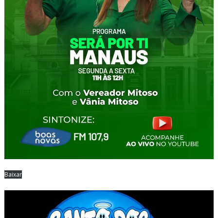
Baixar