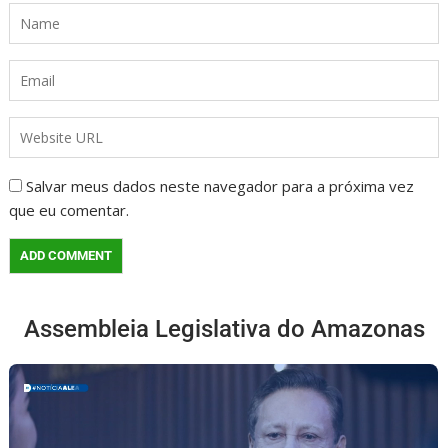
Salvar meus dados neste navegador para a próxima vez
que eu comentar.
Assembleia Legislativa do Amazonas