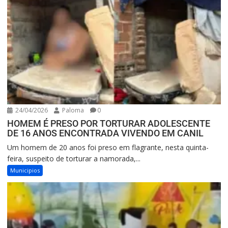
24/04/2026
Paloma
0
HOMEM É PRESO POR TORTURAR ADOLESCENTE
DE 16 ANOS ENCONTRADA VIVENDO EM CANIL
Um homem de 20 anos foi preso em flagrante, nesta quinta-
feira, suspeito de torturar a namorada,...
Municipios