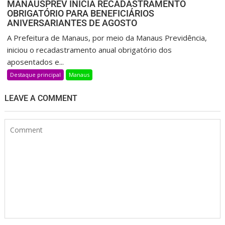
MANAUSPREV INICIA RECADASTRAMENTO
OBRIGATÓRIO PARA BENEFICIÁRIOS
ANIVERSARIANTES DE AGOSTO
A Prefeitura de Manaus, por meio da Manaus Previdência,
iniciou o recadastramento anual obrigatório dos
aposentados e...
Destaque principal
Manaus
LEAVE A COMMENT