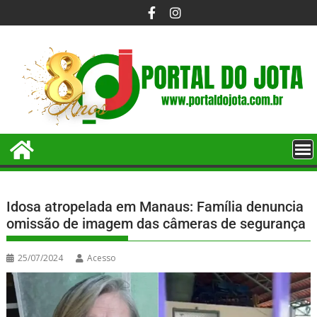
Idosa atropelada em Manaus: Família denuncia
omissão de imagem das câmeras de segurança
25/07/2024
Acesso