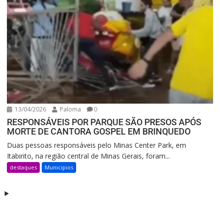
13/04/2026
Paloma
0
RESPONSÁVEIS POR PARQUE SÃO PRESOS APÓS
MORTE DE CANTORA GOSPEL EM BRINQUEDO
Duas pessoas responsáveis pelo Minas Center Park, em
Itabirito, na região central de Minas Gerais, foram...
destaques
Municipios