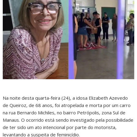
Na noite desta quarta-feira (24), a idosa Elizabeth Azevedo
de Queiroz, de 68 anos, foi atropelada e morta por um carro
na rua Bernardo Michiles, no bairro Petrópolis, zona Sul de
Manaus. O ocorrido está sendo investigado pela possibilidade
de ter sido um ato intencional por parte do motorista,
levantando a suspeita de feminicídio.