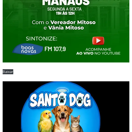
Baixar