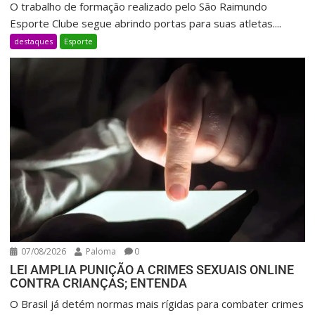
O trabalho de formação realizado pelo São Raimundo
Esporte Clube segue abrindo portas para suas atletas....
destaques
Esporte
07/08/2026
Paloma
0
LEI AMPLIA PUNIÇÃO A CRIMES SEXUAIS ONLINE
CONTRA CRIANÇAS; ENTENDA
O Brasil já detém normas mais rígidas para combater crimes