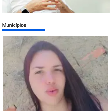
Municípios