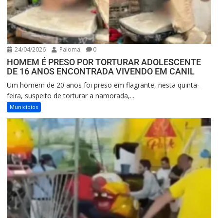
24/04/2026
Paloma
0
HOMEM É PRESO POR TORTURAR ADOLESCENTE
DE 16 ANOS ENCONTRADA VIVENDO EM CANIL
Um homem de 20 anos foi preso em flagrante, nesta quinta-
feira, suspeito de torturar a namorada,...
Municipios