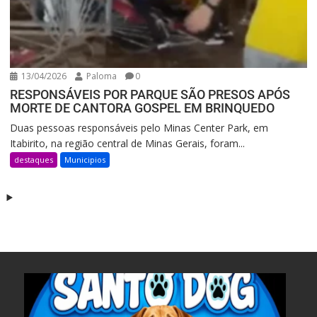
13/04/2026
Paloma
0
RESPONSÁVEIS POR PARQUE SÃO PRESOS APÓS
MORTE DE CANTORA GOSPEL EM BRINQUEDO
Duas pessoas responsáveis pelo Minas Center Park, em
Itabirito, na região central de Minas Gerais, foram...
destaques
Municipios