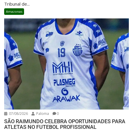
Tribunal de...
Amazonas
07/08/2026
Paloma
0
SÃO RAIMUNDO CELEBRA OPORTUNIDADES PARA
ATLETAS NO FUTEBOL PROFISSIONAL