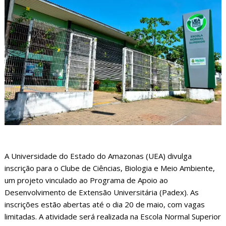
A Universidade do Estado do Amazonas (UEA) divulga
inscrição para o Clube de Ciências, Biologia e Meio Ambiente,
um projeto vinculado ao Programa de Apoio ao
Desenvolvimento de Extensão Universitária (Padex). As
inscrições estão abertas até o dia 20 de maio, com vagas
limitadas. A atividade será realizada na Escola Normal Superior