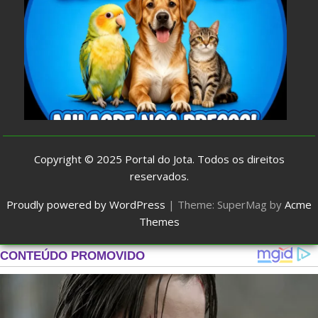
Copyright © 2025
Portal do Jota
. Todos os direitos
reservados.
Proudly powered by WordPress
|
Theme: SuperMag by
Acme
Themes