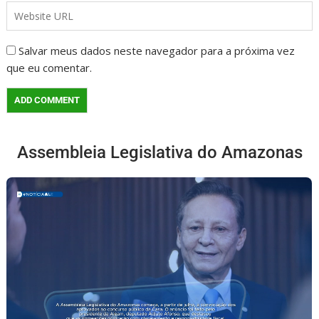
Salvar meus dados neste navegador para a próxima vez
que eu comentar.
Assembleia Legislativa do Amazonas