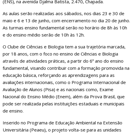
(ENS), na avenida Djalma Batista, 2.470, Chapada.
As aulas serão realizadas aos sábados, nos dias 23 e 30 de
maio e 6 e 13 de junho, com encerramento no dia 20 de junho.
As turmas ensino fundamental serão no horário de 8h às 10h
e do ensino médio serão de 10h às 12h.
O Clube de Ciências e Biologia tem a sua trajetória marcada,
por 18 anos, com o foco no ensino de Ciências e Biologia
através de atividades práticas, a partir do 6º ano do ensino
fundamental, visando contribuir com a formação promovida na
educação básica, reforçando as aprendizagens para as
avaliações internacionais, como o Programa Internacional de
Avaliação de Alunos (Pisa) e as nacionais como, Exame
Nacional do Ensino Médio (Enem), além da Prova Brasil, que
pode ser realizada pelas instituições estaduais e municipais
de ensino.
Inserido no Programa de Educação Ambiental na Extensão
Universitária (Peaeu), o projeto volta-se para as unidades