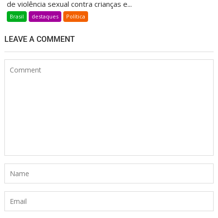
de violência sexual contra crianças e...
Brasil
destaques
Política
LEAVE A COMMENT