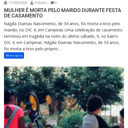
11/05/2026
Paloma
0
MULHER É MORTA PELO MARIDO DURANTE FESTA
DE CASAMENTO
Nájylla Duenas Nascimento, de 34 anos, foi morta a tiros pelo
marido, no DIC 4, em Campinas Uma celebração de casamento
terminou em tragédia na noite do último sábado, 9, no bairro
DIC 4, em Campinas. Nájylla Duenas Nascimento, de 34 anos,
foi morta a tiros pelo próprio...
Municipios