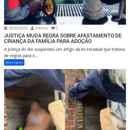
05/05/2026
Paloma
0
JUSTIÇA MUDA REGRA SOBRE AFASTAMENTO DE
CRIANÇA DA FAMÍLIA PARA ADOÇÃO
A Justiça do Rio suspendeu um artigo da lei estadual que tratava
de regras para o...
Municipios