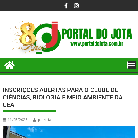
INSCRIÇÕES ABERTAS PARA O CLUBE DE
CIÊNCIAS, BIOLOGIA E MEIO AMBIENTE DA
UEA
11/05/2026
patricia