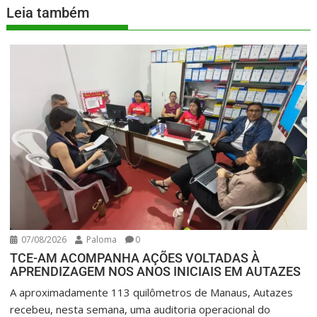
Leia também
07/08/2026
Paloma
0
TCE-AM ACOMPANHA AÇÕES VOLTADAS À
APRENDIZAGEM NOS ANOS INICIAIS EM AUTAZES
A aproximadamente 113 quilômetros de Manaus, Autazes
recebeu, nesta semana, uma auditoria operacional do