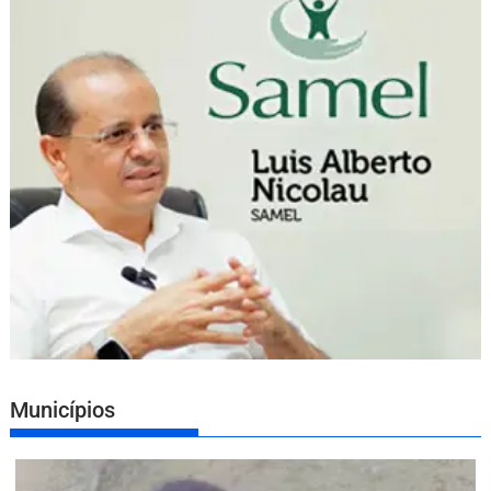
Municípios