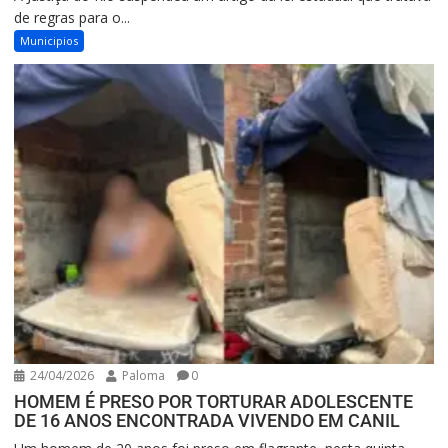
de regras para o...
Municipios
24/04/2026
Paloma
0
HOMEM É PRESO POR TORTURAR ADOLESCENTE
DE 16 ANOS ENCONTRADA VIVENDO EM CANIL