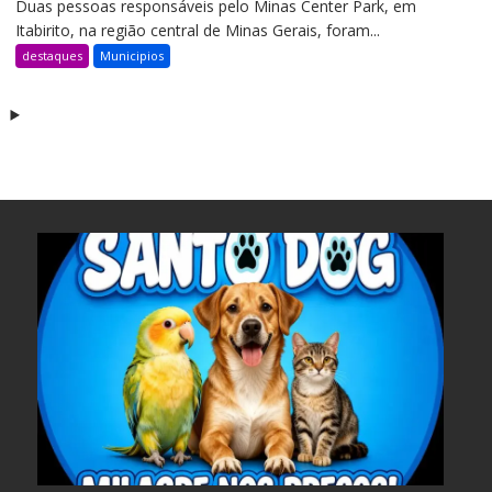
Duas pessoas responsáveis pelo Minas Center Park, em
Itabirito, na região central de Minas Gerais, foram...
destaques
Municipios