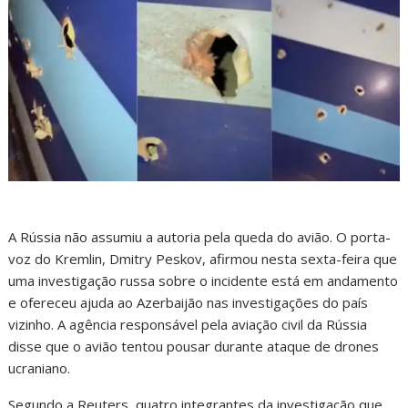
A Rússia não assumiu a autoria pela queda do avião. O porta-
voz do Kremlin, Dmitry Peskov, afirmou nesta sexta-feira que
uma investigação russa sobre o incidente está em andamento
e ofereceu ajuda ao Azerbaijão nas investigações do país
vizinho. A agência responsável pela aviação civil da Rússia
disse que o avião tentou pousar durante ataque de drones
ucraniano.
Segundo a Reuters, quatro integrantes da investigação que