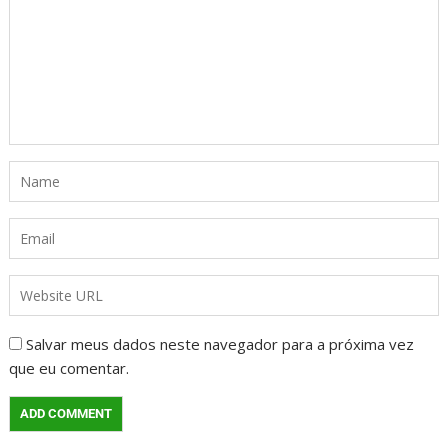
Salvar meus dados neste navegador para a próxima vez
que eu comentar.