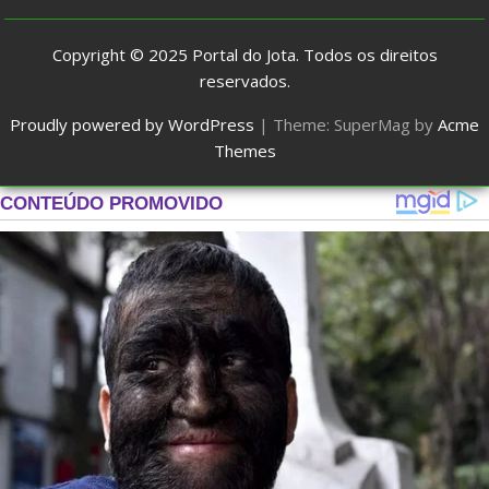
Copyright © 2025
Portal do Jota
. Todos os direitos
reservados.
Proudly powered by WordPress
|
Theme: SuperMag by
Acme
Themes