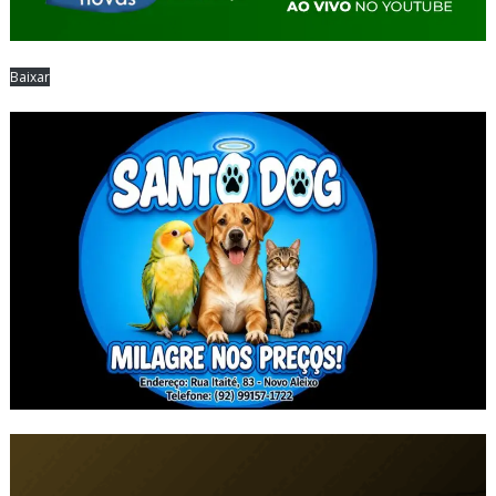
Baixar