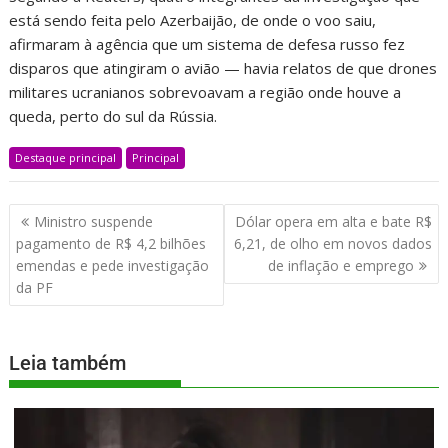
está sendo feita pelo Azerbaijão, de onde o voo saiu,
afirmaram à agência que um sistema de defesa russo fez
disparos que atingiram o avião — havia relatos de que drones
militares ucranianos sobrevoavam a região onde houve a
queda, perto do sul da Rússia.
Destaque principal
Principal
Ministro suspende
Dólar opera em alta e bate R$
pagamento de R$ 4,2 bilhões
6,21, de olho em novos dados
emendas e pede investigação
de inflação e emprego
da PF
Leia também