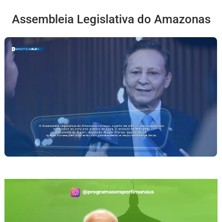
Assembleia Legislativa do Amazonas