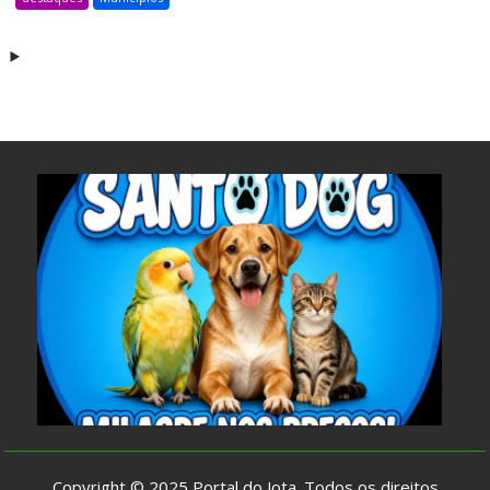
Copyright © 2025
Portal do Jota
. Todos os direitos