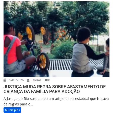
05/05/2026
Paloma
0
JUSTIÇA MUDA REGRA SOBRE AFASTAMENTO DE
CRIANÇA DA FAMÍLIA PARA ADOÇÃO
A Justiça do Rio suspendeu um artigo da lei estadual que tratava
de regras para o...
Municipios