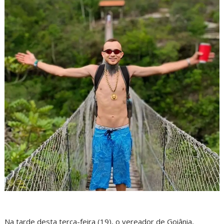
Na tarde desta terça-feira (19), o vereador de Goiânia,