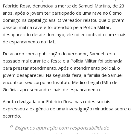
Fabrício Rosa, denunciou a morte de Samuel Martins, de 23
anos, após o jovem ter participado de uma rave no último
domingo na capital goiana. O vereador relatou que o jovem
passou mal na rave e foi atendido pela Polícia Militar,
desaparecido desde domingo, ele foi encontrado com sinais
de espancamento no IML.
De acordo com a publicação do vereador, Samuel teria
passado mal durante a festa e a Polícia Militar foi acionada
para prestar atendimento. Após o atendimento policial, o
jovem desapareceu. Na segunda-feira, a família de Samuel
encontrou seu corpo no Instituto Médico Legal (IML) de
Goiânia, apresentando sinais de espancamento.
A nota divulgada por Fabrício Rosa nas redes sociais
expressou a exigência de uma investigação minuciosa sobre o
ocorrido.
Exigimos apuração com responsabilidade