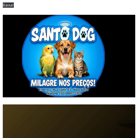
Baixar