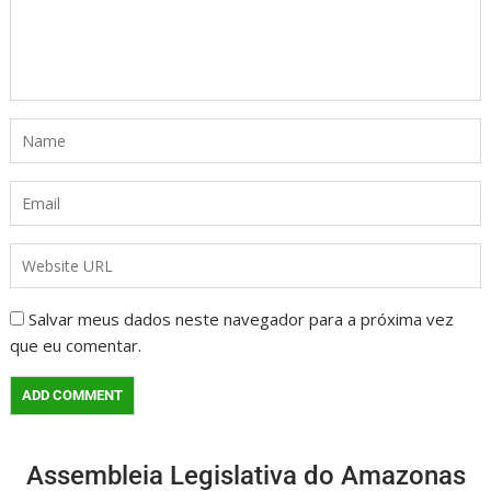
Salvar meus dados neste navegador para a próxima vez
que eu comentar.
Assembleia Legislativa do Amazonas