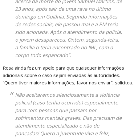
acerca da morte do jovem Samuel Martins, de
23 anos, após sair de uma rave no último
domingo em Goiânia. Segundo informações
de redes sociais, ele passou mal e a PM teria
sido acionada. Após o atendimento da polícia,
o jovem desapareceu. Ontem, segunda-feira,
a família o teria encontrado no IML, com o
corpo todo espancado”.
Rosa ainda fez um apelo para que quaisquer informações
adicionais sobre o caso sejam enviadas às autoridades.
“Quem tiver maiores informações, favor nos enviar”, solicitou.
Não aceitaremos silenciosamente a violência
policial (caso tenha ocorrido) especialmente
para com pessoas que passam por
sofrimentos mentais graves. Elas precisam de
atendimento especializado e não de
pancadas! Quero a juventude viva e feliz,