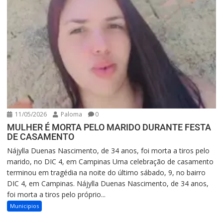
11/05/2026
Paloma
0
MULHER É MORTA PELO MARIDO DURANTE FESTA
DE CASAMENTO
Nájylla Duenas Nascimento, de 34 anos, foi morta a tiros pelo
marido, no DIC 4, em Campinas Uma celebração de casamento
terminou em tragédia na noite do último sábado, 9, no bairro
DIC 4, em Campinas. Nájylla Duenas Nascimento, de 34 anos,
foi morta a tiros pelo próprio...
Municipios