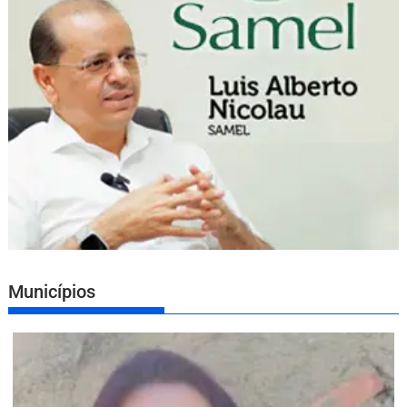
Municípios