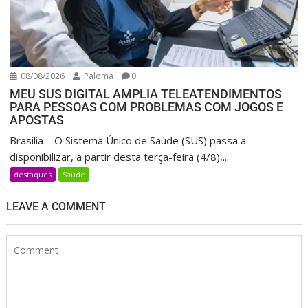
08/08/2026
Paloma
0
MEU SUS DIGITAL AMPLIA TELEATENDIMENTOS
PARA PESSOAS COM PROBLEMAS COM JOGOS E
APOSTAS
Brasília – O Sistema Único de Saúde (SUS) passa a
disponibilizar, a partir desta terça-feira (4/8),...
destaques
Saúde
LEAVE A COMMENT