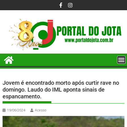
Jovem é encontrado morto após curtir rave no
domingo. Laudo do IML aponta sinais de
espancamento.
19/06/2024
Acesso