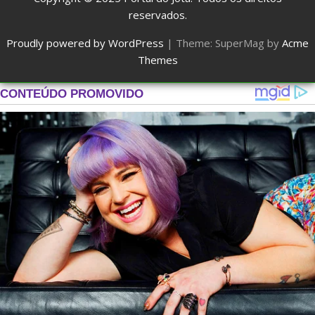
reservados.
Proudly powered by WordPress
|
Theme: SuperMag by
Acme
Themes