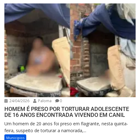
24/04/2026
Paloma
0
HOMEM É PRESO POR TORTURAR ADOLESCENTE
DE 16 ANOS ENCONTRADA VIVENDO EM CANIL
Um homem de 20 anos foi preso em flagrante, nesta quinta-
feira, suspeito de torturar a namorada,...
Municipios