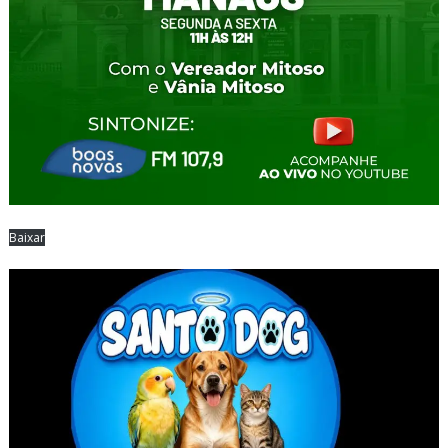
Baixar