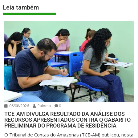
Leia também
06/08/2026
Paloma
0
TCE-AM DIVULGA RESULTADO DA ANÁLISE DOS
RECURSOS APRESENTADOS CONTRA O GABARITO
PRELIMINAR DO PROGRAMA DE RESIDÊNCIA
O Tribunal de Contas do Amazonas (TCE-AM) publicou, nesta