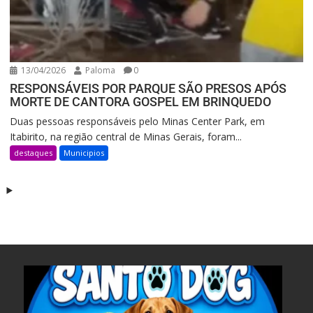
13/04/2026
Paloma
0
RESPONSÁVEIS POR PARQUE SÃO PRESOS APÓS
MORTE DE CANTORA GOSPEL EM BRINQUEDO
Duas pessoas responsáveis pelo Minas Center Park, em
Itabirito, na região central de Minas Gerais, foram...
destaques
Municipios