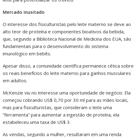
Mercado inusitado
O interesse dos fisiculturistas pelo leite materno se deve ao
alto teor de proteína e componentes bioativos da bebida,
que, segundo a Biblioteca Nacional de Medicina dos EUA, são
fundamentais para o desenvolvimento do sistema
imunológico em bebês.
Apesar disso, a comunidade científica permanece cética sobre
os reais benefícios do leite materno para ganhos musculares
em adultos.
McKenzie viu no interesse uma oportunidade de negócio. Ela
começou cobrando US$ 0,70 por 30 ml para as mães locais,
mas para fisiculturistas, que consideram o leite uma
“ferramenta” para aumentar a ingestão de proteína, ela
estabeleceu uma taxa de US$ 3.
As vendas, segundo a mulher, resultaram em uma renda