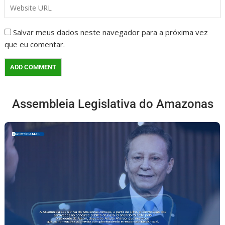
Salvar meus dados neste navegador para a próxima vez
que eu comentar.
Assembleia Legislativa do Amazonas