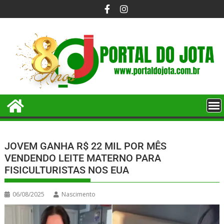
JOVEM GANHA R$ 22 MIL POR MÊS
VENDENDO LEITE MATERNO PARA
FISICULTURISTAS NOS EUA
06/08/2025
Nascimento