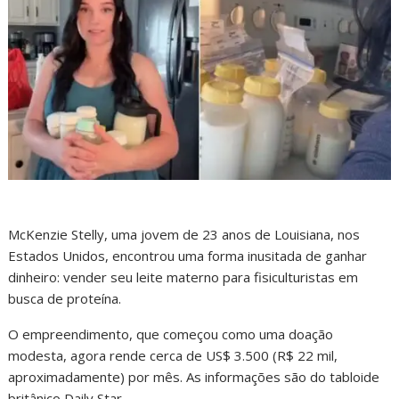
McKenzie Stelly, uma jovem de 23 anos de Louisiana, nos
Estados Unidos, encontrou uma forma inusitada de ganhar
dinheiro: vender seu leite materno para fisiculturistas em
busca de proteína.
O empreendimento, que começou como uma doação
modesta, agora rende cerca de US$ 3.500 (R$ 22 mil,
aproximadamente) por mês. As informações são do tabloide
britânico Daily Star.