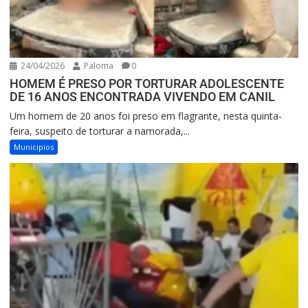
24/04/2026
Paloma
0
HOMEM É PRESO POR TORTURAR ADOLESCENTE
DE 16 ANOS ENCONTRADA VIVENDO EM CANIL
Um homem de 20 anos foi preso em flagrante, nesta quinta-
feira, suspeito de torturar a namorada,...
Municipios