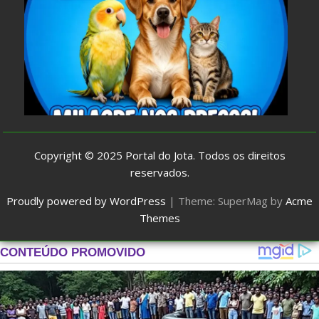
Copyright © 2025
Portal do Jota
. Todos os direitos
reservados.
Proudly powered by WordPress
|
Theme: SuperMag by
Acme
Themes