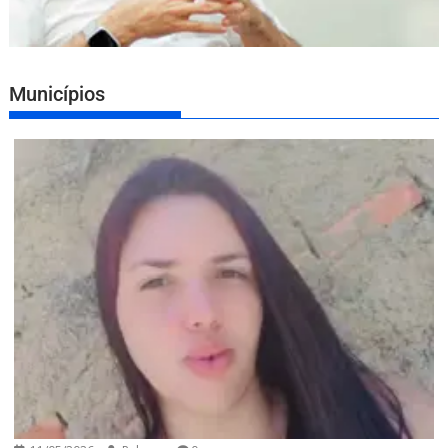
Municípios