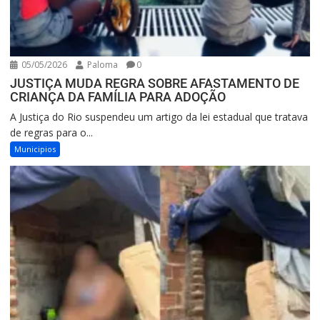
05/05/2026
Paloma
0
JUSTIÇA MUDA REGRA SOBRE AFASTAMENTO DE
CRIANÇA DA FAMÍLIA PARA ADOÇÃO
A Justiça do Rio suspendeu um artigo da lei estadual que tratava
de regras para o...
Municipios