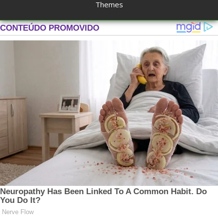
Themes