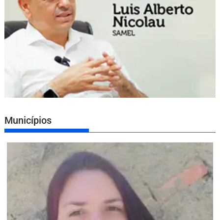
Municípios