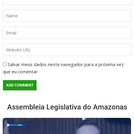
Salvar meus dados neste navegador para a próxima vez
que eu comentar.
Assembleia Legislativa do Amazonas