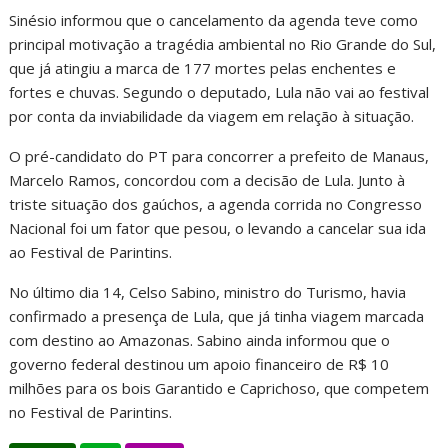
Sinésio informou que o cancelamento da agenda teve como
principal motivação a tragédia ambiental no Rio Grande do Sul,
que já atingiu a marca de 177 mortes pelas enchentes e
fortes e chuvas. Segundo o deputado, Lula não vai ao festival
por conta da inviabilidade da viagem em relação à situação.
O pré-candidato do PT para concorrer a prefeito de Manaus,
Marcelo Ramos, concordou com a decisão de Lula. Junto à
triste situação dos gaúchos, a agenda corrida no Congresso
Nacional foi um fator que pesou, o levando a cancelar sua ida
ao Festival de Parintins.
No último dia 14, Celso Sabino, ministro do Turismo, havia
confirmado a presença de Lula, que já tinha viagem marcada
com destino ao Amazonas. Sabino ainda informou que o
governo federal destinou um apoio financeiro de R$ 10
milhões para os bois Garantido e Caprichoso, que competem
no Festival de Parintins.