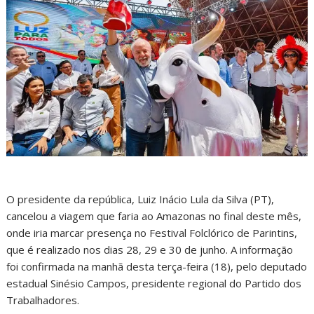
O presidente da república, Luiz Inácio Lula da Silva (PT),
cancelou a viagem que faria ao Amazonas no final deste mês,
onde iria marcar presença no Festival Folclórico de Parintins,
que é realizado nos dias 28, 29 e 30 de junho. A informação
foi confirmada na manhã desta terça-feira (18), pelo deputado
estadual Sinésio Campos, presidente regional do Partido dos
Trabalhadores.