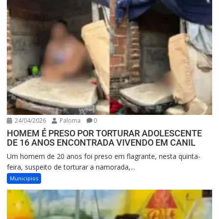
24/04/2026
Paloma
0
HOMEM É PRESO POR TORTURAR ADOLESCENTE
DE 16 ANOS ENCONTRADA VIVENDO EM CANIL
Um homem de 20 anos foi preso em flagrante, nesta quinta-
feira, suspeito de torturar a namorada,...
Municipios