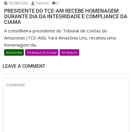
05/08/2026
Paloma
0
PRESIDENTE DO TCE-AM RECEBE HOMENAGEM
DURANTE DIA DA INTEGRIDADE E COMPLIANCE DA
CIAMA
A conselheira-presidente do Tribunal de Contas do
Amazonas (TCE-AM), Yara Amazônia Lins, recebeu uma
homenagem da...
Amazonas
Destaque principal
destaques
LEAVE A COMMENT