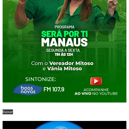
Baixar