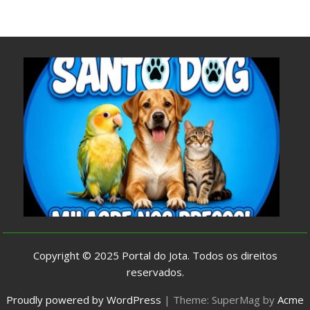
Copyright © 2025
Portal do Jota
. Todos os direitos
reservados.
Proudly powered by WordPress
|
Theme: SuperMag by
Acme