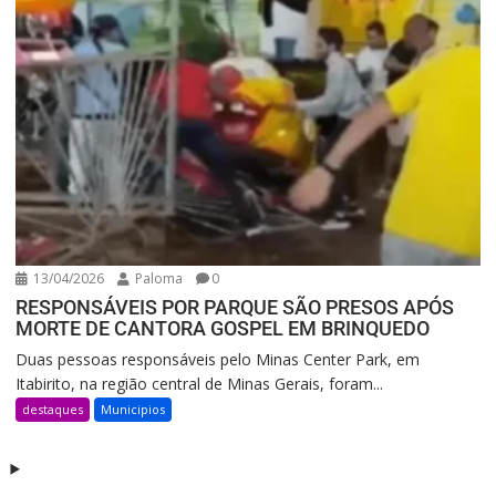
13/04/2026
Paloma
0
RESPONSÁVEIS POR PARQUE SÃO PRESOS APÓS
MORTE DE CANTORA GOSPEL EM BRINQUEDO
Duas pessoas responsáveis pelo Minas Center Park, em
Itabirito, na região central de Minas Gerais, foram...
destaques
Municipios