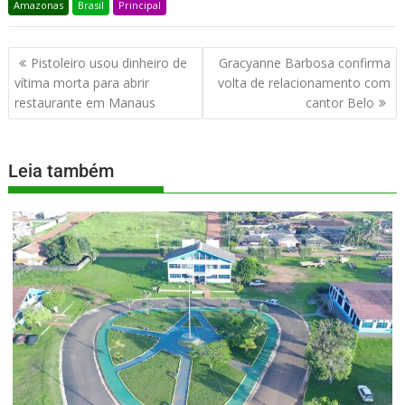
Amazonas
Brasil
Principal
Pistoleiro usou dinheiro de
Gracyanne Barbosa confirma
vítima morta para abrir
volta de relacionamento com
restaurante em Manaus
cantor Belo
Leia também