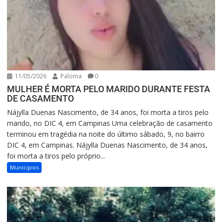
11/05/2026
Paloma
0
MULHER É MORTA PELO MARIDO DURANTE FESTA
DE CASAMENTO
Nájylla Duenas Nascimento, de 34 anos, foi morta a tiros pelo
marido, no DIC 4, em Campinas Uma celebração de casamento
terminou em tragédia na noite do último sábado, 9, no bairro
DIC 4, em Campinas. Nájylla Duenas Nascimento, de 34 anos,
foi morta a tiros pelo próprio...
Municipios