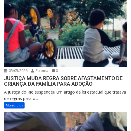
05/05/2026
Paloma
0
JUSTIÇA MUDA REGRA SOBRE AFASTAMENTO DE
CRIANÇA DA FAMÍLIA PARA ADOÇÃO
A Justiça do Rio suspendeu um artigo da lei estadual que tratava
de regras para o...
Municipios