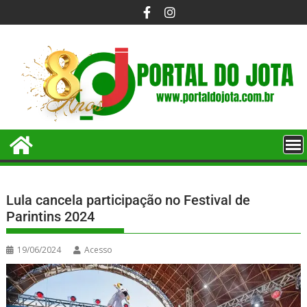
Lula cancela participação no Festival de
Parintins 2024
19/06/2024
Acesso