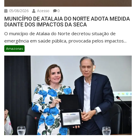
05/08/2026
Acesso
0
MUNICÍPIO DE ATALAIA DO NORTE ADOTA MEDIDA
DIANTE DOS IMPACTOS DA SECA
O município de Atalaia do Norte decretou situação de
emergência em saúde pública, provocada pelos impactos...
Amazonas