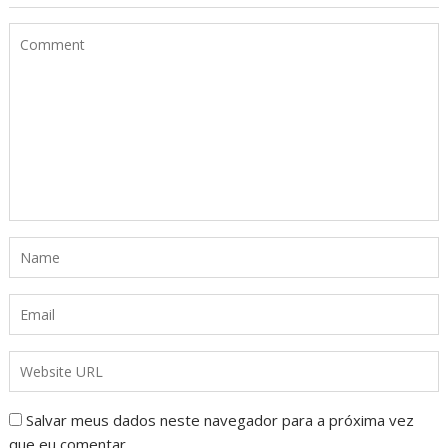
Salvar meus dados neste navegador para a próxima vez
que eu comentar.