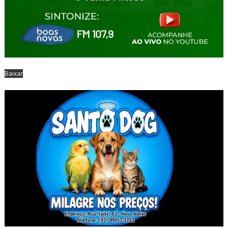
Baixar