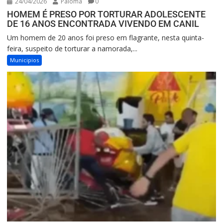
24/04/2026
Paloma
0
HOMEM É PRESO POR TORTURAR ADOLESCENTE
DE 16 ANOS ENCONTRADA VIVENDO EM CANIL
Um homem de 20 anos foi preso em flagrante, nesta quinta-
feira, suspeito de torturar a namorada,...
Municipios