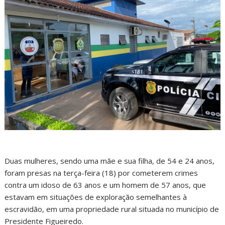
Duas mulheres, sendo uma mãe e sua filha, de 54 e 24 anos,
foram presas na terça-feira (18) por cometerem crimes
contra um idoso de 63 anos e um homem de 57 anos, que
estavam em situações de exploração semelhantes à
escravidão, em uma propriedade rural situada no município de
Presidente Figueiredo.