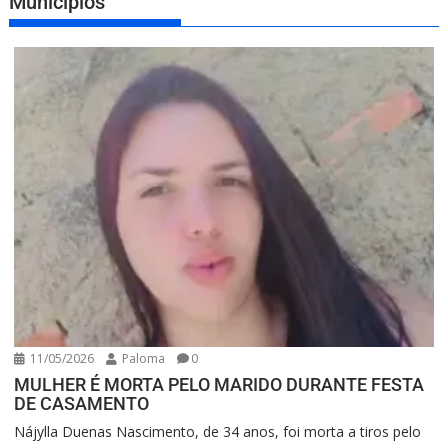
Municípios
11/05/2026
Paloma
0
MULHER É MORTA PELO MARIDO DURANTE FESTA
DE CASAMENTO
Nájylla Duenas Nascimento, de 34 anos, foi morta a tiros pelo