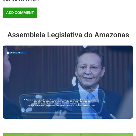
Assembleia Legislativa do Amazonas