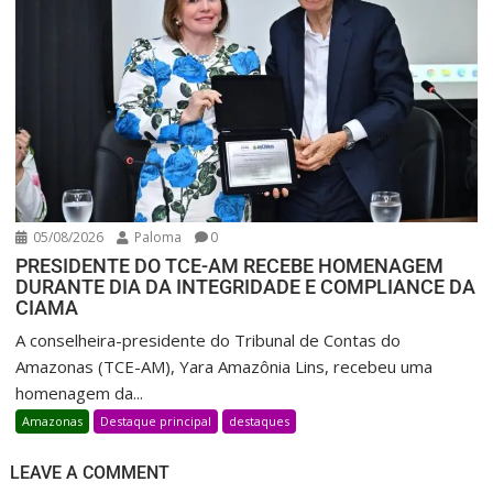
05/08/2026
Paloma
0
PRESIDENTE DO TCE-AM RECEBE HOMENAGEM
DURANTE DIA DA INTEGRIDADE E COMPLIANCE DA
CIAMA
A conselheira-presidente do Tribunal de Contas do
Amazonas (TCE-AM), Yara Amazônia Lins, recebeu uma
homenagem da...
Amazonas
Destaque principal
destaques
LEAVE A COMMENT