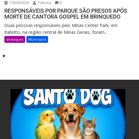
13/04/2026
Paloma
0
RESPONSÁVEIS POR PARQUE SÃO PRESOS APÓS
MORTE DE CANTORA GOSPEL EM BRINQUEDO
Duas pessoas responsáveis pelo Minas Center Park, em
Itabirito, na região central de Minas Gerais, foram...
destaques
Municipios