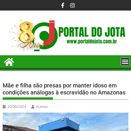
Mãe e filha são presas por manter idoso em
condições análogas à escravidão no Amazonas
20/06/2024
Acesso