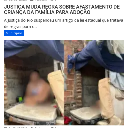
JUSTIÇA MUDA REGRA SOBRE AFASTAMENTO DE
CRIANÇA DA FAMÍLIA PARA ADOÇÃO
A Justiça do Rio suspendeu um artigo da lei estadual que tratava
de regras para o...
Municipios