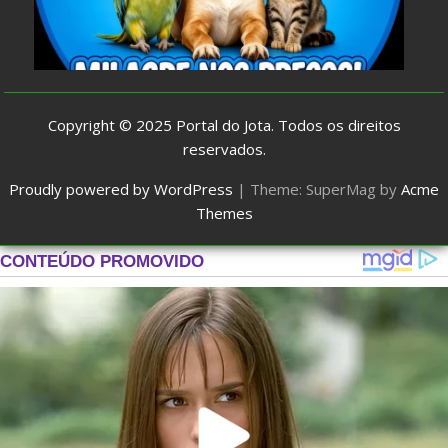
Copyright © 2025
Portal do Jota
. Todos os direitos
reservados.
Proudly powered by WordPress
|
Theme: SuperMag by
Acme
Themes