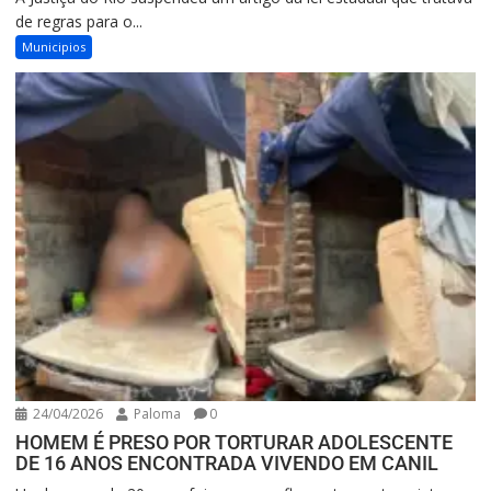
de regras para o...
Municipios
24/04/2026
Paloma
0
HOMEM É PRESO POR TORTURAR ADOLESCENTE
DE 16 ANOS ENCONTRADA VIVENDO EM CANIL