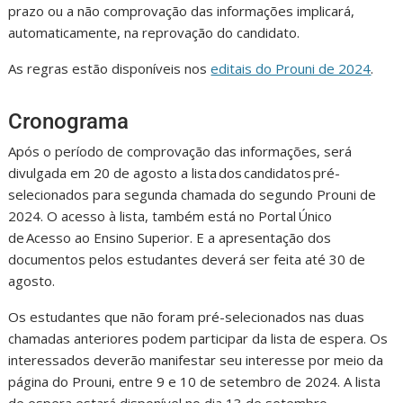
prazo ou a não comprovação das informações implicará,
automaticamente, na reprovação do candidato.
As regras estão disponíveis nos
editais do Prouni de 2024
.
Cronograma
Após o período de comprovação das informações, será
divulgada em 20 de agosto a lista dos candidatos pré-
selecionados para segunda chamada do segundo Prouni de
2024. O acesso à lista, também está no Portal Único
de Acesso ao Ensino Superior. E a apresentação dos
documentos pelos estudantes deverá ser feita até 30 de
agosto.
Os estudantes que não foram pré-selecionados nas duas
chamadas anteriores podem participar da lista de espera. Os
interessados deverão manifestar seu interesse por meio da
página do Prouni, entre 9 e 10 de setembro de 2024. A lista