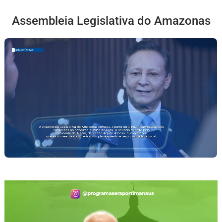
Assembleia Legislativa do Amazonas