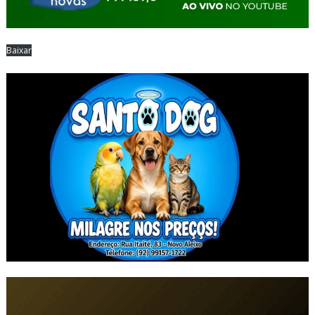
Baixar