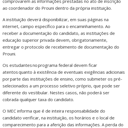
comprovarem as informações prestadas no ato de inscrição
ao coordenador do Prouni dentro da própria instituição.
A instituição deverá disponibilizar, em suas páginas na
internet, campo específico para o encaminhamento. Ao
receber a documentação do candidato, as instituições de
educação superior privada devem, obrigatoriamente,
entregar o protocolo de recebimento de documentação do
Prouni.
Os estudantes no programa federal devem ficar
atentos quanto à existência de eventuais exigências adicionais
por parte das instituições de ensino, como submeter os pré-
selecionados a um processo seletivo próprio, que pode ser
diferente do vestibular. Nestes casos, não poderá ser
cobrada qualquer taxa do candidato.
O MEC informa que é de inteira responsabilidade do
candidato verificar, na instituição, os horários e o local de
comparecimento para a aferição das informações. A perda do