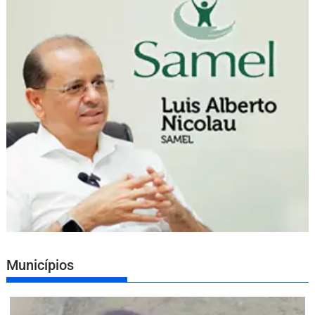
Municípios