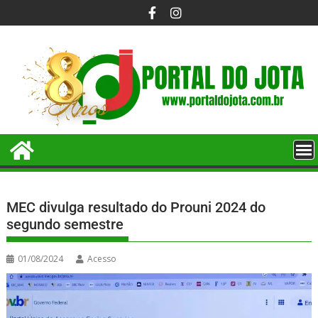
MEC divulga resultado do Prouni 2024 do
segundo semestre
01/08/2024
Acesso