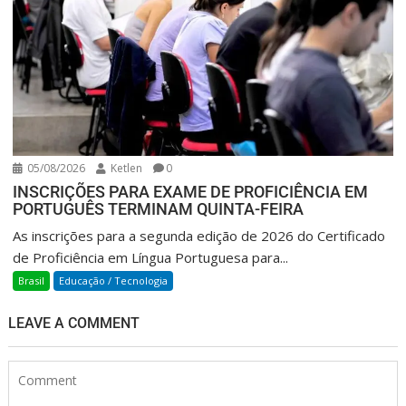
05/08/2026
Ketlen
0
INSCRIÇÕES PARA EXAME DE PROFICIÊNCIA EM
PORTUGUÊS TERMINAM QUINTA-FEIRA
As inscrições para a segunda edição de 2026 do Certificado
de Proficiência em Língua Portuguesa para...
Brasil
Educação / Tecnologia
LEAVE A COMMENT