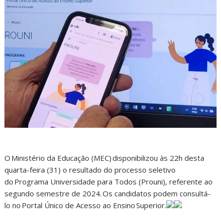
O Ministério da Educação (MEC) disponibilizou às 22h desta
quarta-feira (31) o resultado do processo seletivo
do Programa Universidade para Todos (Prouni), referente ao
segundo semestre de 2024. Os candidatos podem consultá-
lo no Portal Único de Acesso ao Ensino Superior.