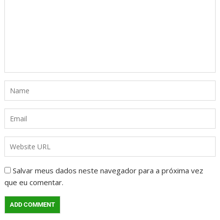
Salvar meus dados neste navegador para a próxima vez
que eu comentar.