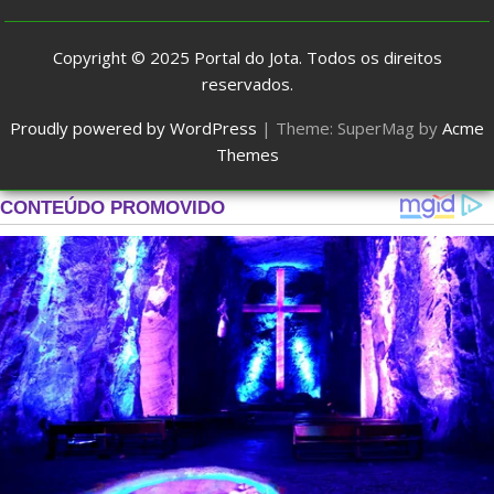
Copyright © 2025
Portal do Jota
. Todos os direitos
reservados.
Proudly powered by WordPress
|
Theme: SuperMag by
Acme
Themes