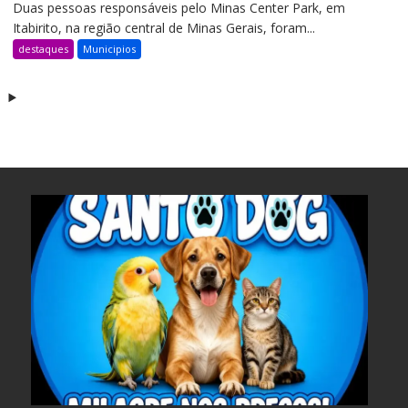
Duas pessoas responsáveis pelo Minas Center Park, em
Itabirito, na região central de Minas Gerais, foram...
destaques
Municipios