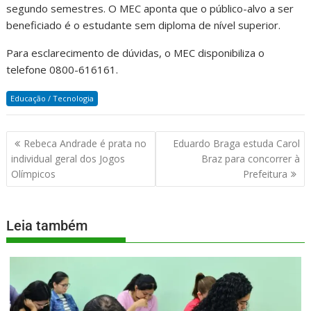
segundo semestres. O MEC aponta que o público-alvo a ser
beneficiado é o estudante sem diploma de nível superior.
Para esclarecimento de dúvidas, o MEC disponibiliza o
telefone 0800-616161.
Educação / Tecnologia
Rebeca Andrade é prata no
Eduardo Braga estuda Carol
individual geral dos Jogos
Braz para concorrer à
Olímpicos
Prefeitura
Leia também