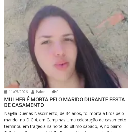
11/05/2026
Paloma
0
MULHER É MORTA PELO MARIDO DURANTE FESTA
DE CASAMENTO
Nájylla Duenas Nascimento, de 34 anos, foi morta a tiros pelo
marido, no DIC 4, em Campinas Uma celebração de casamento
terminou em tragédia na noite do último sábado, 9, no bairro