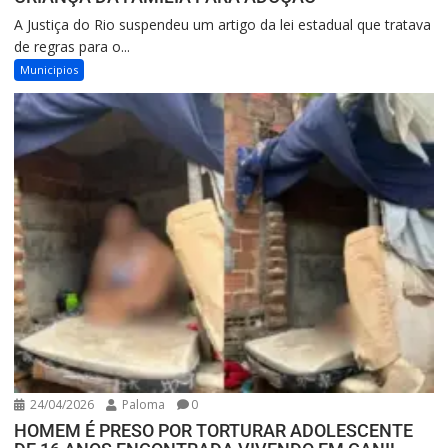
A Justiça do Rio suspendeu um artigo da lei estadual que tratava
de regras para o...
Municipios
24/04/2026
Paloma
0
HOMEM É PRESO POR TORTURAR ADOLESCENTE