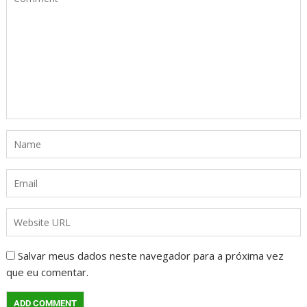
Salvar meus dados neste navegador para a próxima vez
que eu comentar.