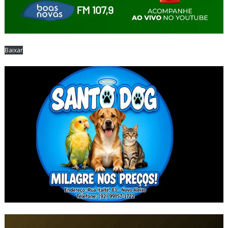
Baixar