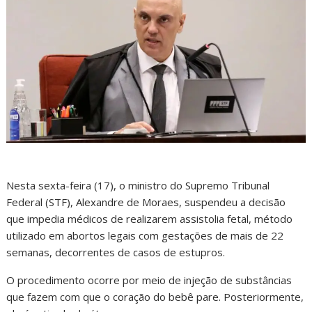
Nesta sexta-feira (17), o ministro do Supremo Tribunal
Federal (STF), Alexandre de Moraes, suspendeu a decisão
que impedia médicos de realizarem assistolia fetal, método
utilizado em abortos legais com gestações de mais de 22
semanas, decorrentes de casos de estupros.
O procedimento ocorre por meio de injeção de substâncias
que fazem com que o coração do bebê pare. Posteriormente,