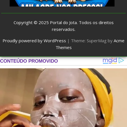
Copyright © 2025
Portal do Jota
. Todos os direitos
reservados.
Proudly powered by WordPress
|
Theme: SuperMag by
Acme
Themes