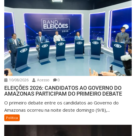
10/08/2026
Acesso
0
ELEIÇÕES 2026: CANDIDATOS AO GOVERNO DO
AMAZONAS PARTICIPAM DO PRIMEIRO DEBATE
O primeiro debate entre os candidatos ao Governo do
Amazonas ocorreu na noite deste domingo (9/8),...
Política