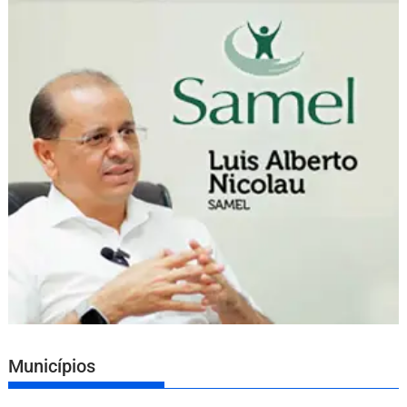
Municípios