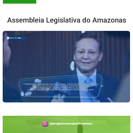
Assembleia Legislativa do Amazonas