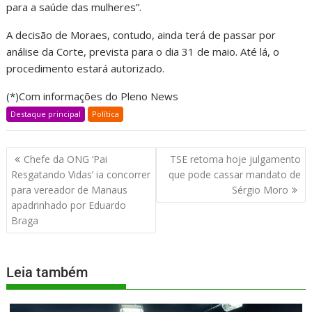
para a saúde das mulheres”.
A decisão de Moraes, contudo, ainda terá de passar por
análise da Corte, prevista para o dia 31 de maio. Até lá, o
procedimento estará autorizado.
(*)Com informações do Pleno News
Destaque principal
Política
Chefe da ONG ‘Pai
TSE retoma hoje julgamento
Resgatando Vidas’ ia concorrer
que pode cassar mandato de
para vereador de Manaus
Sérgio Moro
apadrinhado por Eduardo
Braga
Leia também