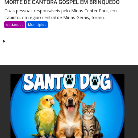
MORTE DE CANTORA GOSPEL EM BRINQUEDO
Duas pessoas responsáveis pelo Minas Center Park, em
Itabirito, na região central de Minas Gerais, foram...
destaques
Municipios