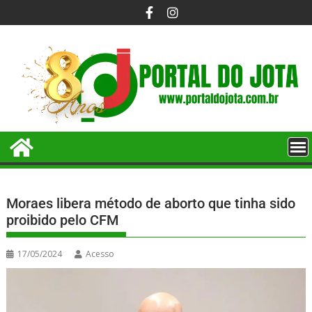
Moraes libera método de aborto que tinha sido
proibido pelo CFM
17/05/2024
Acesso