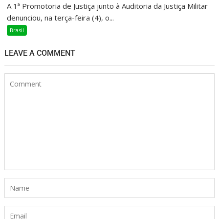
A 1ª Promotoria de Justiça junto à Auditoria da Justiça Militar
denunciou, na terça-feira (4), o...
Brasil
LEAVE A COMMENT