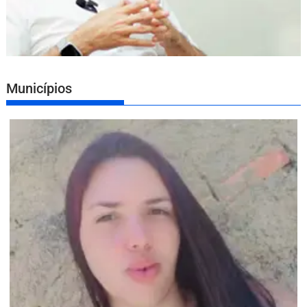
Municípios