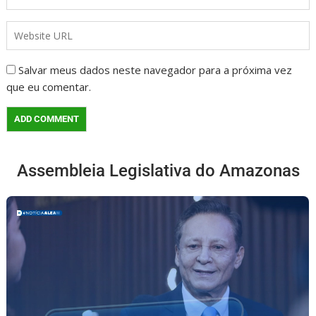
Salvar meus dados neste navegador para a próxima vez
que eu comentar.
Assembleia Legislativa do Amazonas