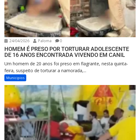
24/04/2026
Paloma
0
HOMEM É PRESO POR TORTURAR ADOLESCENTE
DE 16 ANOS ENCONTRADA VIVENDO EM CANIL
Um homem de 20 anos foi preso em flagrante, nesta quinta-
feira, suspeito de torturar a namorada,...
Municipios