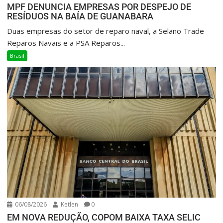
MPF DENUNCIA EMPRESAS POR DESPEJO DE
RESÍDUOS NA BAÍA DE GUANABARA
Duas empresas do setor de reparo naval, a Selano Trade
Reparos Navais e a PSA Reparos...
Brasil
06/08/2026
Ketlen
0
EM NOVA REDUÇÃO, COPOM BAIXA TAXA SELIC