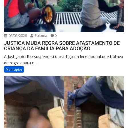
05/05/2026
Paloma
0
JUSTIÇA MUDA REGRA SOBRE AFASTAMENTO DE
CRIANÇA DA FAMÍLIA PARA ADOÇÃO
A Justiça do Rio suspendeu um artigo da lei estadual que tratava
de regras para o...
Municipios