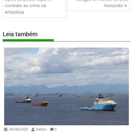
combate ao crime na
Horizonte
Amazônia
Leia também
06/08/2026
Ketlen
0