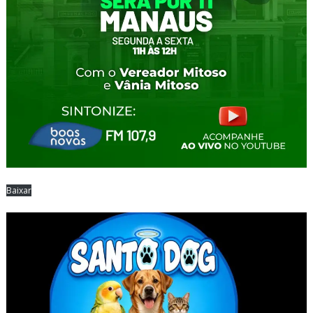
Baixar