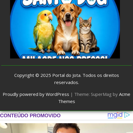
Copyright © 2025
Portal do Jota
. Todos os direitos
reservados.
Proudly powered by WordPress
|
Theme: SuperMag by
Acme
Themes