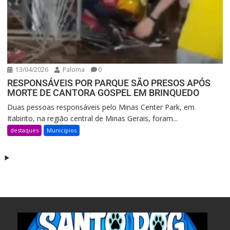
13/04/2026
Paloma
0
RESPONSÁVEIS POR PARQUE SÃO PRESOS APÓS
MORTE DE CANTORA GOSPEL EM BRINQUEDO
Duas pessoas responsáveis pelo Minas Center Park, em
Itabirito, na região central de Minas Gerais, foram...
destaques
Municipios