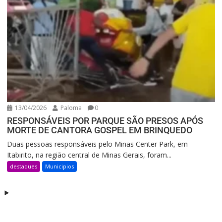
13/04/2026
Paloma
0
RESPONSÁVEIS POR PARQUE SÃO PRESOS APÓS
MORTE DE CANTORA GOSPEL EM BRINQUEDO
Duas pessoas responsáveis pelo Minas Center Park, em
Itabirito, na região central de Minas Gerais, foram...
destaques
Municipios