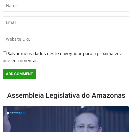
Salvar meus dados neste navegador para a próxima vez
que eu comentar.
Assembleia Legislativa do Amazonas