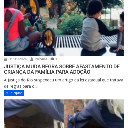
05/05/2026
Paloma
0
JUSTIÇA MUDA REGRA SOBRE AFASTAMENTO DE
CRIANÇA DA FAMÍLIA PARA ADOÇÃO
A Justiça do Rio suspendeu um artigo da lei estadual que tratava
de regras para o...
Municipios