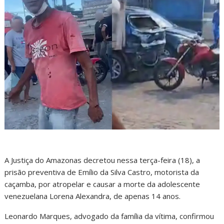
A Justiça do Amazonas decretou nessa terça-feira (18), a
prisão preventiva de Emílio da Silva Castro, motorista da
caçamba, por atropelar e causar a morte da adolescente
venezuelana Lorena Alexandra, de apenas 14 anos.
Leonardo Marques, advogado da família da vítima, confirmou