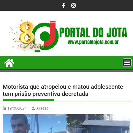
Motorista que atropelou e matou adolescente
tem prisão preventiva decretada
19/06/2024
Acesso