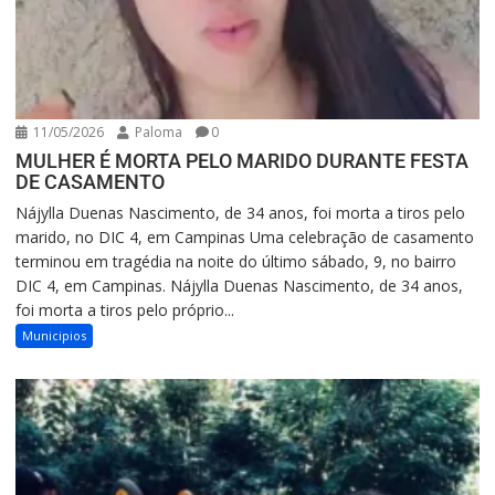
11/05/2026
Paloma
0
MULHER É MORTA PELO MARIDO DURANTE FESTA
DE CASAMENTO
Nájylla Duenas Nascimento, de 34 anos, foi morta a tiros pelo
marido, no DIC 4, em Campinas Uma celebração de casamento
terminou em tragédia na noite do último sábado, 9, no bairro
DIC 4, em Campinas. Nájylla Duenas Nascimento, de 34 anos,
foi morta a tiros pelo próprio...
Municipios