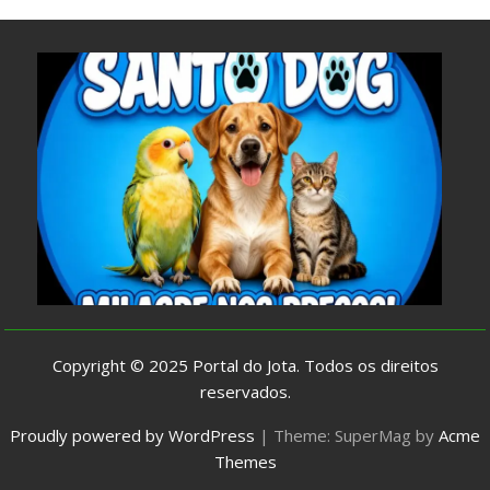
Copyright © 2025
Portal do Jota
. Todos os direitos
reservados.
Proudly powered by WordPress
|
Theme: SuperMag by
Acme
Themes