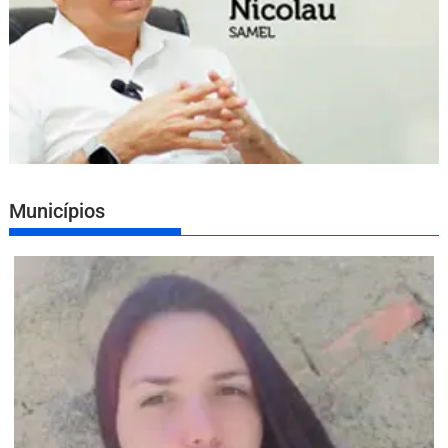
Municípios