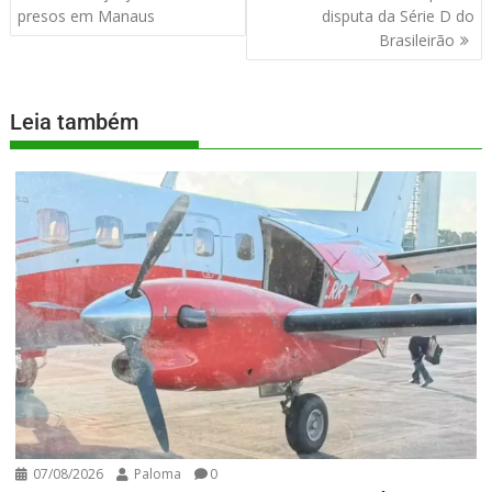
presos em Manaus
disputa da Série D do
Brasileirão
Leia também
07/08/2026
Paloma
0