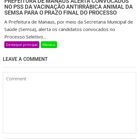
PREFEITURA DE MANAUS ALERTA CONVOCADOS
NO PSS DA VACINAÇÃO ANTIRRÁBICA ANIMAL DA
SEMSA PARA O PRAZO FINAL DO PROCESSO
A Prefeitura de Manaus, por meio da Secretaria Municipal de
Saúde (Semsa), alerta os candidatos convocados no
Processo Seletivo...
Destaque principal
Manaus
LEAVE A COMMENT