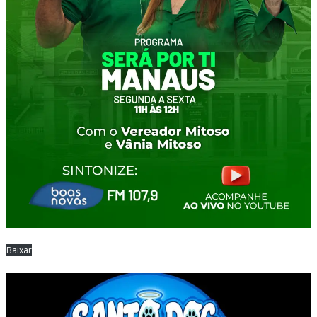
Baixar