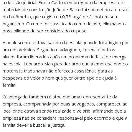
a decisão judicial. Emílio Castro, empregado da empresa de
materiais de construção João de Barro foi submetido ao teste
do bafômetro, que registrou 0,78 mg/l de álcool em seu
organismo. O crime foi classificado como doloso, eliminando a
possibilidade de ser considerado culposo.
A adolescente estava saindo da escola quando foi atingida por
um dos veículos. Segundo o advogado, Lorena e outros
alunos foram liberados após um problema de falta de energia
na escola. Leonardo Marques declarou que a empresa onde o
motorista trabalhava não ofereceu assistência para as
despesas do velório nem qualquer outro tipo de ajuda à
família.
O advogado também relatou que uma representante da
empresa, acompanhada por duas advogadas, compareceu ao
local onde estava sendo realizado o velório, afirmando que a
empresa não se considera responsável pelo ocorrido e que a
família deveria buscar a Justiça.