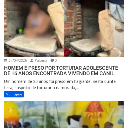
24/04/2026
Paloma
0
HOMEM É PRESO POR TORTURAR ADOLESCENTE
DE 16 ANOS ENCONTRADA VIVENDO EM CANIL
Um homem de 20 anos foi preso em flagrante, nesta quinta-
feira, suspeito de torturar a namorada,...
Municipios