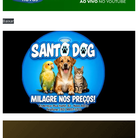
Baixar