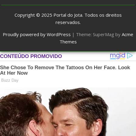
Copyright © 2025
Portal do Jota
. Todos os direitos
reservados.
Proudly powered by WordPress
|
Theme: SuperMag by
Acme
Themes