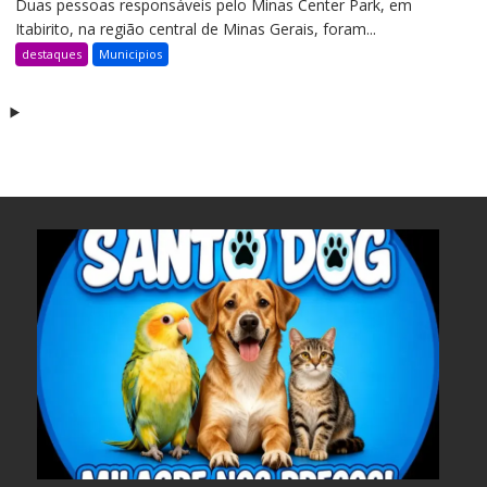
Duas pessoas responsáveis pelo Minas Center Park, em
Itabirito, na região central de Minas Gerais, foram...
destaques
Municipios