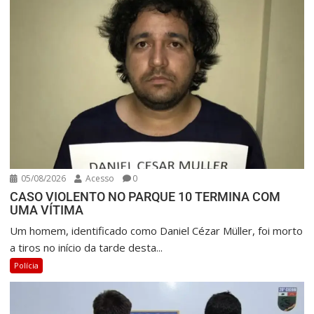
05/08/2026
Acesso
0
CASO VIOLENTO NO PARQUE 10 TERMINA COM
UMA VÍTIMA
Um homem, identificado como Daniel Cézar Müller, foi morto
a tiros no início da tarde desta...
Polícia