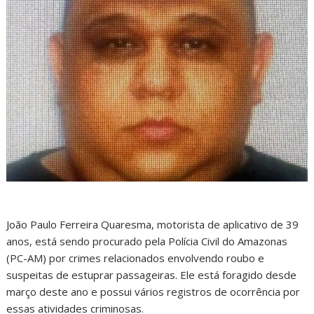
João Paulo Ferreira Quaresma, motorista de aplicativo de 39
anos, está sendo procurado pela Polícia Civil do Amazonas
(PC-AM) por crimes relacionados envolvendo roubo e
suspeitas de estuprar passageiras. Ele está foragido desde
março deste ano e possui vários registros de ocorrência por
essas atividades criminosas.