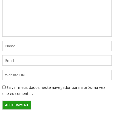
Salvar meus dados neste navegador para a próxima vez
que eu comentar.