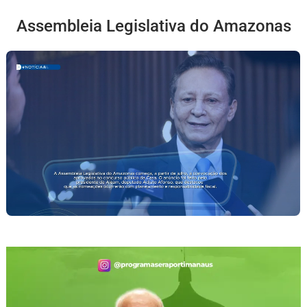
Assembleia Legislativa do Amazonas