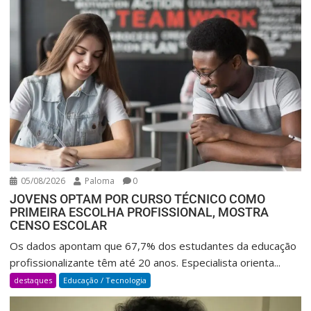
05/08/2026
Paloma
0
JOVENS OPTAM POR CURSO TÉCNICO COMO
PRIMEIRA ESCOLHA PROFISSIONAL, MOSTRA
CENSO ESCOLAR
Os dados apontam que 67,7% dos estudantes da educação
profissionalizante têm até 20 anos. Especialista orienta...
destaques
Educação / Tecnologia