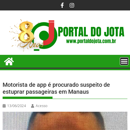
Motorista de app é procurado suspeito de
estuprar passageiras em Manaus
13/06/2024
Acesso