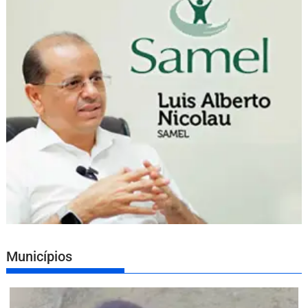
Municípios