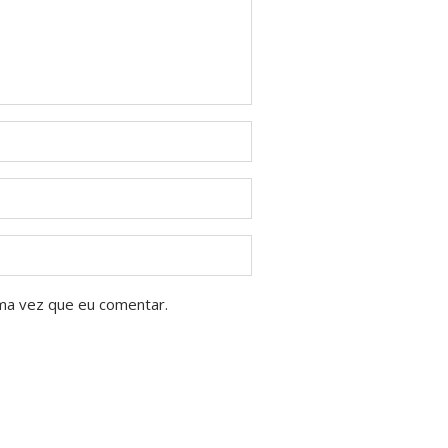
ma vez que eu comentar.