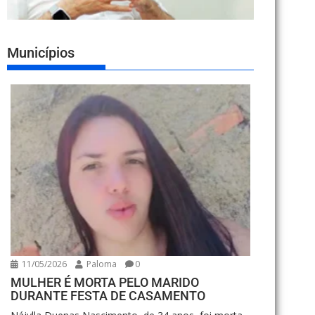
Municípios
11/05/2026
Paloma
0
MULHER É MORTA PELO MARIDO
DURANTE FESTA DE CASAMENTO