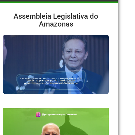
Assembleia Legislativa do
Amazonas