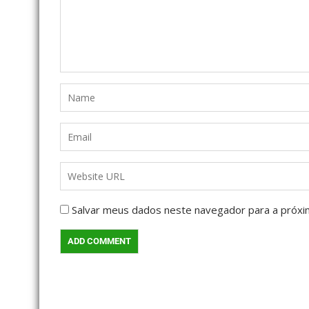
Salvar meus dados neste navegador para a próxi