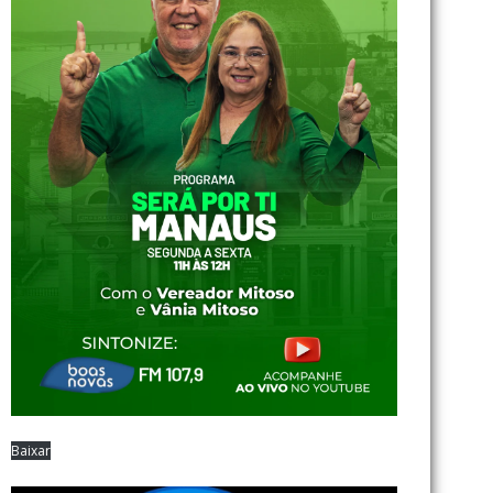
Baixar