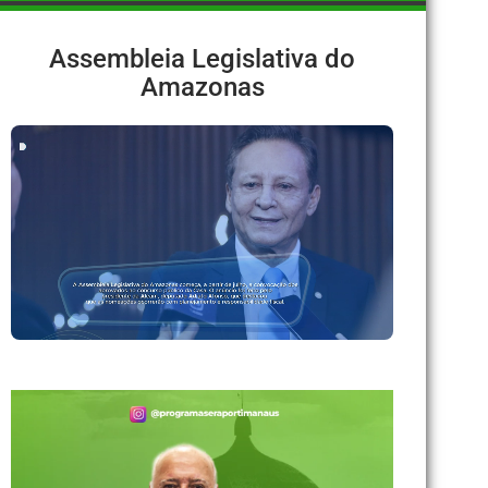
Assembleia Legislativa do
Amazonas