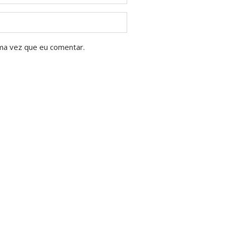
ma vez que eu comentar.