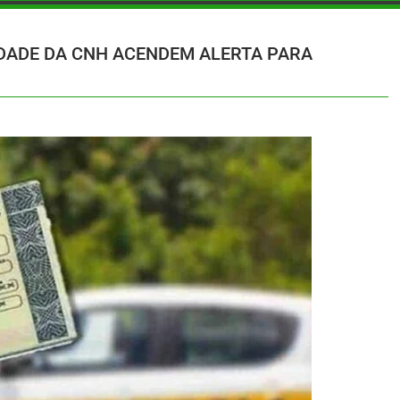
IDADE DA CNH ACENDEM ALERTA PARA