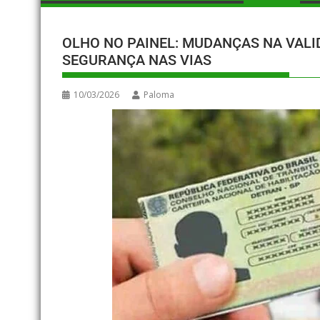
OLHO NO PAINEL: MUDANÇAS NA VAL
SEGURANÇA NAS VIAS
10/03/2026
Paloma