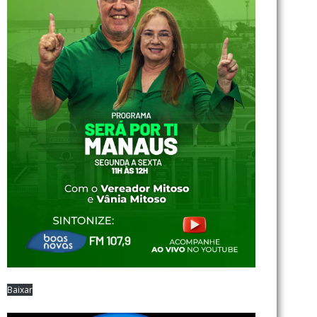
Baixar