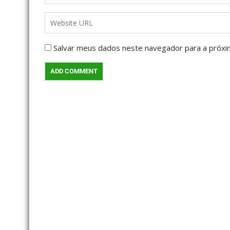
Salvar meus dados neste navegador para a próxi