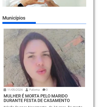
Municípios
11/05/2026
Paloma
0
MULHER É MORTA PELO MARIDO
DURANTE FESTA DE CASAMENTO