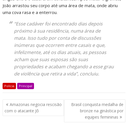
João arrastou seu corpo até uma área de mata, onde abriu
uma cova rasa e a enterrou.
“Esse cadáver foi encontrado dias depois
próximo à sua residência, numa área de
mata. Isso tudo por conta de discussões
inúmeras que ocorrem entre casais e que,
infelizmente, até os dias atuais, as pessoas
acham que suas esposas são suas
propriedades e acabam chegando a esse grau
de violência que retira a vida”, concluiu.
Polícia
Principal
Amazonas negocia rescisão
Brasil conquista medalha de
com o atacante Jô
bronze na ginástica por
equipes femininas