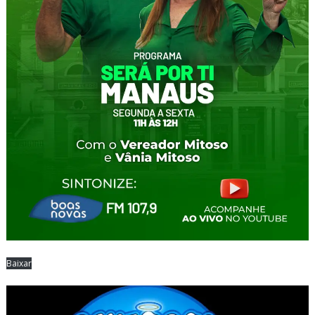
Baixar