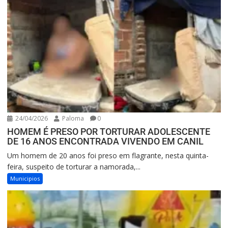
24/04/2026
Paloma
0
HOMEM É PRESO POR TORTURAR ADOLESCENTE
DE 16 ANOS ENCONTRADA VIVENDO EM CANIL
Um homem de 20 anos foi preso em flagrante, nesta quinta-
feira, suspeito de torturar a namorada,...
Municipios