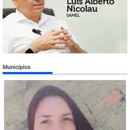
Municípios