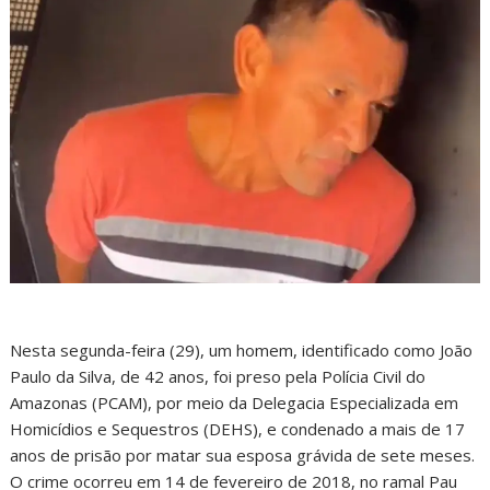
Nesta segunda-feira (29), um homem, identificado como João
Paulo da Silva, de 42 anos, foi preso pela Polícia Civil do
Amazonas (PCAM), por meio da Delegacia Especializada em
Homicídios e Sequestros (DEHS), e condenado a mais de 17
anos de prisão por matar sua esposa grávida de sete meses.
O crime ocorreu em 14 de fevereiro de 2018, no ramal Pau