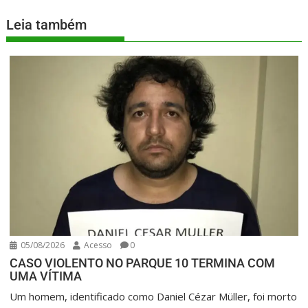
Leia também
05/08/2026
Acesso
0
CASO VIOLENTO NO PARQUE 10 TERMINA COM
UMA VÍTIMA
Um homem, identificado como Daniel Cézar Müller, foi morto