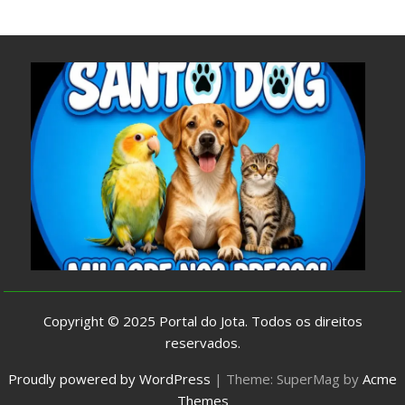
Copyright © 2025
Portal do Jota
. Todos os direitos
reservados.
Proudly powered by WordPress
|
Theme: SuperMag by
Acme
Themes