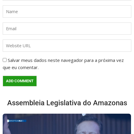
Salvar meus dados neste navegador para a próxima vez
que eu comentar.
Assembleia Legislativa do Amazonas