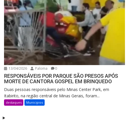
13/04/2026
Paloma
0
RESPONSÁVEIS POR PARQUE SÃO PRESOS APÓS
MORTE DE CANTORA GOSPEL EM BRINQUEDO
Duas pessoas responsáveis pelo Minas Center Park, em
Itabirito, na região central de Minas Gerais, foram...
destaques
Municipios