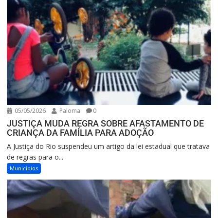
05/05/2026
Paloma
0
JUSTIÇA MUDA REGRA SOBRE AFASTAMENTO DE
CRIANÇA DA FAMÍLIA PARA ADOÇÃO
A Justiça do Rio suspendeu um artigo da lei estadual que tratava
de regras para o...
Municipios