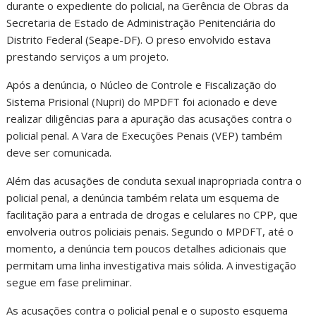
durante o expediente do policial, na Gerência de Obras da
Secretaria de Estado de Administração Penitenciária do
Distrito Federal (Seape-DF). O preso envolvido estava
prestando serviços a um projeto.
Após a denúncia, o Núcleo de Controle e Fiscalização do
Sistema Prisional (Nupri) do MPDFT foi acionado e deve
realizar diligências para a apuração das acusações contra o
policial penal. A Vara de Execuções Penais (VEP) também
deve ser comunicada.
Além das acusações de conduta sexual inapropriada contra o
policial penal, a denúncia também relata um esquema de
facilitação para a entrada de drogas e celulares no CPP, que
envolveria outros policiais penais. Segundo o MPDFT, até o
momento, a denúncia tem poucos detalhes adicionais que
permitam uma linha investigativa mais sólida. A investigação
segue em fase preliminar.
As acusações contra o policial penal e o suposto esquema