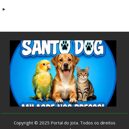
Copyright © 2025
Portal do Jota
. Todos os direitos