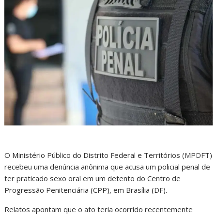
O Ministério Público do Distrito Federal e Territórios (MPDFT)
recebeu uma denúncia anônima que acusa um policial penal de
ter praticado sexo oral em um detento do Centro de
Progressão Penitenciária (CPP), em Brasília (DF).
Relatos apontam que o ato teria ocorrido recentemente