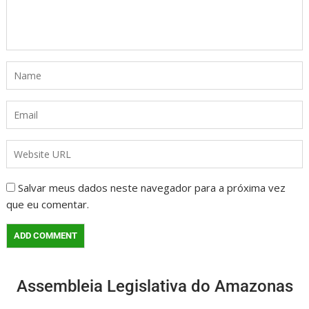
Salvar meus dados neste navegador para a próxima vez
que eu comentar.
Assembleia Legislativa do Amazonas