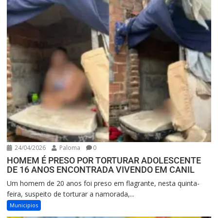
24/04/2026
Paloma
0
HOMEM É PRESO POR TORTURAR ADOLESCENTE
DE 16 ANOS ENCONTRADA VIVENDO EM CANIL
Um homem de 20 anos foi preso em flagrante, nesta quinta-
feira, suspeito de torturar a namorada,...
Municipios