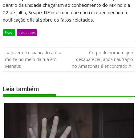
dentro da unidade chegaram ao conhecimento do MP no dia
22 de julho, Seape-DF informou que não recebeu nenhuma
notificação oficial sobre os fatos relatados.
Brasil
destaques
Jovem é espancado até a
Corpo de homem que
morte no meio da rua em
desapareceu após naufrágio
Manaus
no Amazonas é encontrado
Leia também