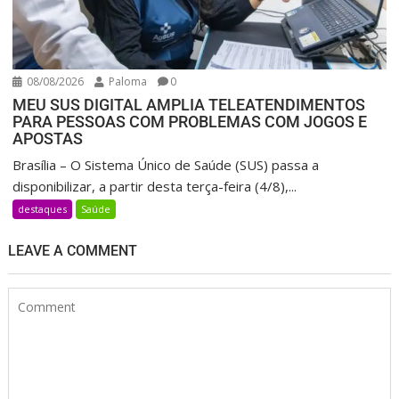
08/08/2026
Paloma
0
MEU SUS DIGITAL AMPLIA TELEATENDIMENTOS
PARA PESSOAS COM PROBLEMAS COM JOGOS E
APOSTAS
Brasília – O Sistema Único de Saúde (SUS) passa a
disponibilizar, a partir desta terça-feira (4/8),...
destaques
Saúde
LEAVE A COMMENT