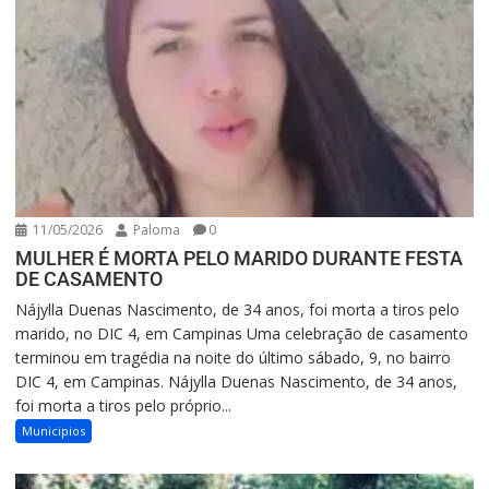
11/05/2026
Paloma
0
MULHER É MORTA PELO MARIDO DURANTE FESTA
DE CASAMENTO
Nájylla Duenas Nascimento, de 34 anos, foi morta a tiros pelo
marido, no DIC 4, em Campinas Uma celebração de casamento
terminou em tragédia na noite do último sábado, 9, no bairro
DIC 4, em Campinas. Nájylla Duenas Nascimento, de 34 anos,
foi morta a tiros pelo próprio...
Municipios