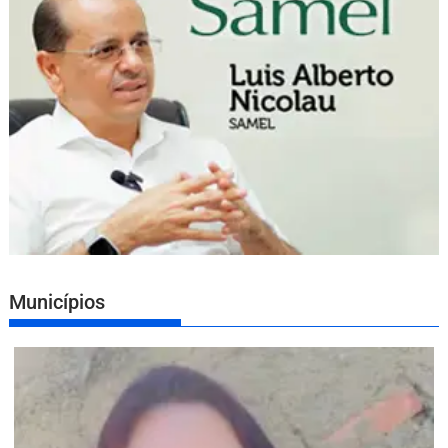
Municípios