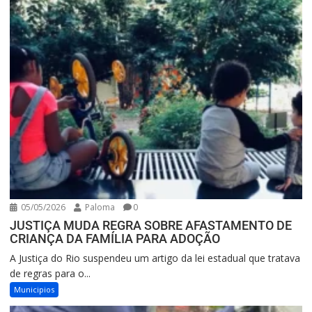
05/05/2026
Paloma
0
JUSTIÇA MUDA REGRA SOBRE AFASTAMENTO DE
CRIANÇA DA FAMÍLIA PARA ADOÇÃO
A Justiça do Rio suspendeu um artigo da lei estadual que tratava
de regras para o...
Municipios