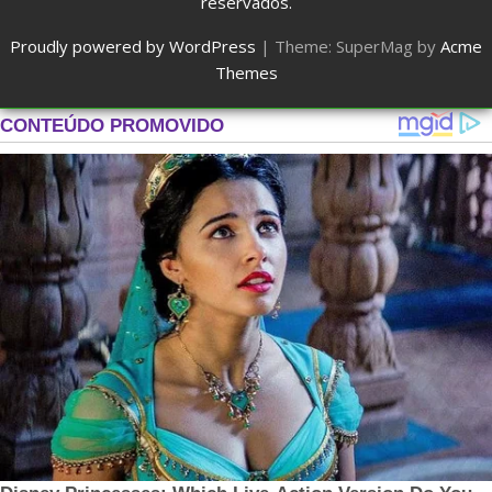
reservados.
Proudly powered by WordPress
|
Theme: SuperMag by
Acme
Themes