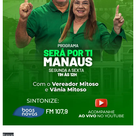
Baixar