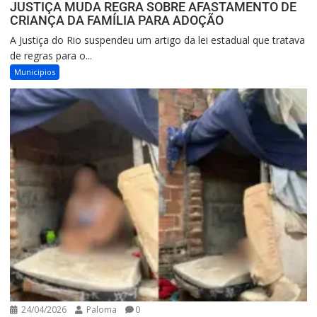
JUSTIÇA MUDA REGRA SOBRE AFASTAMENTO DE
CRIANÇA DA FAMÍLIA PARA ADOÇÃO
A Justiça do Rio suspendeu um artigo da lei estadual que tratava
de regras para o...
Municipios
24/04/2026
Paloma
0