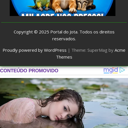
Copyright © 2025
Portal do Jota
. Todos os direitos
reservados.
Proudly powered by WordPress
|
Theme: SuperMag by
Acme
Themes