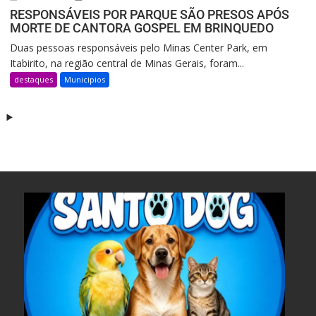
RESPONSÁVEIS POR PARQUE SÃO PRESOS APÓS
MORTE DE CANTORA GOSPEL EM BRINQUEDO
Duas pessoas responsáveis pelo Minas Center Park, em
Itabirito, na região central de Minas Gerais, foram...
destaques
Municipios