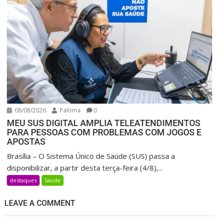
08/08/2026
Paloma
0
MEU SUS DIGITAL AMPLIA TELEATENDIMENTOS
PARA PESSOAS COM PROBLEMAS COM JOGOS E
APOSTAS
Brasília – O Sistema Único de Saúde (SUS) passa a
disponibilizar, a partir desta terça-feira (4/8),...
destaques
Saúde
LEAVE A COMMENT