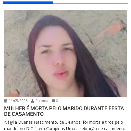
11/05/2026
Paloma
0
MULHER É MORTA PELO MARIDO DURANTE FESTA
DE CASAMENTO
Nájylla Duenas Nascimento, de 34 anos, foi morta a tiros pelo
marido, no DIC 4, em Campinas Uma celebração de casamento