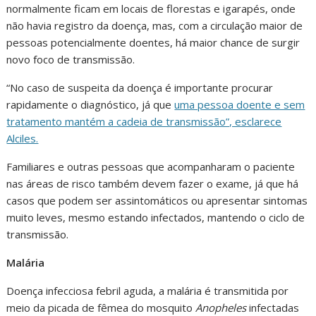
normalmente ficam em locais de florestas e igarapés, onde
não havia registro da doença, mas, com a circulação maior de
pessoas potencialmente doentes, há maior chance de surgir
novo foco de transmissão.
“No caso de suspeita da doença é importante procurar
rapidamente o diagnóstico, já que
uma pessoa doente e sem
tratamento mantém a cadeia de transmissão”, esclarece
Alciles.
Familiares e outras pessoas que acompanharam o paciente
nas áreas de risco também devem fazer o exame, já que há
casos que podem ser assintomáticos ou apresentar sintomas
muito leves, mesmo estando infectados, mantendo o ciclo de
transmissão.
Malária
Doença infecciosa febril aguda, a malária é transmitida por
meio da picada de fêmea do mosquito
Anopheles
infectadas