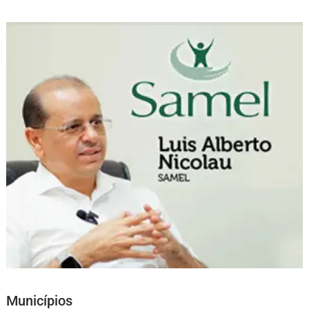
Municípios