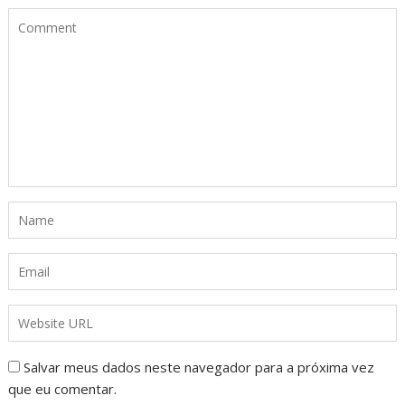
Salvar meus dados neste navegador para a próxima vez
que eu comentar.