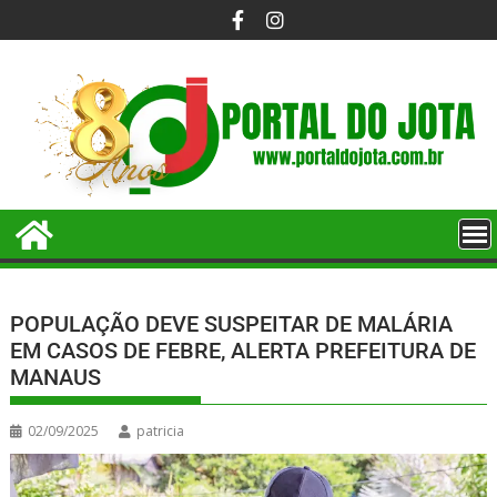
POPULAÇÃO DEVE SUSPEITAR DE MALÁRIA
EM CASOS DE FEBRE, ALERTA PREFEITURA DE
MANAUS
02/09/2025
patricia