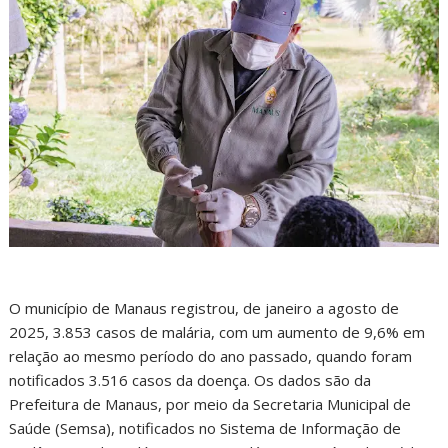
O município de Manaus registrou, de janeiro a agosto de
2025, 3.853 casos de malária, com um aumento de 9,6% em
relação ao mesmo período do ano passado, quando foram
notificados 3.516 casos da doença. Os dados são da
Prefeitura de Manaus, por meio da Secretaria Municipal de
Saúde (Semsa), notificados no Sistema de Informação de