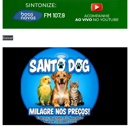
Baixar