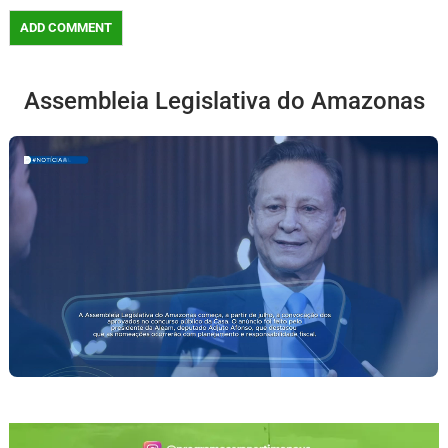
Assembleia Legislativa do Amazonas