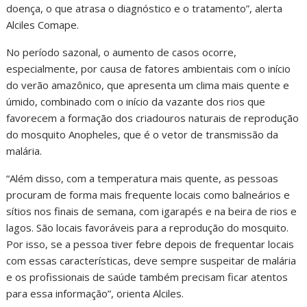
doença, o que atrasa o diagnóstico e o tratamento”, alerta
Alciles Comape.
No período sazonal, o aumento de casos ocorre,
especialmente, por causa de fatores ambientais com o início
do verão amazônico, que apresenta um clima mais quente e
úmido, combinado com o início da vazante dos rios que
favorecem a formação dos criadouros naturais de reprodução
do mosquito Anopheles, que é o vetor de transmissão da
malária.
“Além disso, com a temperatura mais quente, as pessoas
procuram de forma mais frequente locais como balneários e
sítios nos finais de semana, com igarapés e na beira de rios e
lagos. São locais favoráveis para a reprodução do mosquito.
Por isso, se a pessoa tiver febre depois de frequentar locais
com essas características, deve sempre suspeitar de malária
e os profissionais de saúde também precisam ficar atentos
para essa informação”, orienta Alciles.