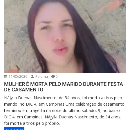
11/05/2026
Paloma
0
MULHER É MORTA PELO MARIDO DURANTE FESTA
DE CASAMENTO
Nájylla Duenas Nascimento, de 34 anos, foi morta a tiros pelo
marido, no DIC 4, em Campinas Uma celebração de casamento
terminou em tragédia na noite do último sábado, 9, no bairro
DIC 4, em Campinas. Nájylla Duenas Nascimento, de 34 anos,
foi morta a tiros pelo próprio...
Municipios