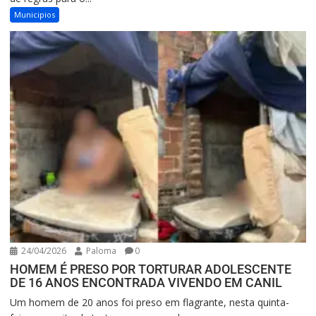
Municipios
24/04/2026
Paloma
0
HOMEM É PRESO POR TORTURAR ADOLESCENTE
DE 16 ANOS ENCONTRADA VIVENDO EM CANIL
Um homem de 20 anos foi preso em flagrante, nesta quinta-