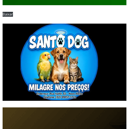
Baixar