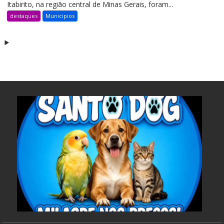
Itabirito, na região central de Minas Gerais, foram...
destaques
Municipios