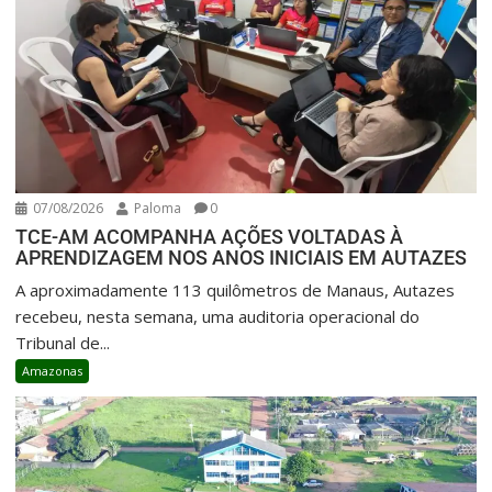
07/08/2026
Paloma
0
TCE-AM ACOMPANHA AÇÕES VOLTADAS À
APRENDIZAGEM NOS ANOS INICIAIS EM AUTAZES
A aproximadamente 113 quilômetros de Manaus, Autazes
recebeu, nesta semana, uma auditoria operacional do
Tribunal de...
Amazonas