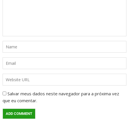
Salvar meus dados neste navegador para a próxima vez
que eu comentar.