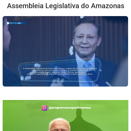
Assembleia Legislativa do Amazonas