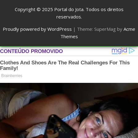
Copyright © 2025
Portal do Jota
. Todos os direitos
reservados.
Proudly powered by WordPress
|
Theme: SuperMag by
Acme
Themes