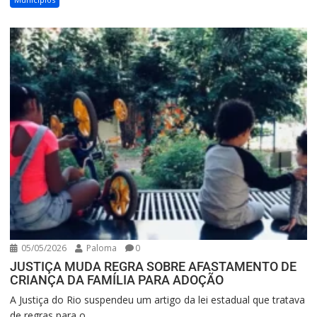
05/05/2026
Paloma
0
JUSTIÇA MUDA REGRA SOBRE AFASTAMENTO DE
CRIANÇA DA FAMÍLIA PARA ADOÇÃO
A Justiça do Rio suspendeu um artigo da lei estadual que tratava
de regras para o...