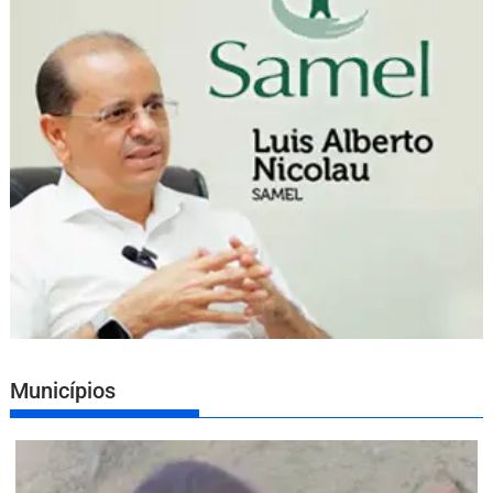
Municípios