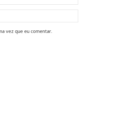
ma vez que eu comentar.