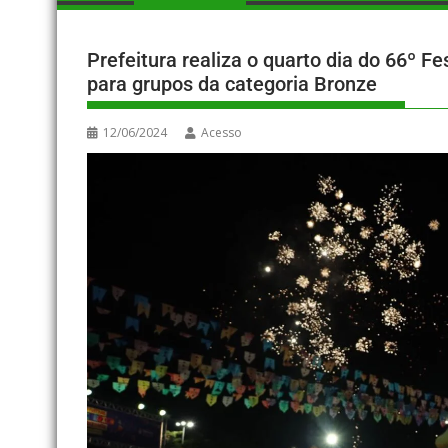
Prefeitura realiza o quarto dia do 66º 
para grupos da categoria Bronze
12/06/2024
Acesso