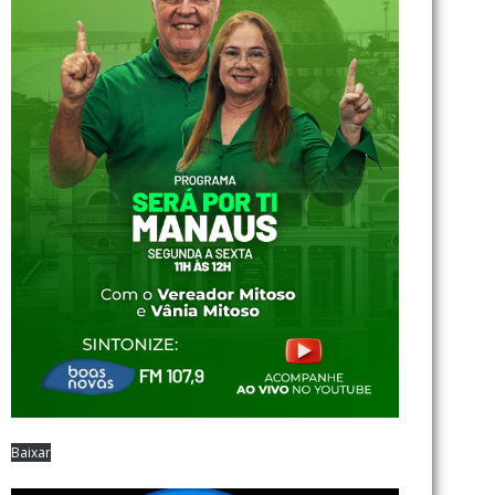
Baixar