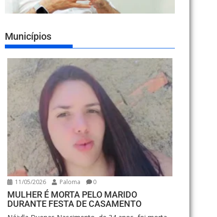
Municípios
11/05/2026
Paloma
0
MULHER É MORTA PELO MARIDO
DURANTE FESTA DE CASAMENTO