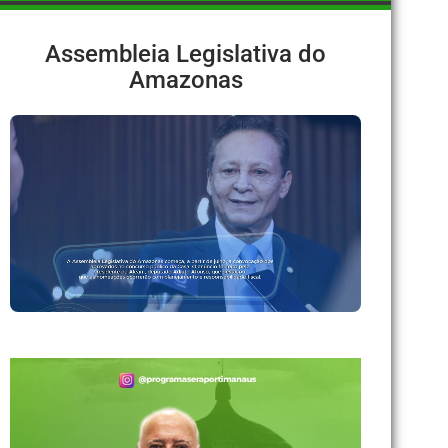
Assembleia Legislativa do
Amazonas