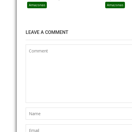
Amazonas
Amazonas
LEAVE A COMMENT