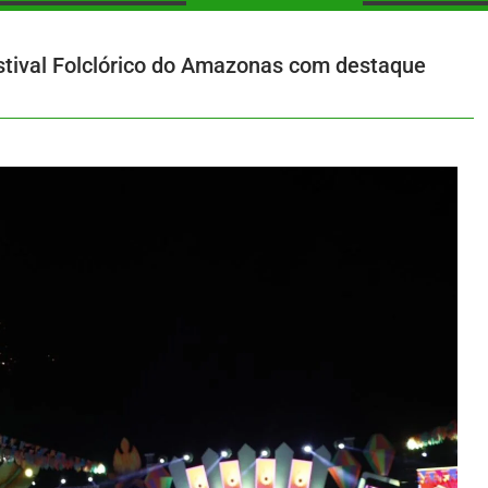
Festival Folclórico do Amazonas com destaque