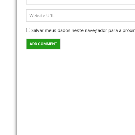
Salvar meus dados neste navegador para a próxi