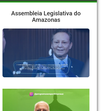
Assembleia Legislativa do
Amazonas