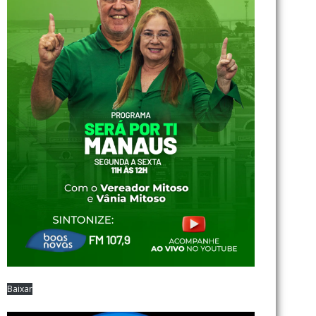
Baixar